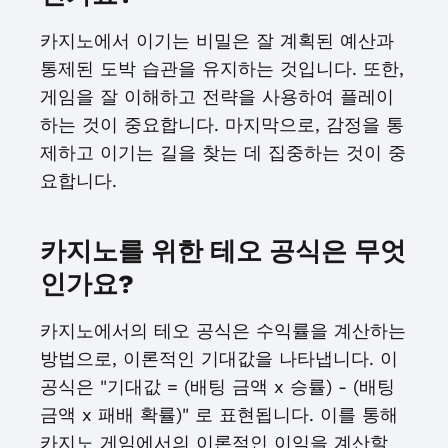
카지노에서 이기는 비밀은 잘 계획된 예산과
통제된 도박 습관을 유지하는 것입니다. 또한,
게임을 잘 이해하고 전략을 사용하여 플레이
하는 것이 중요합니다. 마지막으로, 감정을 통
제하고 이기는 길을 찾는 데 집중하는 것이 중
요합니다.
카지노를 위한 테오 공식은 무엇
인가요?
카지노에서의 테오 공식은 수익률을 계산하는
방법으로, 이론적인 기대값을 나타냅니다. 이
공식은 "기대값 = (배팅 금액 x 승률) - (배팅
금액 x 패배 확률)" 로 표현됩니다. 이를 통해
카지노 게임에서의 이론적인 이익을 계산할