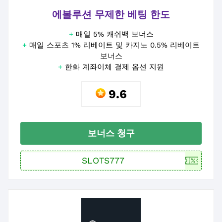
에볼루션 무제한 베팅 한도
+
매일 5% 캐쉬백 보너스
+
매일 스포츠 1% 리베이트 및 카지노 0.5% 리베이트
보너스
+
한화 계좌이체 결제 옵션 지원
9.6
보너스 청구