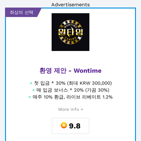
Advertisements
최상의 선택
환영 제안 - Wontime
+
첫 입금 * 30% (최대 KRW 300,000)
+
매 입금 보너스 * 20% (가끔 30%)
+
매주 10% 환급, 라이브 리베이트 1.2%
More info +
9.8