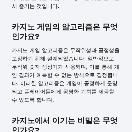
서 즐기는 것입니다.
카지노 게임의 알고리즘은 무엇
인가요?
카지노 게임 알고리즘은 무작위성과 공정성을
보장하기 위해 설계되었습니다. 일반적으로
무작위 숫자 생성기가 사용되며, 이를 통해 게
임 결과가 예측할 수 없는 방식으로 결정됩니
다. 이러한 알고리즘은 게임이 공정하게 운영
되고 플레이어들에게 공평한 기회를 제공할
수 있도록 합니다.
카지노에서 이기는 비밀은 무엇
인가요?