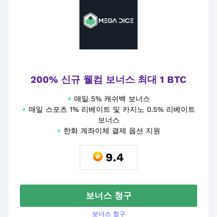
200% 신규 웰컴 보너스 최대 1 BTC
+
매일 5% 캐쉬백 보너스
+
매일 스포츠 1% 리베이트 및 카지노 0.5% 리베이트
보너스
+
한화 계좌이체 결제 옵션 지원
9.4
보너스 청구
보너스 청구