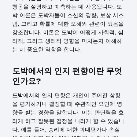
행동을 설명하고 예측하는 데 사용됩니다. 도
박 이론은 도박자들이 소신의 경향, 보상 시스
템, 그리고 확률에 대한 오해와 관련이 있음을
강조합니다. 이론은 도박이 어떻게 사회적, 심
리적, 그리고 생리적 영향을 미치는지 이해하
는 데 중요한 역할을 합니다.
도박에서의 인지 편향이란 무엇
인가요?
도박에서의 인지 편향은 개인이 주어진 상황
을 평가하거나 결정할 때 주관적인 요인에 영
향을 받는 경향을 말합니다. 이는 판단력을 흐
리게 하고 잘못된 결정을 내리게 할 수 있습니
다. 예를 들어, 승리에 대한 과대평가나 손실