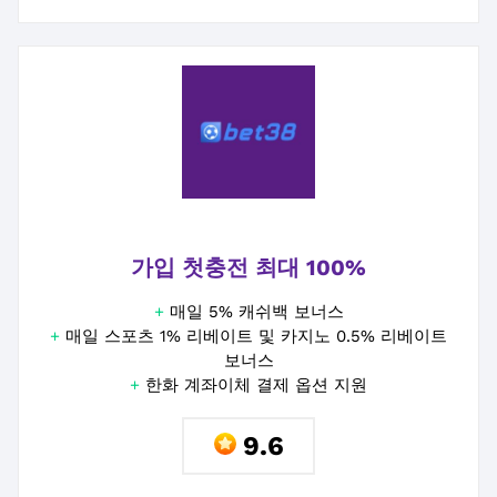
가입 첫충전 최대 100%
+
매일 5% 캐쉬백 보너스
+
매일 스포츠 1% 리베이트 및 카지노 0.5% 리베이트
보너스
+
한화 계좌이체 결제 옵션 지원
9.6