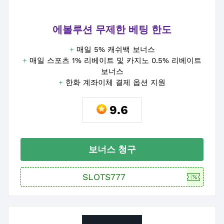
에볼루션 무제한 베팅 한도
+
매일 5% 캐쉬백 보너스
+
매일 스포츠 1% 리베이트 및 카지노 0.5% 리베이트
보너스
+
한화 계좌이체 결제 옵션 지원
9.6
보너스 청구