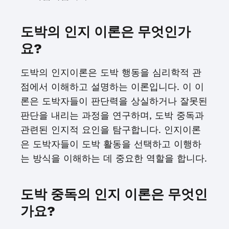
도박의 인지 이론은 무엇인가
요?
도박의 인지이론은 도박 행동을 심리학적 관
점에서 이해하고 설명하는 이론입니다. 이 이
론은 도박자들이 판단력을 상실하거나 잘못된
판단을 내리는 과정을 연구하며, 도박 중독과
관련된 인지적 요인을 탐구합니다. 인지이론
은 도박자들이 도박 활동을 선택하고 이행하
는 방식을 이해하는 데 중요한 역할을 합니다.
도박 중독의 인지 이론은 무엇인
가요?