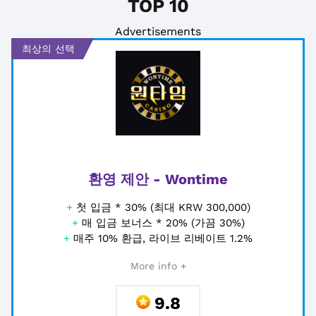
TOP 10
Advertisements
최상의 선택
환영 제안 - Wontime
+
첫 입금 * 30% (최대 KRW 300,000)
+
매 입금 보너스 * 20% (가끔 30%)
+
매주 10% 환급, 라이브 리베이트 1.2%
More info +
9.8