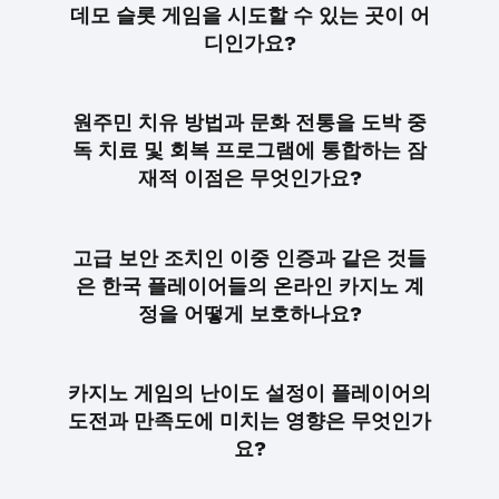
데모 슬롯 게임을 시도할 수 있는 곳이 어
디인가요?
원주민 치유 방법과 문화 전통을 도박 중
독 치료 및 회복 프로그램에 통합하는 잠
재적 이점은 무엇인가요?
고급 보안 조치인 이중 인증과 같은 것들
은 한국 플레이어들의 온라인 카지노 계
정을 어떻게 보호하나요?
카지노 게임의 난이도 설정이 플레이어의
도전과 만족도에 미치는 영향은 무엇인가
요?