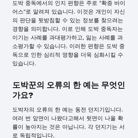
도박 중독에서의 인지 편향은 주로 "확증 바이
어스"로 알려져 있습니다. 이것은 개인이 자신
의 판단을 뒷받침할 수 있는 정보를 찾으려는
경향을 의미합니다. 이로 인해 도박 중독자는
이기는 사례를 과대평가하고, 잃는 사례를 과
소평가할 수 있습니다. 이러한 편향은 도박 중
독으로 인한 심리적 영향을 더욱 심화시킬 수
있습니다.
도박꾼의 오류의 한 예는 무엇인
가요?
도박자의 오류의 한 예는 동전 던지기입니다.
여러 번 앞면이 나왔다고해서 뒷면이 나올 확
률이 높아지는 것은 아닙니다. 각 던지기는 서
로 독립적입니다.