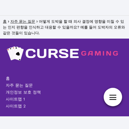
홈
자주 묻는 질문
어떻게 도박을 할 때 의사 결정에 영향을 미칠 수 있
는 인지 편향을 인식하고 대응할 수 있을까요? 예를 들어 도박자의 오류와
같은 것들이 있습니다.
홈
자주 묻는 질문
개인정보 보호 정책
사이트맵 1
사이트맵 2