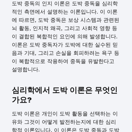
도박 중독의 인지 이론은 도박 중독을 심리학
적인 측면에서 설명하는 이론입니다. 이 이론
에 따르면, 도박 중독은 보상 시스템과 관련된
뇌 활동, 인지적 왜곡, 그리고 사회적 영향 등
이 결합된 복합적인 요인에 의해 발생합니다.
이론은 도박 중독자가 도박에 대한 실수된 믿
음과 기대, 그리고 손실을 회피하려는 욕구 등
이 복합적으로 작용하여 중독을 유발한다고
설명합니다.
심리학에서 도박 이론은 무엇인
가요?
도박 이론은 개인이 도박 활동을 선택하는 이
유와 그것이 어떻게 발전하는지에 대한 심리
학적 이론입니다. 이 이론은 도박 중독과 도박