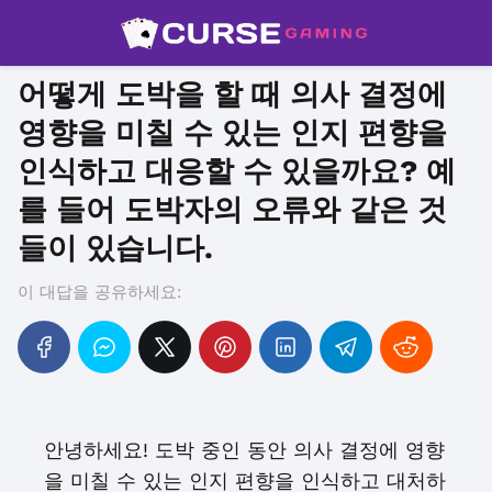
어떻게 도박을 할 때 의사 결정에
영향을 미칠 수 있는 인지 편향을
인식하고 대응할 수 있을까요? 예
를 들어 도박자의 오류와 같은 것
들이 있습니다.
이 대답을 공유하세요:
안녕하세요! 도박 중인 동안 의사 결정에 영향
을 미칠 수 있는 인지 편향을 인식하고 대처하