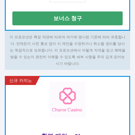
보너스 청구
이 프로모션은 특정 약관에 따르며 여기에 명시된 기준에 따라 유효합니
다. 언제든지 사전 통보 없이 이 제안을 수정하거나 취소할 권리를 당사
는 독점적으로 보유합니다. 이 프로모션에서 어떻게 자격을 얻고 혜택을
받을 수 있는지 완전히 이해할 수 있도록 세부 사항을 주의 깊게 읽어보
시기 바랍니다.
신규 카지노