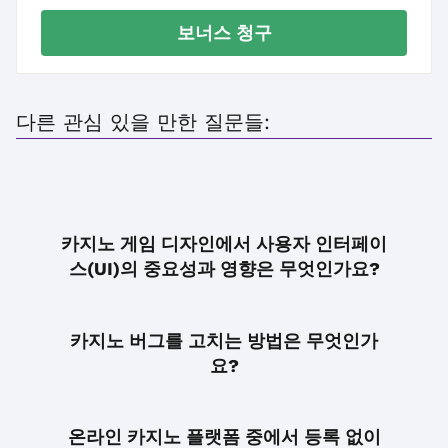
보너스 청구
다른 관심 있을 만한 질문들:
카지노 게임 디자인에서 사용자 인터페이
스(UI)의 중요성과 영향은 무엇인가요?
카지노 버그를 고치는 방법은 무엇인가
요?
온라인 카지노 플랫폼 중에서 등록 없이