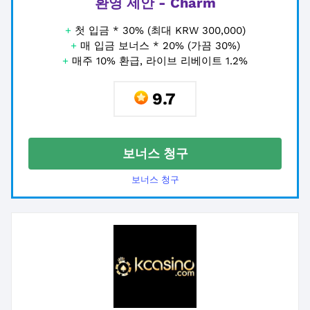
환영 제안 - Charm
+
첫 입금 * 30% (최대 KRW 300,000)
+
매 입금 보너스 * 20% (가끔 30%)
+
매주 10% 환급, 라이브 리베이트 1.2%
9.7
보너스 청구
보너스 청구