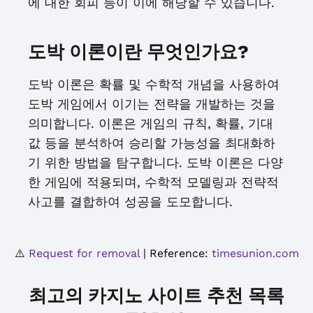
에 대한 회피 등이 이에 해당할 수 있습니다.
도박 이론이란 무엇인가요?
도박 이론은 확률 및 수학적 개념을 사용하여
도박 게임에서 이기는 전략을 개발하는 것을
의미합니다. 이론은 게임의 규칙, 확률, 기대
값 등을 분석하여 승리할 가능성을 최대화하
기 위한 방법을 탐구합니다. 도박 이론은 다양
한 게임에 적용되며, 수학적 모델링과 전략적
사고를 결합하여 성공을 도모합니다.
⚠️
Request for removal
| Reference:
timesunion.com
최고의 카지노 사이트 추천 목록