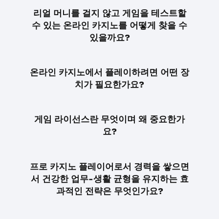
리얼 머니를 걸지 않고 게임을 테스트할
수 있는 온라인 카지노를 어떻게 찾을 수
있을까요?
온라인 카지노에서 플레이하려면 어떤 장
치가 필요한가요?
게임 라이선스란 무엇이며 왜 중요한가
요?
프로 카지노 플레이어로서 경력을 쌓으면
서 건강한 업무-생활 균형을 유지하는 효
과적인 전략은 무엇인가요?