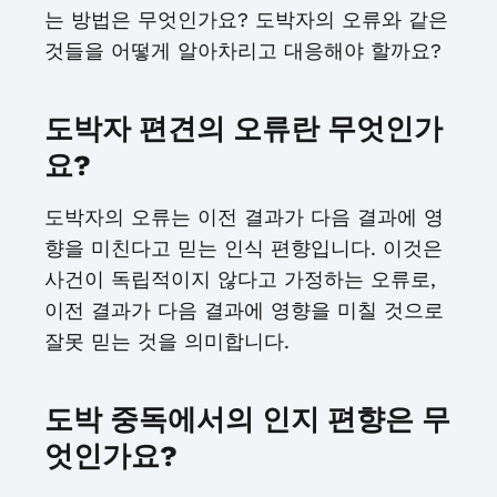
는 방법은 무엇인가요? 도박자의 오류와 같은
것들을 어떻게 알아차리고 대응해야 할까요?
도박자 편견의 오류란 무엇인가
요?
도박자의 오류는 이전 결과가 다음 결과에 영
향을 미친다고 믿는 인식 편향입니다. 이것은
사건이 독립적이지 않다고 가정하는 오류로,
이전 결과가 다음 결과에 영향을 미칠 것으로
잘못 믿는 것을 의미합니다.
도박 중독에서의 인지 편향은 무
엇인가요?