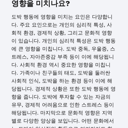
영향을 미치나요?
도박 행동에 영향을 미치는 요인은 다양합니
다. 주요 요인으로는 개인의 심리적 특성, 사
회적 환경, 경제적 상황, 그리고 문화적 영향
이 있습니다. 개인의 심리적 특성은 도박 행동
에 큰 영향을 미칩니다. 도박 중독, 우울증, 스
트레스, 자아존중감 부족 등이 이에 해당됩니
다. 사회적 환경 역시 중요한 영향을 미칩니
다. 가족이나 친구들의 태도, 도박을 둘러싼
사회적 인식, 도박을 하는 환경 등이 이에 해
당됩니다. 경제적 상황은 또한 도박 행동에 영
향을 줍니다. 도박에 투자할 수 있는 자금의
유무, 경제적 어려움으로 인한 스트레스 등이
해당됩니다. 마지막으로 문화적 영향은 지역
별로 다양한 양상을 보입니다. 어떤 문화에서