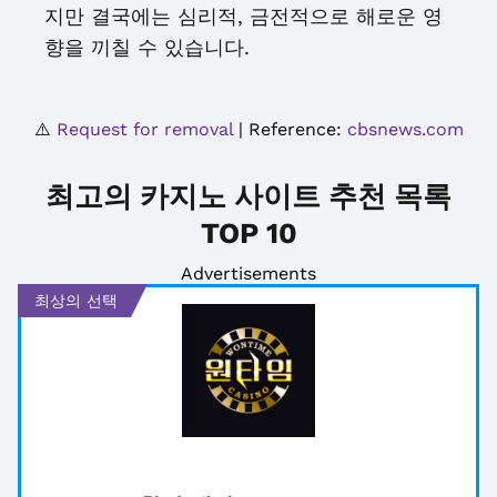
지만 결국에는 심리적, 금전적으로 해로운 영
향을 끼칠 수 있습니다.
⚠️
Request for removal
| Reference:
cbsnews.com
최고의 카지노 사이트 추천 목록
TOP 10
Advertisements
최상의 선택