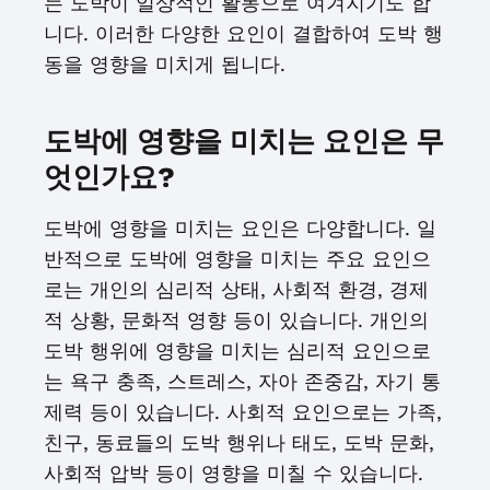
는 도박이 일상적인 활동으로 여겨지기도 합
니다. 이러한 다양한 요인이 결합하여 도박 행
동을 영향을 미치게 됩니다.
도박에 영향을 미치는 요인은 무
엇인가요?
도박에 영향을 미치는 요인은 다양합니다. 일
반적으로 도박에 영향을 미치는 주요 요인으
로는 개인의 심리적 상태, 사회적 환경, 경제
적 상황, 문화적 영향 등이 있습니다. 개인의
도박 행위에 영향을 미치는 심리적 요인으로
는 욕구 충족, 스트레스, 자아 존중감, 자기 통
제력 등이 있습니다. 사회적 요인으로는 가족,
친구, 동료들의 도박 행위나 태도, 도박 문화,
사회적 압박 등이 영향을 미칠 수 있습니다.