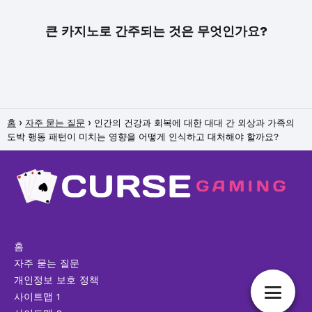
큰 카지노로 간주되는 것은 무엇인가요?
홈
자주 묻는 질문
인간의 건강과 회복에 대한 대대 간 외상과 가족의
도박 행동 패턴이 미치는 영향을 어떻게 인식하고 대처해야 할까요?
홈
자주 묻는 질문
개인정보 보호 정책
사이트맵 1