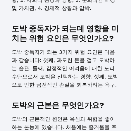
및 가치관, 4. 경제적 상황과 압박.
도박 중독자가 되는데 영향을 미
치는 위험 요인은 무엇인가요?
도박 중독자가 되는 3가지 위험 요인은 다음
과 같습니다: 첫째, 과도한 돈을 걸고 도박하
는 습관. 둘째, 감정적인 어려움에 대한 도피
수단으로서 도박을 선택하는 경향. 셋째, 도박
으로 인한 금전적인 손실을 회복하려는 욕구.
도박의 근본은 무엇인가요?
도박의 근본적인 원인은 욕심과 위험을 좋아
하는 본능에 있습니다. 처음에는 즐거움을 주