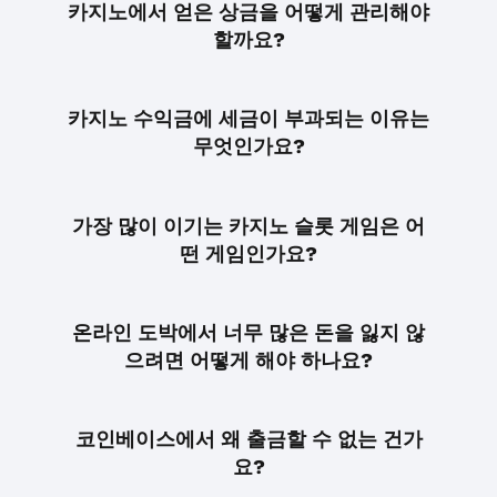
카지노에서 얻은 상금을 어떻게 관리해야
할까요?
카지노 수익금에 세금이 부과되는 이유는
무엇인가요?
가장 많이 이기는 카지노 슬롯 게임은 어
떤 게임인가요?
온라인 도박에서 너무 많은 돈을 잃지 않
으려면 어떻게 해야 하나요?
코인베이스에서 왜 출금할 수 없는 건가
요?