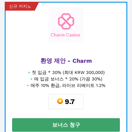
신규 카지노
환영 제안 - Charm
+
첫 입금 * 30% (최대 KRW 300,000)
+
매 입금 보너스 * 20% (가끔 30%)
+
매주 10% 환급, 라이브 리베이트 1.2%
9.7
보너스 청구