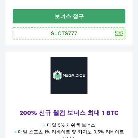
보너스 청구
200% 신규 웰컴 보너스 최대 1 BTC
+
매일 5% 캐쉬백 보너스
+
매일 스포츠 1% 리베이트 및 카지노 0.5% 리베이트