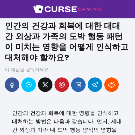
인간의 건강과 회복에 대한 대대
간 외상과 가족의 도박 행동 패턴
이 미치는 영향을 어떻게 인식하고
대처해야 할까요?
이 대답을 공유하세요:
인간의 건강과 회복에 대한 영향을 인식하고
대처하는 방법은 다음과 같습니다. 먼저, 세대
간 외상과 가족 내 도박 행동 양식의 영향을