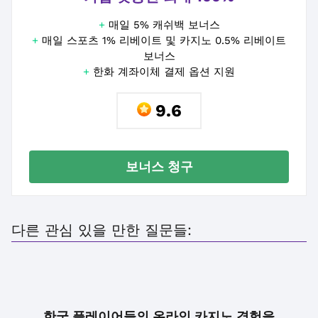
+
매일 5% 캐쉬백 보너스
+
매일 스포츠 1% 리베이트 및 카지노 0.5% 리베이트
보너스
+
한화 계좌이체 결제 옵션 지원
9.6
보너스 청구
다른 관심 있을 만한 질문들:
한국 플레이어들의 온라인 카지노 경험을