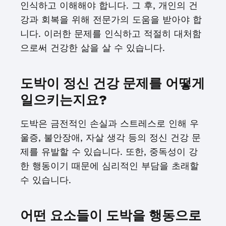
인식하고 이해해야 합니다. 그 후, 개인의 건
강과 회복을 위해 전문가의 도움을 받아야 합
니다. 이러한 문제를 인식하고 적절히 대처함
으로써 건강한 삶을 살 수 있습니다.
도박이 정신 건강 문제를 어떻게
일으키는지요?
도박은 금전적인 손실과 스트레스로 인해 우
울증, 불안장애, 자살 생각 등의 정신 건강 문
제를 유발할 수 있습니다. 또한, 중독성이 강
한 행동이기 때문에 심리적인 부담을 초래할
수 있습니다.
어떤 요소들이 도박을 행동으로