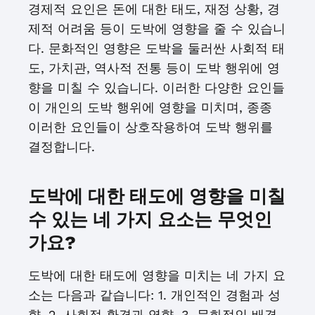
경제적 요인은 돈에 대한 태도, 재정 상황, 경
제적 어려움 등이 도박에 영향을 줄 수 있습니
다. 문화적인 영향은 도박을 둘러싼 사회적 태
도, 가치관, 역사적 전통 등이 도박 행위에 영
향을 미칠 수 있습니다. 이러한 다양한 요인들
이 개인의 도박 행위에 영향을 미치며, 종종
이러한 요인들이 상호작용하여 도박 행위를
결정합니다.
도박에 대한 태도에 영향을 미칠
수 있는 네 가지 요소는 무엇인
가요?
도박에 대한 태도에 영향을 미치는 네 가지 요
소는 다음과 같습니다: 1. 개인적인 경험과 성
향, 2. 사회적 환경과 영향, 3. 문화적인 배경