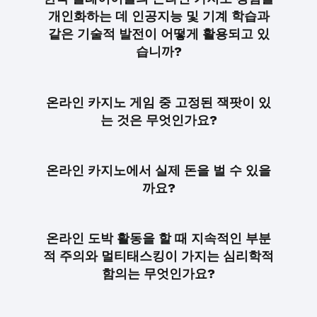
개인화하는 데 인공지능 및 기계 학습과
같은 기술적 발전이 어떻게 활용되고 있
습니까?
온라인 카지노 게임 중 고정된 잭팟이 있
는 것은 무엇인가요?
온라인 카지노에서 실제 돈을 벌 수 있을
까요?
온라인 도박 활동을 할 때 지속적인 부분
적 주의와 멀티태스킹이 가지는 심리학적
함의는 무엇인가요?