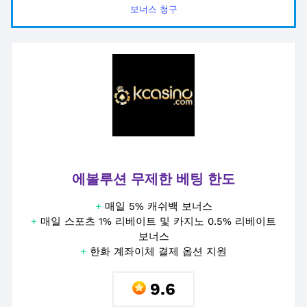
보너스 청구
에볼루션 무제한 베팅 한도
+
매일 5% 캐쉬백 보너스
+
매일 스포츠 1% 리베이트 및 카지노 0.5% 리베이트
보너스
+
한화 계좌이체 결제 옵션 지원
9.6