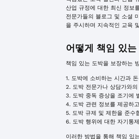
산업 규정에 대한 최신 정보
전문가들의 블로그 및 소셜 미
을 주시하며 지속적인 교육 및
어떻게 책임 있는
책임 있는 도박을 보장하는 
1. 도박에 소비하는 시간과 
2. 도박 전문가나 상담가와의
3. 도박 중독 증상을 조기에
4. 도박 관련 정보를 제공하
5. 도박 규제 및 제한을 준수
6. 도박 행위에 대한 자기통
이러한 방법을 통해 책임 있는