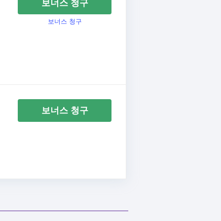
보너스 청구
보너스 청구
보너스 청구