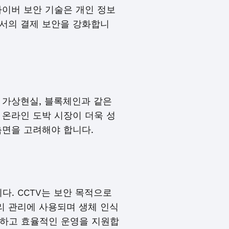
사이버 보안 기술은 개인 정보
에서의 결제 보안을 강화합니
 가상현실, 블록체인과 같은
 온라인 도박 시장이 더욱 성
측면을 고려해야 합니다.
니다. CCTV는 보안 목적으로
토리 관리에 사용되며 생체 인식
전하고 효율적인 운영을 지원합