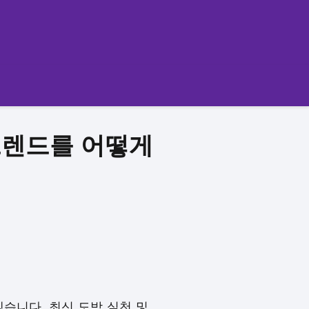
트렌드를 어떻게
습니다. 최신 도박 실천 및