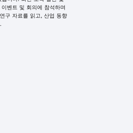
 이벤트 및 회의에 참석하며
연구 자료를 읽고, 산업 동향
.