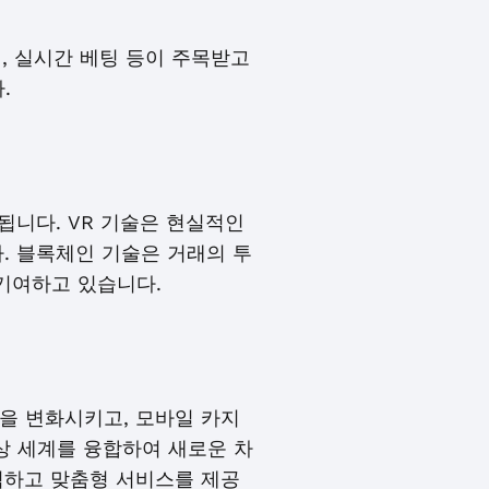
게임, 실시간 베팅 등이 주목받고
.
함됩니다. VR 기술은 현실적인
. 블록체인 기술은 거래의 투
기여하고 있습니다.
을 변화시키고, 모바일 카지
가상 세계를 융합하여 새로운 차
분석하고 맞춤형 서비스를 제공