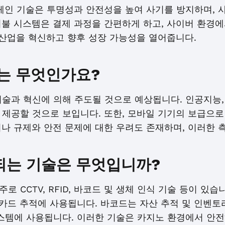
체인 기술은 투명성과 안전성을 높여 사기를 방지하며, 
지불 시스템은 결제 과정을 간편하게 하고, 사이버 환경
 산업을 혁신하고 향후 성장 가능성을 열어줍니다.
는 무엇인가요?
기술과 혁신에 의해 주도될 것으로 예상됩니다. 인공지능,
제공할 것으로 보입니다. 또한, 모바일 기기의 보급으로
나 규제와 안전 문제에 대한 우려도 존재하며, 이러한 
되는 기술은 무엇입니까?
 CCTV, RFID, 바코드 및 생체 인식 기술 등이 있습
및 카드 추적에 사용됩니다. 바코드는 자산 추적 및 인벤
시스템에 사용됩니다. 이러한 기술은 카지노 환경에서 안