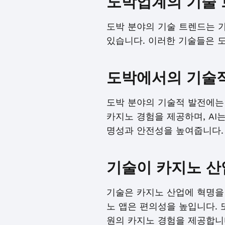
도박업계의 기술
도박 분야의 기술 트렌드는 가상
있습니다. 이러한 기술들은 
도박에서의 기술
도박 분야의 기술적 발전에는 가
카지노 경험을 제공하며, A
명성과 안전성을 높여줍니다.
기술이 카지노 산
기술은 카지노 산업에 혁명을
노 앱은 편의성을 높입니다. 또
원의 카지노 경험을 제공합니다