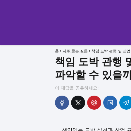
홈
자주 묻는 질문
책임 도박 관행 및 산
책임 도박 관행 
파악할 수 있을
이 대답을 공유하세요:
책임있는 도박 실천과 산업 