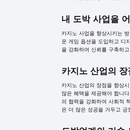
내 도박 사업을 
카지노 사업을 향상시키는 방
운 게임 옵션을 도입하고 디
을 강화하여 신뢰를 구축하고
카지노 산업의 장
카지노 산업의 장점을 향상시
많은 혜택을 제공해야 합니다
의 협력을 강화하여 사회적 
은 더 많은 성공을 거두고 긍