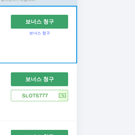
보너스 청구
보너스 청구
보너스 청구