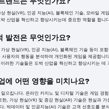
 트렌드는 무엇인가요?
 현실(VR), 인공 지능(AI), 블록체인 기술, 모바일 
도박 산업을 혁신하고 향상시키는데 중요한 역할을 합니다
적 발전은 무엇인가요?
상 현실(VR), 인공 지능(AI), 블록체인 기술 등이 포
I는 사용자의 행동을 분석하여 개인화된 게임을 제공합니다
 이러한 기술들은 도박 산업을 혁신하고 향상시키는 데 
업에 어떤 영향을 미치나요?
 일으킵니다. 온라인 카지노 및 디지털 기술은 게임 경험
한, 가상 현실(VR) 및 증강 현실(AR) 기술은 현실과 
. 빅데이터 및 인공지능(AI) 기술은 고객 선호도를 