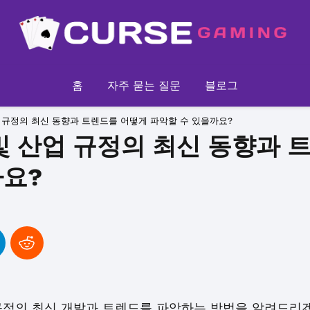
홈
자주 묻는 질문
블로그
업 규정의 최신 동향과 트렌드를 어떻게 파악할 수 있을까요?
및 산업 규정의 최신 동향과 
까요?
규정의 최신 개발과 트렌드를 파악하는 방법을 알려드리겠