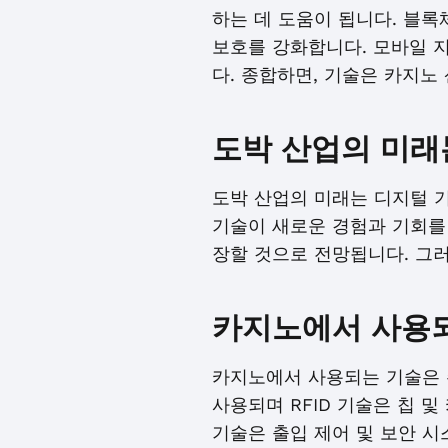
하는 데 도움이 됩니다. 블록
보호를 강화합니다. 모바일 
다. 종합하면, 기술은 카지노
도박 산업의 미래
도박 산업의 미래는 디지털 
기술이 새로운 경험과 기회를 
장할 것으로 전망됩니다. 그러
카지노에서 사용
카지노에서 사용되는 기술은 주로
사용되며 RFID 기술은 칩 
기술은 출입 제어 및 보안 