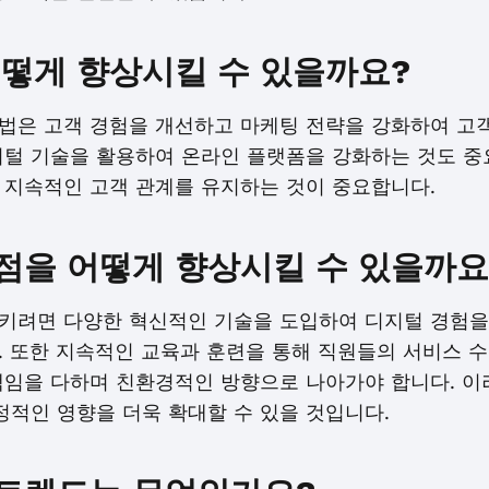
어떻게 향상시킬 수 있을까요?
법은 고객 경험을 개선하고 마케팅 전략을 강화하여 고객
지털 기술을 활용하여 온라인 플랫폼을 강화하는 것도 중요
 지속적인 고객 관계를 유지하는 것이 중요합니다.
점을 어떻게 향상시킬 수 있을까요
키려면 다양한 혁신적인 기술을 도입하여 디지털 경험을
. 또한 지속적인 교육과 훈련을 통해 직원들의 서비스 
책임을 다하며 친환경적인 방향으로 나아가야 합니다. 이
정적인 영향을 더욱 확대할 수 있을 것입니다.