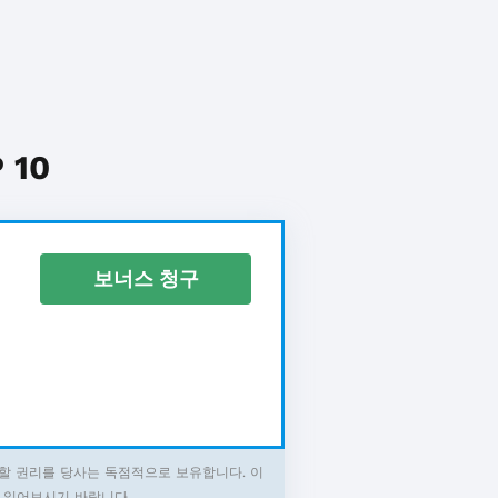
10
보너스 청구
할 권리를 당사는 독점적으로 보유합니다. 이
 읽어보시기 바랍니다.