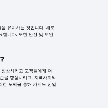
을 유치하는 것입니다. 새로
합니다. 또한 안전 및 보안
?
 향상시키고 고객들에게 더
수준을 향상시키고, 지역사회와
러한 노력을 통해 카지노 산업