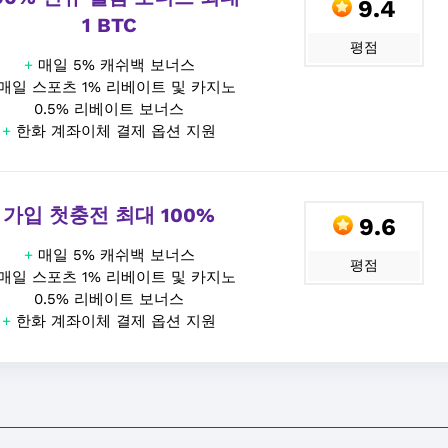
9.4
1 BTC
평점
+
매일 5% 캐쉬백 보너스
매일 스포츠 1% 리베이트 및 카지노
0.5% 리베이트 보너스
+
한화 계좌이체 결제 옵션 지원
가입 첫충전 최대 100%
9.6
+
매일 5% 캐쉬백 보너스
평점
매일 스포츠 1% 리베이트 및 카지노
0.5% 리베이트 보너스
+
한화 계좌이체 결제 옵션 지원