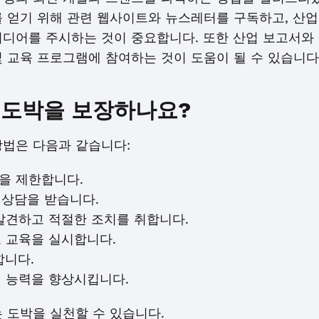
를 얻기 위해 관련 웹사이트와 뉴스레터를 구독하고, 산업
디어를 주시하는 것이 중요합니다. 또한 산업 보고서와 
 교육 프로그램에 참여하는 것이 도움이 될 수 있습니다
 도박을 보장하나요?
방법은 다음과 같습니다:
돈을 제한합니다.
 상담을 받습니다.
 발견하고 적절한 조치를 취합니다.
고 교육을 실시합니다.
합니다.
제 능력을 향상시킵니다.
 도박을 실천할 수 있습니다.