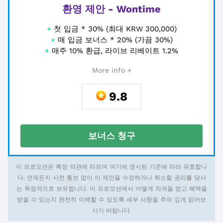
환영 제안 - Wontime
+
첫 입금 * 30% (최대 KRW 300,000)
+
매 입금 보너스 * 20% (가끔 30%)
+
매주 10% 환급, 라이브 리베이트 1.2%
More info +
9.8
보너스 청구
이 프로모션은 특정 약관에 따르며 여기에 명시된 기준에 따라 유효합니
다. 언제든지 사전 통보 없이 이 제안을 수정하거나 취소할 권리를 당사
는 독점적으로 보유합니다. 이 프로모션에서 어떻게 자격을 얻고 혜택을
받을 수 있는지 완전히 이해할 수 있도록 세부 사항을 주의 깊게 읽어보
시기 바랍니다.