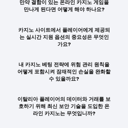
만약 결함이 있는 온라인 카지노 게임을
만나게 된다면 어떻게 해야 하나요?
카지노 사이트에서 플레이어에게 제공되
는 실시간 지원 옵션의 중요성은 무엇인
가요?
내 카지노 베팅 전략에 위험 관리 원칙을
어떻게 포함시켜 잠재적인 손실을 완화할
수 있을까요?
이탈리아 플레이어의 데이터와 거래를 보
호하기 위해 최신 보안 기술을 도입한 온
라인 카지노는 무엇입니까?