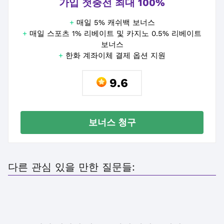
가입 첫충전 최대 100%
+
매일 5% 캐쉬백 보너스
+
매일 스포츠 1% 리베이트 및 카지노 0.5% 리베이트
보너스
+
한화 계좌이체 결제 옵션 지원
9.6
보너스 청구
다른 관심 있을 만한 질문들: