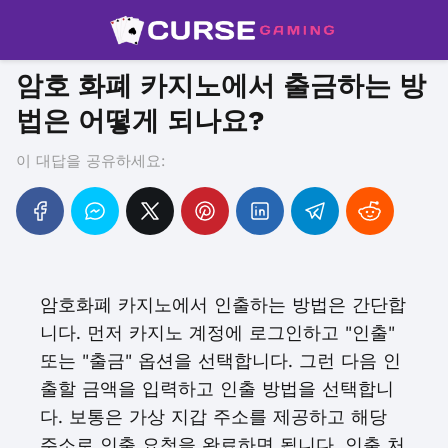
암호 화폐 카지노에서 출금하는 방
법은 어떻게 되나요?
이 대답을 공유하세요:
암호화폐 카지노에서 인출하는 방법은 간단합
니다. 먼저 카지노 계정에 로그인하고 "인출"
또는 "출금" 옵션을 선택합니다. 그런 다음 인
출할 금액을 입력하고 인출 방법을 선택합니
다. 보통은 가상 지갑 주소를 제공하고 해당
주소로 인출 요청을 완료하면 됩니다. 인출 처