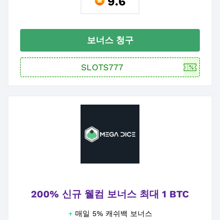
9.6
보너스 청구
200% 신규 웰컴 보너스 최대 1 BTC
+
매일 5% 캐쉬백 보너스