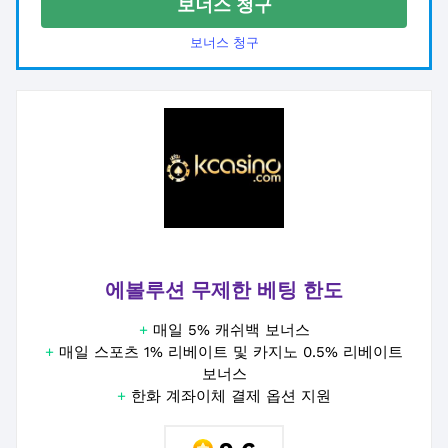
보너스 청구
보너스 청구
에볼루션 무제한 베팅 한도
+
매일 5% 캐쉬백 보너스
+
매일 스포츠 1% 리베이트 및 카지노 0.5% 리베이트
보너스
+
한화 계좌이체 결제 옵션 지원