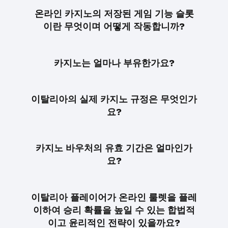
온라인 카지노의 저장된 게임 기능 슬롯
이란 무엇이며 어떻게 작동합니까?
카지노는 얼마나 부유한가요?
이탈리아의 실제 카지노 규정은 무엇인가
요?
카지노 바우처의 유효 기간은 얼마인가
요?
이탈리아 플레이어가 온라인 룰렛을 플레
이하여 승리 확률을 높일 수 있는 합법적
이고 윤리적인 전략이 있을까요?