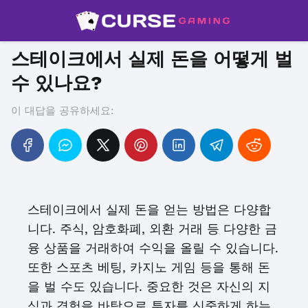
스테이크에서 실제 돈을 어떻게 벌
수 있나요?
이 대답을 공유하세요:
스테이크에서 실제 돈을 얻는 방법은 다양합
니다. 주식, 암호화폐, 외환 거래 등 다양한 금
융 상품을 거래하여 수익을 올릴 수 있습니다.
또한 스포츠 베팅, 카지노 게임 등을 통해 돈
을 벌 수도 있습니다. 중요한 것은 자신의 지
식과 경험을 바탕으로 투자를 신중하게 하는