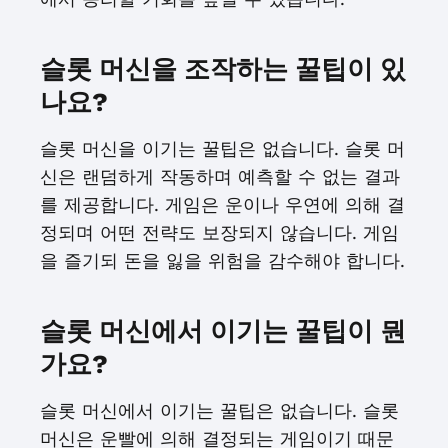
슬롯 머신을 조작하는 꿀팁이 있
나요?
슬롯 머신을 이기는 꿀팁은 없습니다. 슬롯 머
신은 랜덤하게 작동하며 예측할 수 없는 결과
를 제공합니다. 게임은 운이나 우연에 의해 결
정되며 어떤 전략도 보장되지 않습니다. 게임
을 즐기되 돈을 잃을 위험을 감수해야 합니다.
슬롯 머신에서 이기는 꿀팁이 뭔
가요?
슬롯 머신에서 이기는 꿀팁은 없습니다. 슬롯
머신은 운빨에 의해 결정되는 게임이기 때문