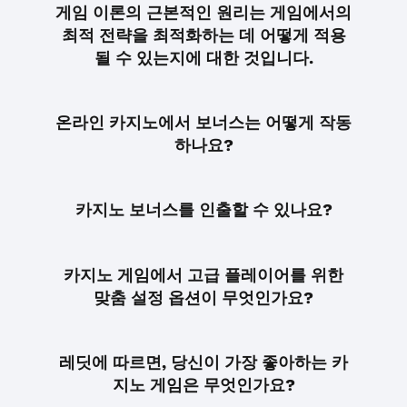
게임 이론의 근본적인 원리는 게임에서의
최적 전략을 최적화하는 데 어떻게 적용
될 수 있는지에 대한 것입니다.
온라인 카지노에서 보너스는 어떻게 작동
하나요?
카지노 보너스를 인출할 수 있나요?
카지노 게임에서 고급 플레이어를 위한
맞춤 설정 옵션이 무엇인가요?
레딧에 따르면, 당신이 가장 좋아하는 카
지노 게임은 무엇인가요?