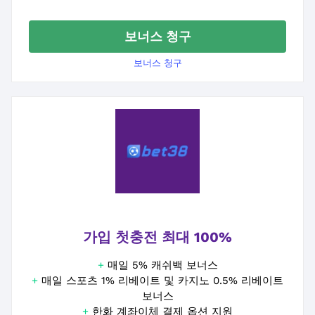
보너스 청구
보너스 청구
가입 첫충전 최대 100%
+
매일 5% 캐쉬백 보너스
+
매일 스포츠 1% 리베이트 및 카지노 0.5% 리베이트
보너스
+
한화 계좌이체 결제 옵션 지원