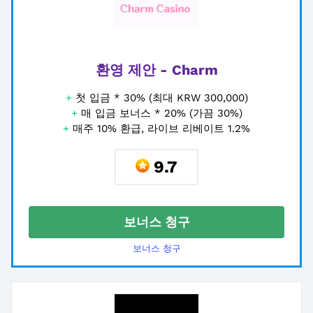
환영 제안 - Charm
+
첫 입금 * 30% (최대 KRW 300,000)
+
매 입금 보너스 * 20% (가끔 30%)
+
매주 10% 환급, 라이브 리베이트 1.2%
9.7
보너스 청구
보너스 청구