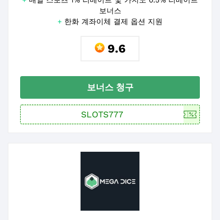
+
매일 스포츠 1% 리베이트 및 카지노 0.5% 리베이트
보너스
+
한화 계좌이체 결제 옵션 지원
9.6
보너스 청구