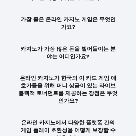
가장 좋은 온라인 카지노 게임은 무엇인
가요?
카지노가 가장 많은 돈을 벌어들이는 분
야는 어디인가요?
온라인 카지노가 한국의 이 카드 게임 애
호가들을 위해 머니 상금이 있는 라이브
블랙잭 토너먼트를 제공하는 장점은 무엇
인가요?
온라인 카지노에서 다양한 플랫폼 간의
게임 플레이 호환성을 어떻게 보장할 수