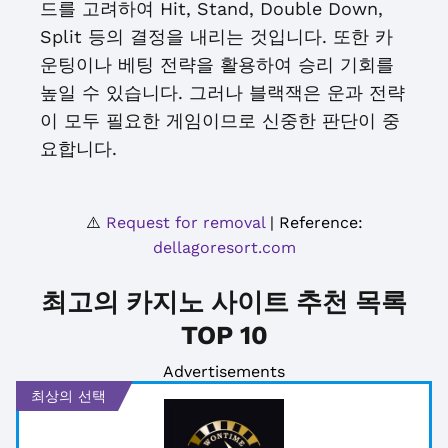
드를 고려하여 Hit, Stand, Double Down,
Split 등의 결정을 내리는 것입니다. 또한 카
운팅이나 베팅 전략을 활용하여 승리 기회를
높일 수 있습니다. 그러나 블랙잭은 운과 전략
이 모두 필요한 게임이므로 신중한 판단이 중
요합니다.
⚠️
Request for removal
| Reference:
dellagoresort.com
최고의 카지노 사이트 추천 목록
TOP 10
Advertisements
최상의 선택