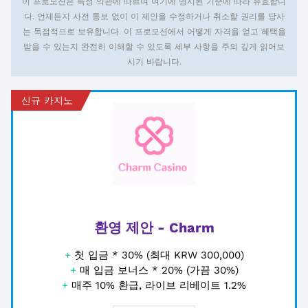
이 프로모션은 특정 약관에 따르며 여기에 명시된 기준에 따라 유효합니
다. 언제든지 사전 통보 없이 이 제안을 수정하거나 취소할 권리를 당사
는 독점적으로 보유합니다. 이 프로모션에서 어떻게 자격을 얻고 혜택을
받을 수 있는지 완전히 이해할 수 있도록 세부 사항을 주의 깊게 읽어보
시기 바랍니다.
신규 카지노
환영 제안 - Charm
+
첫 입금 * 30% (최대 KRW 300,000)
+
매 입금 보너스 * 20% (가끔 30%)
+
매주 10% 환급, 라이브 리베이트 1.2%