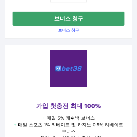
보너스 청구
보너스 청구
가입 첫충전 최대 100%
+
매일 5% 캐쉬백 보너스
+
매일 스포츠 1% 리베이트 및 카지노 0.5% 리베이트
보너스