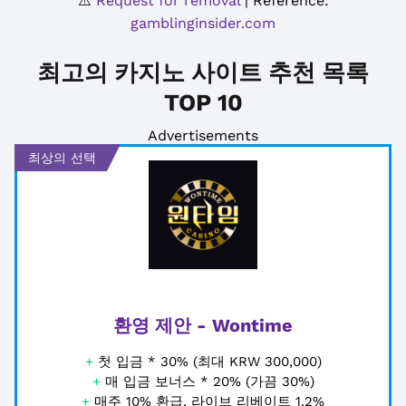
⚠️
Request for removal
| Reference:
gamblinginsider.com
최고의 카지노 사이트 추천 목록
TOP 10
Advertisements
최상의 선택
환영 제안 - Wontime
+
첫 입금 * 30% (최대 KRW 300,000)
+
매 입금 보너스 * 20% (가끔 30%)
+
매주 10% 환급, 라이브 리베이트 1.2%