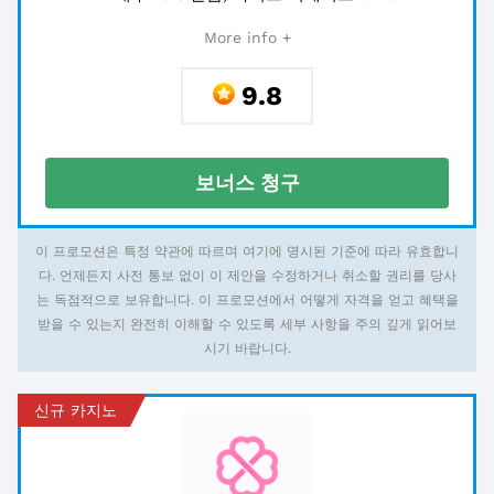
More info +
9.8
보너스 청구
이 프로모션은 특정 약관에 따르며 여기에 명시된 기준에 따라 유효합니
다. 언제든지 사전 통보 없이 이 제안을 수정하거나 취소할 권리를 당사
는 독점적으로 보유합니다. 이 프로모션에서 어떻게 자격을 얻고 혜택을
받을 수 있는지 완전히 이해할 수 있도록 세부 사항을 주의 깊게 읽어보
시기 바랍니다.
신규 카지노