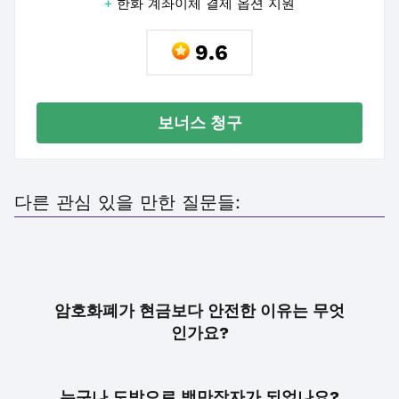
+
한화 계좌이체 결제 옵션 지원
9.6
보너스 청구
다른 관심 있을 만한 질문들:
암호화폐가 현금보다 안전한 이유는 무엇
인가요?
누구나 도박으로 백만장자가 되었나요?