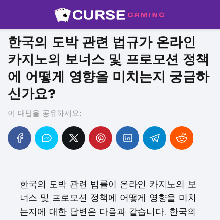
한국의 도박 관련 법규가 온라인
카지노의 보너스 및 프로모션 정책
에 어떻게 영향을 미치는지 궁금하
신가요?
이 대답을 공유하세요:
한국의 도박 관련 법률이 온라인 카지노의 보
너스 및 프로모션 정책에 어떻게 영향을 미치
는지에 대한 답변은 다음과 같습니다. 한국의