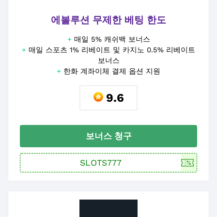
에볼루션 무제한 베팅 한도
+
매일 5% 캐쉬백 보너스
+
매일 스포츠 1% 리베이트 및 카지노 0.5% 리베이트
보너스
+
한화 계좌이체 결제 옵션 지원
9.6
보너스 청구