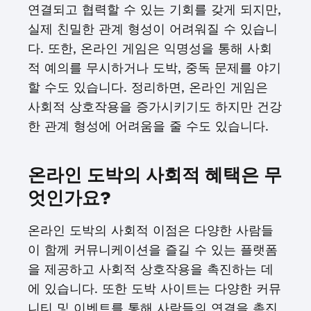
연결되고 협력할 수 있는 기회를 갖게 되지만,
실제 친밀한 관계 형성이 어려워질 수 있습니
다. 또한, 온라인 게임은 익명성을 통해 사회
적 예의를 무시하거나 도박, 중독 문제를 야기
할 수도 있습니다. 정리하면, 온라인 게임은
사회적 상호작용을 증가시키기도 하지만 건강
한 관계 형성에 어려움을 줄 수도 있습니다.
온라인 도박의 사회적 혜택은 무
엇인가요?
온라인 도박의 사회적 이점은 다양한 사람들
이 함께 커뮤니케이션을 즐길 수 있는 플랫폼
을 제공하고 사회적 상호작용을 촉진하는 데
에 있습니다. 또한 도박 사이트는 다양한 커뮤
니티 및 이벤트를 통해 사람들의 연결을 촉진