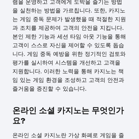
램을 운영하고 고객에게 도박을 즐기는 방법
을 실천하는 방법을 가르칩니다. 또한, 카지노
는 게임 중독 문제가 발생했을 때 적절한 지원
과 조치를 제공하여 고객의 안전을 지킵니다.
본인 제한 기능과 세션 타임 아웃 기능을 통해
고객이 스스로 자신을 제어할 수 있도록 돕습
니다. 게임 중독 예방을 위한 정기적인 검토와
평가를 실시하여 시스템을 개선하고 고객을
지원합니다. 이러한 노력을 통해 카지노는 책
임 있는 게임 환경을 조성하고 고객의 안전과
즐거움을 증진할 수 있습니다.
온라인 소셜 카지노는 무엇인가
요?
온라인 소셜 카지노란 가상 화폐로 게임을 즐