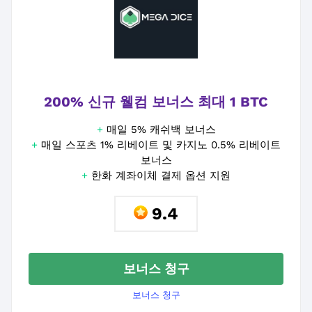
200% 신규 웰컴 보너스 최대 1 BTC
+
매일 5% 캐쉬백 보너스
+
매일 스포츠 1% 리베이트 및 카지노 0.5% 리베이트
보너스
+
한화 계좌이체 결제 옵션 지원
9.4
보너스 청구
보너스 청구