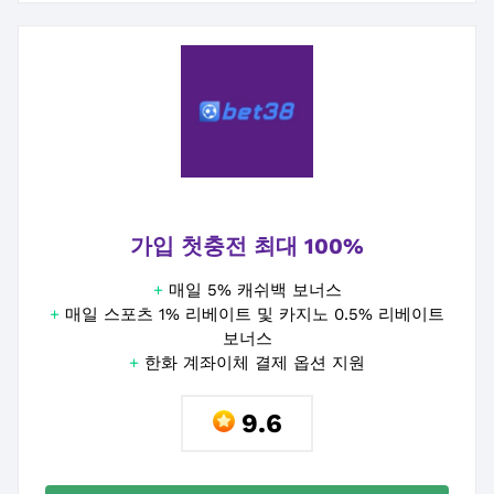
가입 첫충전 최대 100%
+
매일 5% 캐쉬백 보너스
+
매일 스포츠 1% 리베이트 및 카지노 0.5% 리베이트
보너스
+
한화 계좌이체 결제 옵션 지원
9.6