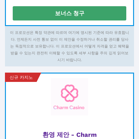
보너스 청구
이 프로모션은 특정 약관에 따르며 여기에 명시된 기준에 따라 유효합니
다. 언제든지 사전 통보 없이 이 제안을 수정하거나 취소할 권리를 당사
는 독점적으로 보유합니다. 이 프로모션에서 어떻게 자격을 얻고 혜택을
받을 수 있는지 완전히 이해할 수 있도록 세부 사항을 주의 깊게 읽어보
시기 바랍니다.
신규 카지노
환영 제안 - Charm