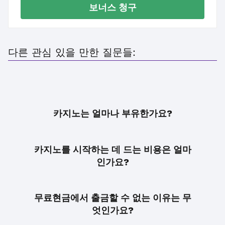
보너스 청구
다른 관심 있을 만한 질문들:
카지노는 얼마나 부유한가요?
카지노를 시작하는 데 드는 비용은 얼마
인가요?
무료현금에서 출금할 수 없는 이유는 무
엇인가요?