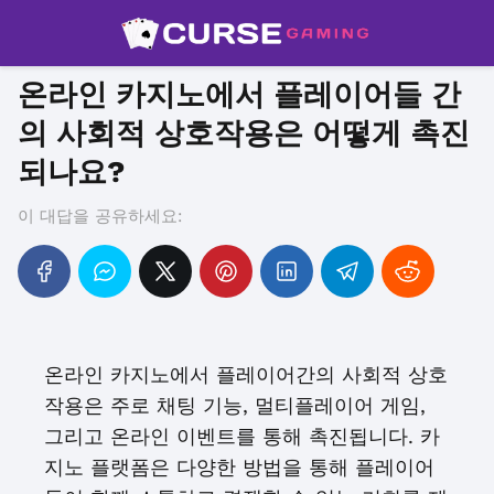
온라인 카지노에서 플레이어들 간
의 사회적 상호작용은 어떻게 촉진
되나요?
이 대답을 공유하세요:
온라인 카지노에서 플레이어간의 사회적 상호
작용은 주로 채팅 기능, 멀티플레이어 게임,
그리고 온라인 이벤트를 통해 촉진됩니다. 카
지노 플랫폼은 다양한 방법을 통해 플레이어