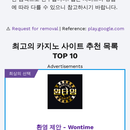
에 따라 다를 수 있으니 참고하시기 바랍니다.
⚠️
Request for removal
| Reference:
play.google.com
최고의 카지노 사이트 추천 목록
TOP 10
Advertisements
최상의 선택
환영 제안 - Wontime