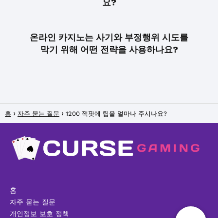
요?
온라인 카지노는 사기와 부정행위 시도를
막기 위해 어떤 전략을 사용하나요?
홈
자주 묻는 질문
1200 잭팟에 팁을 얼마나 주시나요?
홈
자주 묻는 질문
개인정보 보호 정책