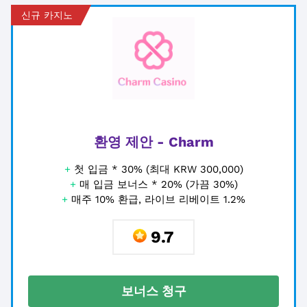
신규 카지노
환영 제안 - Charm
+
첫 입금 * 30% (최대 KRW 300,000)
+
매 입금 보너스 * 20% (가끔 30%)
+
매주 10% 환급, 라이브 리베이트 1.2%
9.7
보너스 청구