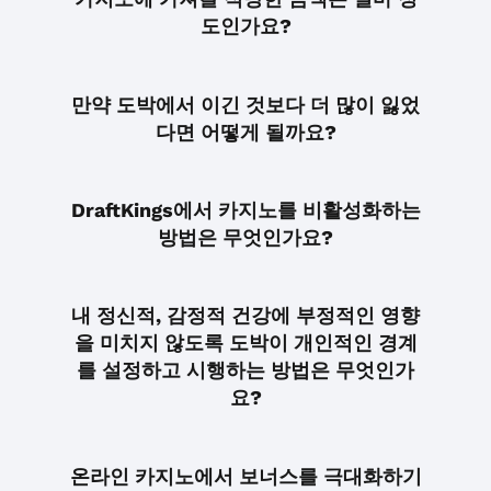
도인가요?
만약 도박에서 이긴 것보다 더 많이 잃었
다면 어떻게 될까요?
DraftKings에서 카지노를 비활성화하는
방법은 무엇인가요?
내 정신적, 감정적 건강에 부정적인 영향
을 미치지 않도록 도박이 개인적인 경계
를 설정하고 시행하는 방법은 무엇인가
요?
온라인 카지노에서 보너스를 극대화하기