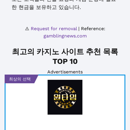
한 현금을 보유하고 있습니다.
⚠️
Request for removal
| Reference:
gamblingnews.com
최고의 카지노 사이트 추천 목록
TOP 10
Advertisements
최상의 선택