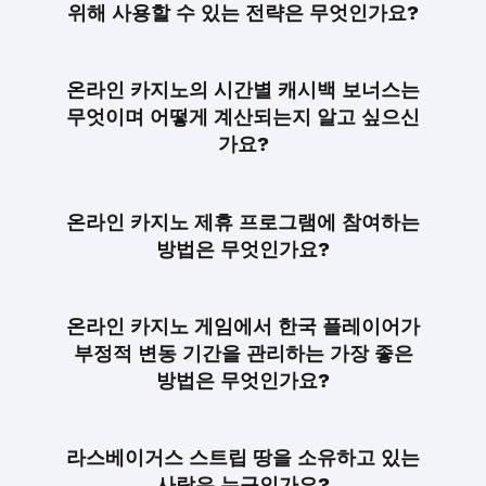
위해 사용할 수 있는 전략은 무엇인가요?
온라인 카지노의 시간별 캐시백 보너스는
무엇이며 어떻게 계산되는지 알고 싶으신
가요?
온라인 카지노 제휴 프로그램에 참여하는
방법은 무엇인가요?
온라인 카지노 게임에서 한국 플레이어가
부정적 변동 기간을 관리하는 가장 좋은
방법은 무엇인가요?
라스베이거스 스트립 땅을 소유하고 있는
사람은 누구인가요?