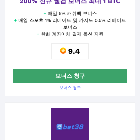
200% 신규 웰컴 보너스 최대 1 BTC
+
매일 5% 캐쉬백 보너스
+
매일 스포츠 1% 리베이트 및 카지노 0.5% 리베이트
보너스
+
한화 계좌이체 결제 옵션 지원
9.4
보너스 청구
보너스 청구