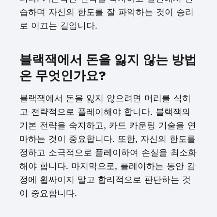
습하며 자신의 한도를 잘 파악하는 것이 승리
로 이끄는 길입니다.
블랙잭에서 돈을 잃지 않는 방법
은 무엇인가요?
블랙잭에서 돈을 잃지 않으려면 머리를 식히
고 전략적으로 플레이해야 합니다. 블랙잭의
기본 전략을 숙지하고, 카드 카운팅 기술을 연
마하는 것이 중요합니다. 또한, 자신의 한도를
정하고 소극적으로 플레이하여 손실을 최소화
해야 합니다. 마지막으로, 플레이하는 동안 감
정에 휩싸이지 말고 합리적으로 판단하는 것
이 중요합니다.