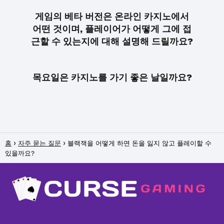
게임의 베타 버전은 온라인 카지노에서
어떤 것이며, 플레이어가 어떻게 그에 접
근할 수 있는지에 대해 설명해 드릴까요?
목요일은 카지노를 가기 좋은 날일까요?
홈
자주 묻는 질문
블랙잭을 어떻게 하면 돈을 잃지 않고 플레이할 수
있을까요?