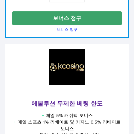
보너스 청구
보너스 청구
에볼루션 무제한 베팅 한도
+
매일 5% 캐쉬백 보너스
+
매일 스포츠 1% 리베이트 및 카지노 0.5% 리베이트
보너스