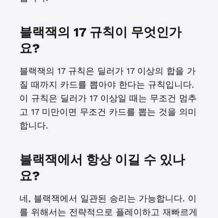
블랙잭의 17 규칙이 무엇인가
요?
블랙잭의 17 규칙은 딜러가 17 이상의 합을 가
질 때까지 카드를 뽑아야 한다는 규칙입니다.
이 규칙은 딜러가 17 이상일 때는 무조건 멈추
고 17 미만이면 무조건 카드를 뽑는 것을 의미
합니다.
블랙잭에서 항상 이길 수 있나
요?
네, 블랙잭에서 일관된 승리는 가능합니다. 이
를 위해서는 전략적으로 플레이하고 재빠르게