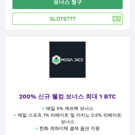
보너스 청구
200% 신규 웰컴 보너스 최대 1 BTC
+
매일 5% 캐쉬백 보너스
+
매일 스포츠 1% 리베이트 및 카지노 0.5% 리베이트
보너스
+
한화 계좌이체 결제 옵션 지원