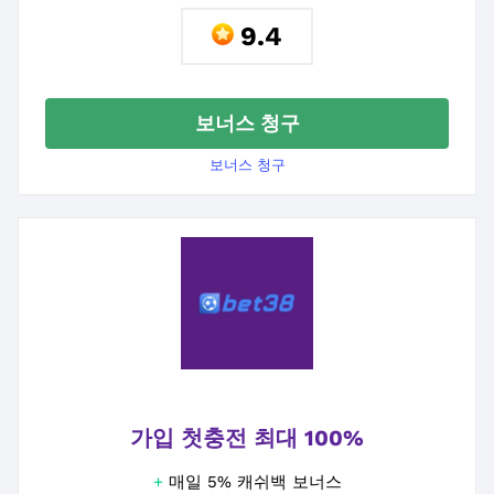
9.4
보너스 청구
보너스 청구
가입 첫충전 최대 100%
+
매일 5% 캐쉬백 보너스