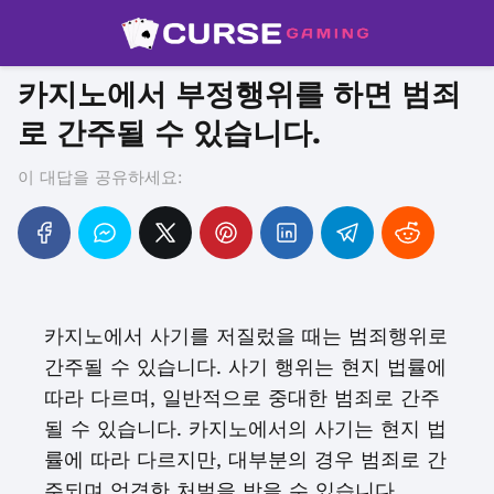
카지노에서 부정행위를 하면 범죄
로 간주될 수 있습니다.
이 대답을 공유하세요:
카지노에서 사기를 저질렀을 때는 범죄행위로
간주될 수 있습니다. 사기 행위는 현지 법률에
따라 다르며, 일반적으로 중대한 범죄로 간주
될 수 있습니다. 카지노에서의 사기는 현지 법
률에 따라 다르지만, 대부분의 경우 범죄로 간
주되며 엄격한 처벌을 받을 수 있습니다.