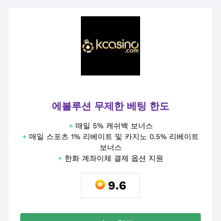
에볼루션 무제한 베팅 한도
+
매일 5% 캐쉬백 보너스
+
매일 스포츠 1% 리베이트 및 카지노 0.5% 리베이트
보너스
+
한화 계좌이체 결제 옵션 지원
9.6