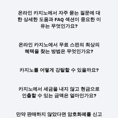
온라인 카지노에서 자주 묻는 질문에 대
한 상세한 도움과 FAQ 섹션이 중요한 이
유는 무엇인가요?
온라인 카지노에서 무료 스핀의 최상의
혜택을 찾는 방법은 무엇인가요?
카지노를 어떻게 강탈할 수 있을까요?
카지노에서 세금을 내지 않고 현금으로
인출할 수 있는 금액은 얼마인가요?
만약 판매하지 않았다면 암호화폐를 신고