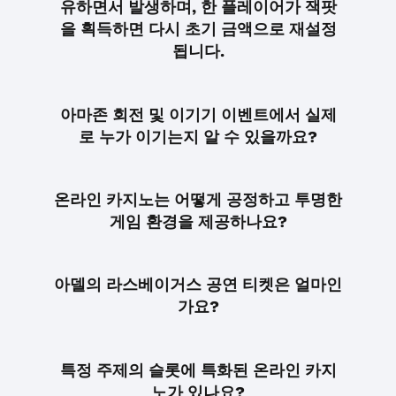
유하면서 발생하며, 한 플레이어가 잭팟
을 획득하면 다시 초기 금액으로 재설정
됩니다.
아마존 회전 및 이기기 이벤트에서 실제
로 누가 이기는지 알 수 있을까요?
온라인 카지노는 어떻게 공정하고 투명한
게임 환경을 제공하나요?
아델의 라스베이거스 공연 티켓은 얼마인
가요?
특정 주제의 슬롯에 특화된 온라인 카지
노가 있나요?