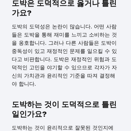
도박은 도덕적으로 옳거나 틀린
가요?
도박의 도덕성은 논란이 많습니다. 어떤 사람
들은 도박을 통해 재미를 느끼고 소비하는 것
을 옹호합니다. 그러나 다른 사람들은 도박이
중독성이 있고 재정적인 문제를 일으킬 수 있
다고 비판합니다. 도박은 재정적인 위험과 도
덕적인 고민을 야기할 수 있으므로 각자가 자
신의 가치관과 윤리적인 기준을 따져 결정해
야 합니다.
도박하는 것이 도덕적으로 틀린
일인가요?
도박하는 것이 윤리적으로 잘못된 것인지에