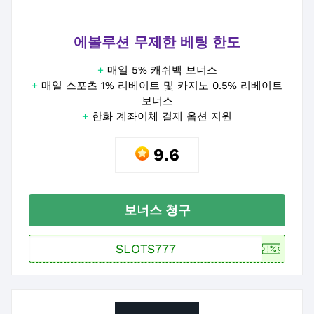
에볼루션 무제한 베팅 한도
+
매일 5% 캐쉬백 보너스
+
매일 스포츠 1% 리베이트 및 카지노 0.5% 리베이트
보너스
+
한화 계좌이체 결제 옵션 지원
9.6
보너스 청구