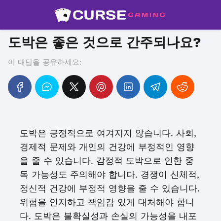
도박은 좋은 것으로 간주되나요?
이 대답을 공유하세요:
도박은 긍정적으로 여겨지지 않습니다. 사회,
경제적 문제와 개인의 건강에 부정적인 영향
을 줄 수 있습니다. 감정적 도박으로 인한 중
독 가능성도 주의해야 합니다. 경쟁이 신체적,
정신적 건강에 부정적 영향을 줄 수 있습니다.
위험을 인지하고 책임감 있게 대처해야 합니
다. 도박은 불확실성과 손실의 가능성을 내포