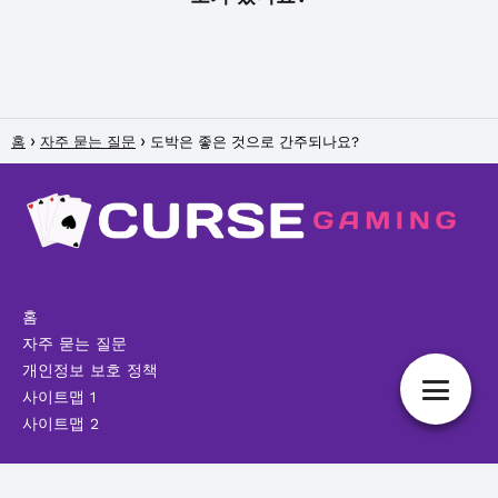
홈
자주 묻는 질문
도박은 좋은 것으로 간주되나요?
홈
자주 묻는 질문
개인정보 보호 정책
사이트맵 1
사이트맵 2