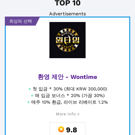
TOP 10
Advertisements
최상의 선택
환영 제안 - Wontime
+
첫 입금 * 30% (최대 KRW 300,000)
+
매 입금 보너스 * 20% (가끔 30%)
+
매주 10% 환급, 라이브 리베이트 1.2%
More info +
9.8