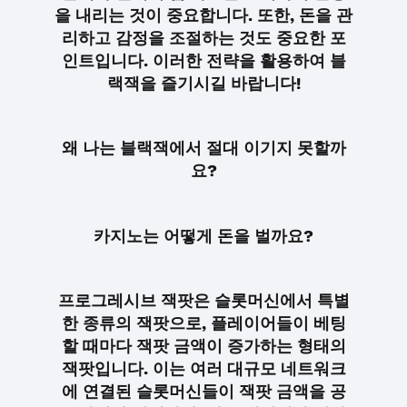
을 내리는 것이 중요합니다. 또한, 돈을 관
리하고 감정을 조절하는 것도 중요한 포
인트입니다. 이러한 전략을 활용하여 블
랙잭을 즐기시길 바랍니다!
왜 나는 블랙잭에서 절대 이기지 못할까
요?
카지노는 어떻게 돈을 벌까요?
프로그레시브 잭팟은 슬롯머신에서 특별
한 종류의 잭팟으로, 플레이어들이 베팅
할 때마다 잭팟 금액이 증가하는 형태의
잭팟입니다. 이는 여러 대규모 네트워크
에 연결된 슬롯머신들이 잭팟 금액을 공