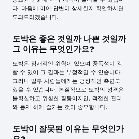
다. 마음에 이어 답변이 상세한지 확인하시면
도와드리겠습니다.
도박은 좋은 것일까 나쁜 것일까
그 이유는 무엇인가요?
도박은 잠재적인 위험이 있으며 중독성이 강
할 수 있어 그 결과는 부정적일 수 있습니다.
그러나 일부 사람들에게는 긍정적인 측면도
있을 수 있습니다. 본질적으로 도박의 성격은
불확실하고 위험한 활동이지만, 적절한 관리
와 통제 하에 즐기는 것이 중요합니다.
도박이 잘못된 이유는 무엇인가