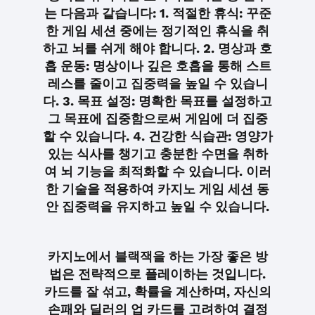
는 다음과 같습니다: 1. 적절한 휴식: 꾸준
한 게임 세션 중에는 정기적인 휴식을 취
하고 뇌를 쉬게 해야 합니다. 2. 명상과 호
흡 운동: 명상이나 깊은 호흡을 통해 스트
레스를 줄이고 집중력을 높일 수 있습니
다. 3. 목표 설정: 명확한 목표를 설정하고
그 목표에 집중함으로써 게임에 더 집중
할 수 있습니다. 4. 건강한 식습관: 영양가
있는 식사를 챙기고 충분한 수면을 취하
여 뇌 기능을 최적화할 수 있습니다. 이러
한 기술을 적용하여 카지노 게임 세션 동
안 집중력을 유지하고 높일 수 있습니다.
카지노에서 블랙잭을 하는 가장 좋은 방
법은 전략적으로 플레이하는 것입니다.
카드를 잘 섞고, 확률을 계산하며, 자신의
손패와 딜러의 업 카드를 고려하여 결정