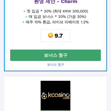
환영 제안 - Charm
+
첫 입금 * 30% (최대 KRW 300,000)
+
매 입금 보너스 * 20% (가끔 30%)
+
매주 10% 환급, 라이브 리베이트 1.2%
9.7
보너스 청구
보너스 청구