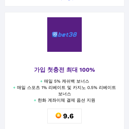
가입 첫충전 최대 100%
+
매일 5% 캐쉬백 보너스
+
매일 스포츠 1% 리베이트 및 카지노 0.5% 리베이트
보너스
+
한화 계좌이체 결제 옵션 지원
9.6