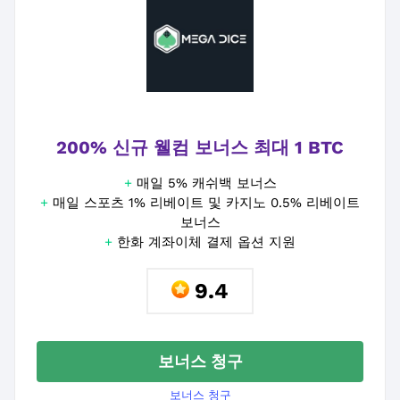
200% 신규 웰컴 보너스 최대 1 BTC
+
매일 5% 캐쉬백 보너스
+
매일 스포츠 1% 리베이트 및 카지노 0.5% 리베이트
보너스
+
한화 계좌이체 결제 옵션 지원
9.4
보너스 청구
보너스 청구