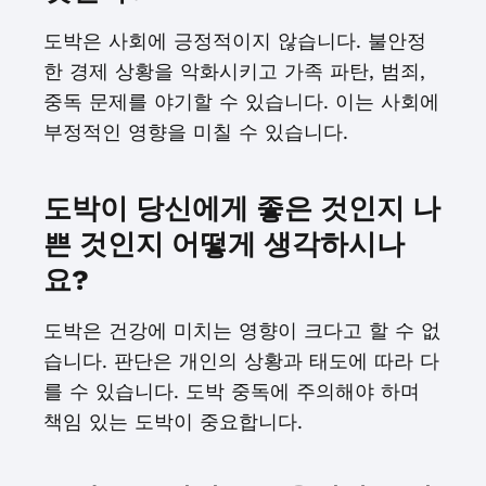
도박은 사회에 긍정적이지 않습니다. 불안정
한 경제 상황을 악화시키고 가족 파탄, 범죄,
중독 문제를 야기할 수 있습니다. 이는 사회에
부정적인 영향을 미칠 수 있습니다.
도박이 당신에게 좋은 것인지 나
쁜 것인지 어떻게 생각하시나
요?
도박은 건강에 미치는 영향이 크다고 할 수 없
습니다. 판단은 개인의 상황과 태도에 따라 다
를 수 있습니다. 도박 중독에 주의해야 하며
책임 있는 도박이 중요합니다.