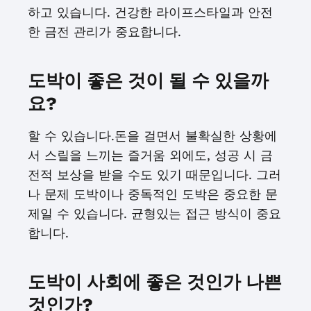
하고 있습니다. 건강한 라이프스타일과 안전
한 금전 관리가 중요합니다.
도박이 좋은 것이 될 수 있을까
요?
할 수 있습니다.돈을 걸면서 불확실한 상황에
서 스릴을 느끼는 즐거움 외에도, 성공 시 금
전적 보상을 받을 수도 있기 때문입니다. 그러
나 문제 도박이나 중독적인 도박은 중요한 문
제일 수 있습니다. 균형있는 접근 방식이 중요
합니다.
도박이 사회에 좋은 것인가 나쁜
것인가?