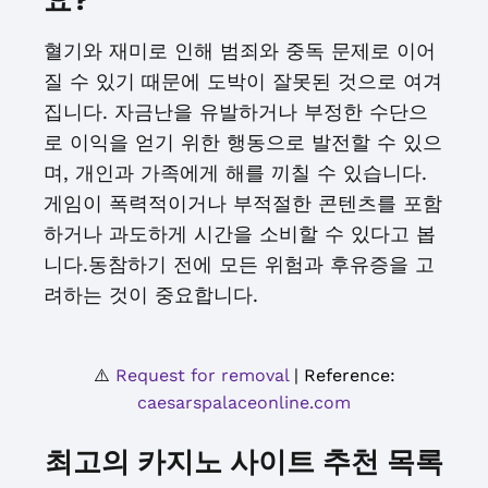
요?
혈기와 재미로 인해 범죄와 중독 문제로 이어
질 수 있기 때문에 도박이 잘못된 것으로 여겨
집니다. 자금난을 유발하거나 부정한 수단으
로 이익을 얻기 위한 행동으로 발전할 수 있으
며, 개인과 가족에게 해를 끼칠 수 있습니다.
게임이 폭력적이거나 부적절한 콘텐츠를 포함
하거나 과도하게 시간을 소비할 수 있다고 봅
니다.동참하기 전에 모든 위험과 후유증을 고
려하는 것이 중요합니다.
⚠️
Request for removal
| Reference:
caesarspalaceonline.com
최고의 카지노 사이트 추천 목록