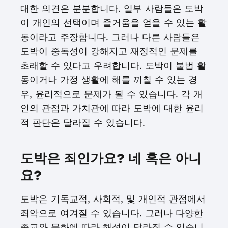
대한 의견은 분분합니다. 일부 사람들은 도박
이 개인의 선택이며 즐거움을 얻을 수 있는 활
동이라고 주장합니다. 그러나 다른 사람들은
도박이 중독성이 강해지고 재정적인 문제를
초래할 수 있다고 우려합니다. 도박이 불법 활
동이거나 가정 생활에 해를 끼칠 수 있는 경
우, 윤리적으로 문제가 될 수 있습니다. 각 개
인의 관점과 가치관에 따라 도박에 대한 윤리
적 판단은 달라질 수 있습니다.
도박은 죄인가요? 네 혹은 아니
요?
도박은 기독교적, 사회적, 및 개인적 관점에서
죄악으로 여겨질 수 있습니다. 그러나 다양한
종교와 문화에 따라 해석이 달라질 수 있습니