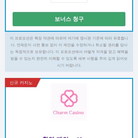
보너스 청구
이 프로모션은 특정 약관에 따르며 여기에 명시된 기준에 따라 유효합니
다. 언제든지 사전 통보 없이 이 제안을 수정하거나 취소할 권리를 당사
는 독점적으로 보유합니다. 이 프로모션에서 어떻게 자격을 얻고 혜택을
받을 수 있는지 완전히 이해할 수 있도록 세부 사항을 주의 깊게 읽어보
시기 바랍니다.
신규 카지노