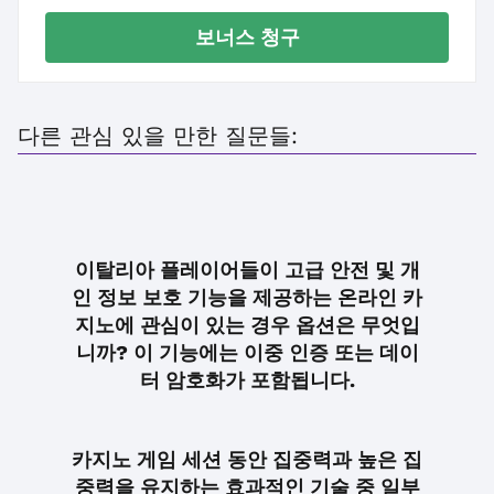
보너스 청구
다른 관심 있을 만한 질문들:
이탈리아 플레이어들이 고급 안전 및 개
인 정보 보호 기능을 제공하는 온라인 카
지노에 관심이 있는 경우 옵션은 무엇입
니까? 이 기능에는 이중 인증 또는 데이
터 암호화가 포함됩니다.
카지노 게임 세션 동안 집중력과 높은 집
중력을 유지하는 효과적인 기술 중 일부