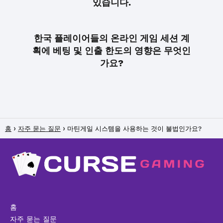
있습니다.
한국 플레이어들의 온라인 게임 세션 계
획에 베팅 및 인출 한도의 영향은 무엇인
가요?
홈
자주 묻는 질문
마틴게일 시스템을 사용하는 것이 불법인가요?
홈
자주 묻는 질문