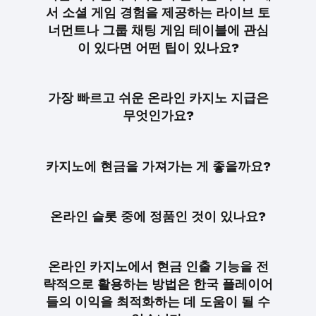
서 소셜 게임 경험을 제공하는 라이브 토
너먼트나 그룹 채팅 게임 테이블에 관심
이 있다면 어떤 팁이 있나요?
가장 빠르고 쉬운 온라인 카지노 지급은
무엇인가요?
카지노에 현금을 가져가는 게 좋을까요?
온라인 슬롯 중에 정품인 것이 있나요?
온라인 카지노에서 현금 인출 기능을 전
략적으로 활용하는 방법은 한국 플레이어
들의 이익을 최적화하는 데 도움이 될 수