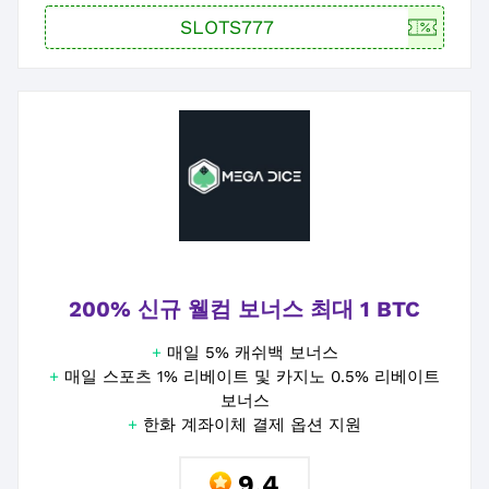
200% 신규 웰컴 보너스 최대 1 BTC
+
매일 5% 캐쉬백 보너스
+
매일 스포츠 1% 리베이트 및 카지노 0.5% 리베이트
보너스
+
한화 계좌이체 결제 옵션 지원
9.4