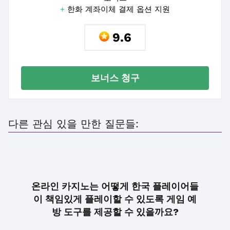
+
한화 계좌이체 결제 옵션 지원
9.6
보너스 청구
다른 관심 있을 만한 질문들:
온라인 카지노는 어떻게 한국 플레이어들
이 책임있게 플레이할 수 있도록 게임 예
방 도구를 제공할 수 있을까요?