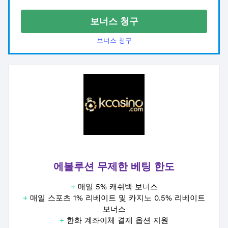
보너스 청구
보너스 청구
에볼루션 무제한 베팅 한도
+
매일 5% 캐쉬백 보너스
+
매일 스포츠 1% 리베이트 및 카지노 0.5% 리베이트
보너스
+
한화 계좌이체 결제 옵션 지원