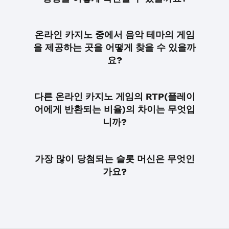
온라인 카지노 중에서 음악 테마의 게임
을 제공하는 곳을 어떻게 찾을 수 있을까
요?
다른 온라인 카지노 게임의 RTP(플레이
어에게 반환되는 비율)의 차이는 무엇입
니까?
가장 많이 당첨되는 슬롯 머신은 무엇인
가요?