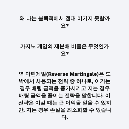
왜 나는 블랙잭에서 절대 이기지 못할까
요?
카지노 게임의 재분배 비율은 무엇인가
요?
역 마틴게일(Reverse Martingale)은 도
박에서 사용되는 전략 중 하나로, 이기는
경우 배팅 금액을 증가시키고 지는 경우
배팅 금액을 줄이는 전략을 말합니다. 이
전략은 이길 때는 큰 이익을 얻을 수 있지
만, 지는 경우 손실을 최소화할 수 있습니
다.