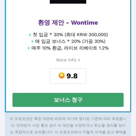
환영 제안 - Wontime
+
첫 입금 * 30% (최대 KRW 300,000)
+
매 입금 보너스 * 20% (가끔 30%)
+
매주 10% 환급, 라이브 리베이트 1.2%
More info +
9.8
보너스 청구
이 프로모션은 특정 약관에 따르며 여기에 명시된 기준에 따라 유효합니
다. 언제든지 사전 통보 없이 이 제안을 수정하거나 취소할 권리를 당사
는 독점적으로 보유합니다. 이 프로모션에서 어떻게 자격을 얻고 혜택을