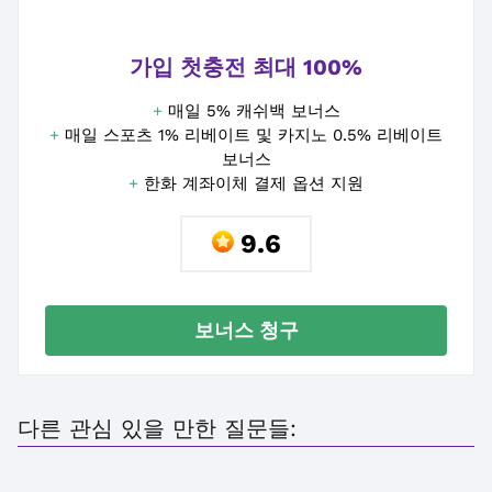
가입 첫충전 최대 100%
+
매일 5% 캐쉬백 보너스
+
매일 스포츠 1% 리베이트 및 카지노 0.5% 리베이트
보너스
+
한화 계좌이체 결제 옵션 지원
9.6
보너스 청구
다른 관심 있을 만한 질문들: