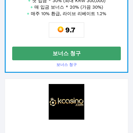
+
첫 입금 * 30% (최대 KRW 300,000)
+
매 입금 보너스 * 20% (가끔 30%)
+
매주 10% 환급, 라이브 리베이트 1.2%
9.7
보너스 청구
보너스 청구