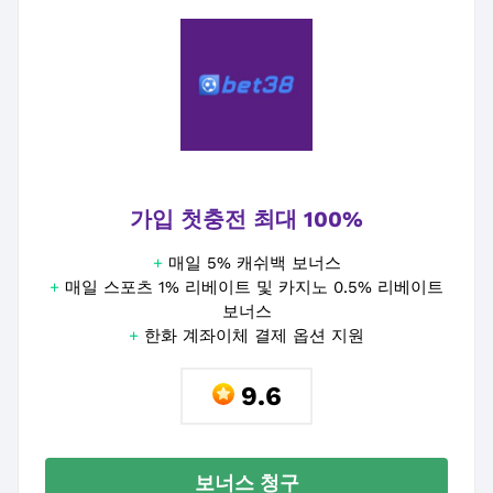
가입 첫충전 최대 100%
+
매일 5% 캐쉬백 보너스
+
매일 스포츠 1% 리베이트 및 카지노 0.5% 리베이트
보너스
+
한화 계좌이체 결제 옵션 지원
9.6
보너스 청구