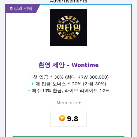
Advertisements
최상의 선택
환영 제안 - Wontime
+
첫 입금 * 30% (최대 KRW 300,000)
+
매 입금 보너스 * 20% (가끔 30%)
+
매주 10% 환급, 라이브 리베이트 1.2%
More info +
9.8