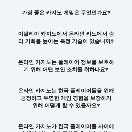
가장 좋은 카지노 게임은 무엇인가요?
이탈리아 카지노에서 온라인 키노에서 승
리 기회를 높이는 특정 기술이 있습니까?
온라인 카지노는 플레이어 정보를 보호하
기 위해 어떤 보안 조치를 취하나요?
온라인 카지노는 한국 플레이어들을 위해
공정하고 투명한 게임 경험을 보장하기
위해 어떻게 할 수 있을까요?
온라인 카지노가 한국 플레이어들 사이에