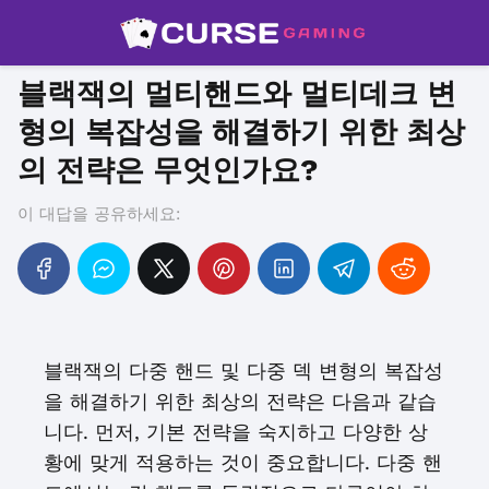
블랙잭의 멀티핸드와 멀티데크 변
형의 복잡성을 해결하기 위한 최상
의 전략은 무엇인가요?
이 대답을 공유하세요:
블랙잭의 다중 핸드 및 다중 덱 변형의 복잡성
을 해결하기 위한 최상의 전략은 다음과 같습
니다. 먼저, 기본 전략을 숙지하고 다양한 상
황에 맞게 적용하는 것이 중요합니다. 다중 핸