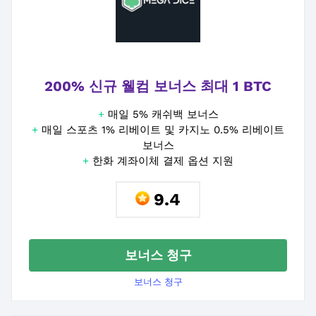
200% 신규 웰컴 보너스 최대 1 BTC
+
매일 5% 캐쉬백 보너스
+
매일 스포츠 1% 리베이트 및 카지노 0.5% 리베이트
보너스
+
한화 계좌이체 결제 옵션 지원
9.4
보너스 청구
보너스 청구