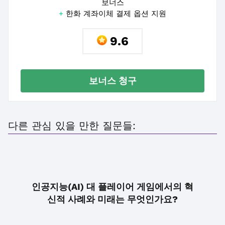
보너스
+
한화 계좌이체 결제 옵션 지원
9.6
보너스 청구
다른 관심 있을 만한 질문들:
인공지능(AI) 대 플레이어 게임에서의 혁
신적 사례와 미래는 무엇인가요?