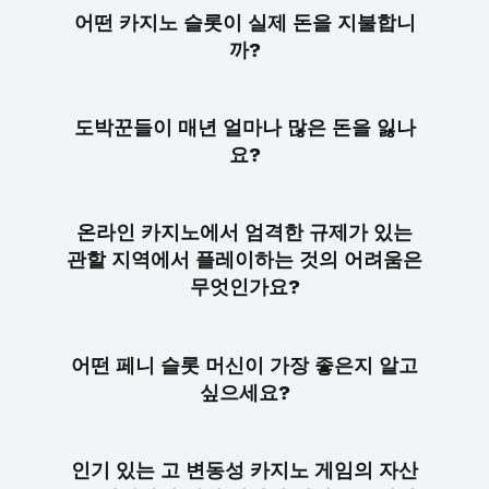
어떤 카지노 슬롯이 실제 돈을 지불합니
까?
도박꾼들이 매년 얼마나 많은 돈을 잃나
요?
온라인 카지노에서 엄격한 규제가 있는
관할 지역에서 플레이하는 것의 어려움은
무엇인가요?
어떤 페니 슬롯 머신이 가장 좋은지 알고
싶으세요?
인기 있는 고 변동성 카지노 게임의 자산