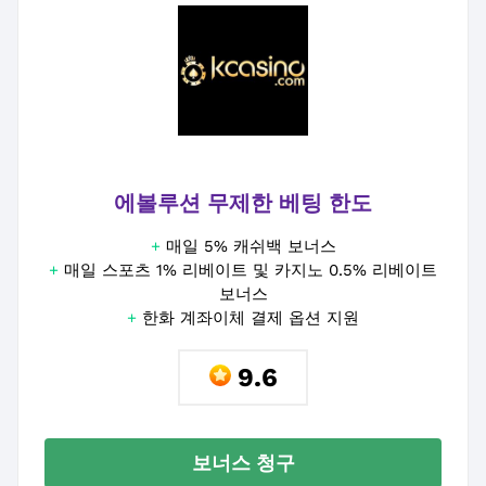
에볼루션 무제한 베팅 한도
+
매일 5% 캐쉬백 보너스
+
매일 스포츠 1% 리베이트 및 카지노 0.5% 리베이트
보너스
+
한화 계좌이체 결제 옵션 지원
9.6
보너스 청구