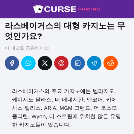
라스베이거스의 대형 카지노는 무
엇인가요?
이 대답을 공유하세요:
라스베이거스의 주요 카지노에는 벨라지오,
케이시노 팔라스, 더 베네시안, 엔코어, 카에
사스 팰리스, ARIA, MGM 그랜드, 더 코스모
폴리탄, Wynn, 더 스트립에 위치한 많은 유명
한 카지노들이 있습니다.