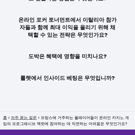
온라인 포커 토너먼트에서 이탈리아 참가
자들과 함께 최대 이익을 올리기 위해 채
택할 수 있는 전략은 무엇인가요?
도박은 혜택에 영향을 미치나요?
룰렛에서 인사이드 베팅은 무엇입니까?
홈
자주 묻는 질문
프랑스에 거주하는 플레이어들이 온라인 카지노 게
임의 프로그레시브 잭팟에 참여하는 데 직면하는 어려움은 무엇인가요?