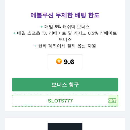
에볼루션 무제한 베팅 한도
+
매일 5% 캐쉬백 보너스
+
매일 스포츠 1% 리베이트 및 카지노 0.5% 리베이트
보너스
+
한화 계좌이체 결제 옵션 지원
9.6
보너스 청구