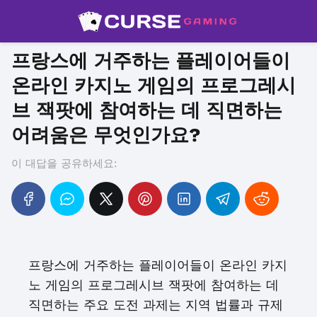
프랑스에 거주하는 플레이어들이
온라인 카지노 게임의 프로그레시
브 잭팟에 참여하는 데 직면하는
어려움은 무엇인가요?
이 대답을 공유하세요:
프랑스에 거주하는 플레이어들이 온라인 카지
노 게임의 프로그레시브 잭팟에 참여하는 데
직면하는 주요 도전 과제는 지역 법률과 규제