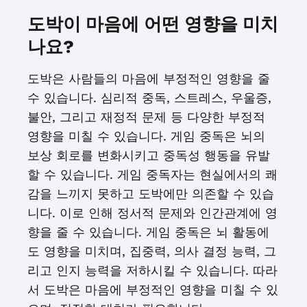
도박이 마음에 어떤 영향을 미치
나요?
도박은 사람들의 마음에 부정적인 영향을 줄
수 있습니다. 심리적 중독, 스트레스, 우울증,
불안, 그리고 재정적 문제 등 다양한 부정적
영향을 미칠 수 있습니다. 게임 중독은 뇌의
보상 회로를 변화시키고 중독성 행동을 유발
할 수 있습니다. 게임 중독자는 현실에서의 쾌
감을 느끼지 못하고 도박에만 의존할 수 있습
니다. 이로 인해 정서적 문제와 인간관계에 영
향을 줄 수 있습니다. 게임 중독은 뇌 활동에
도 영향을 미치며, 집중력, 의사 결정 능력, 그
리고 인지 능력을 저하시킬 수 있습니다. 따라
서 도박은 마음에 부정적인 영향을 미칠 수 있