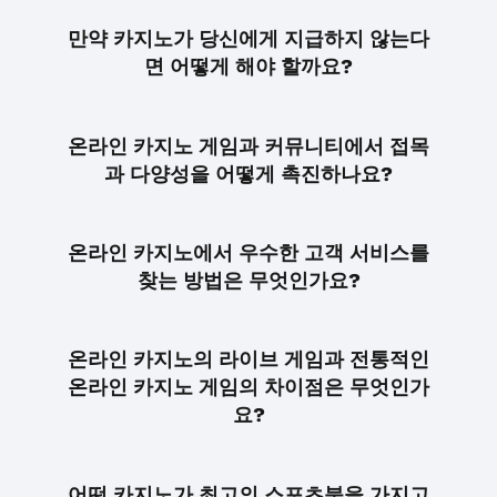
만약 카지노가 당신에게 지급하지 않는다
면 어떻게 해야 할까요?
온라인 카지노 게임과 커뮤니티에서 접목
과 다양성을 어떻게 촉진하나요?
온라인 카지노에서 우수한 고객 서비스를
찾는 방법은 무엇인가요?
온라인 카지노의 라이브 게임과 전통적인
온라인 카지노 게임의 차이점은 무엇인가
요?
어떤 카지노가 최고의 스포츠북을 가지고