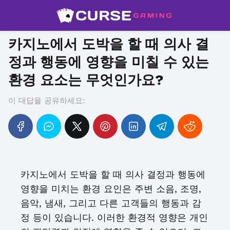
카지노에서 도박을 할 때 의사 결
정과 행동에 영향을 미칠 수 있는
환경 요소는 무엇인가요?
이 대답을 공유하세요:
카지노에서 도박을 할 때 의사 결정과 행동에
영향을 미치는 환경 요인은 주변 소음, 조명,
음악, 냄새, 그리고 다른 고객들의 행동과 감
정 등이 있습니다. 이러한 환경적 영향은 개인