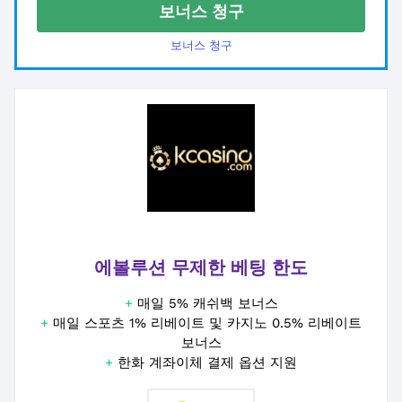
보너스 청구
보너스 청구
에볼루션 무제한 베팅 한도
+
매일 5% 캐쉬백 보너스
+
매일 스포츠 1% 리베이트 및 카지노 0.5% 리베이트
보너스
+
한화 계좌이체 결제 옵션 지원