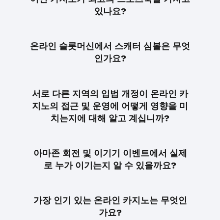
있나요?
온라인 슬롯머신에서 스캐터 심볼은 무엇
인가요?
서로 다른 지역의 입법 개정이 온라인 카
지노의 접근 및 운영에 어떻게 영향을 미
치는지에 대해 알고 계십니까?
아마존 회전 및 이기기 이벤트에서 실제
로 누가 이기는지 알 수 있을까요?
가장 인기 있는 온라인 카지노는 무엇인
가요?