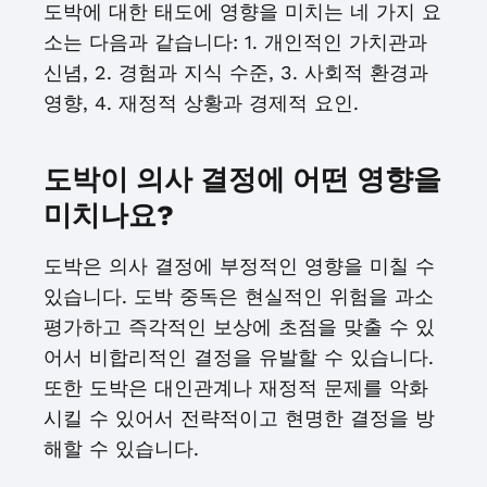
도박에 대한 태도에 영향을 미치는 네 가지 요
소는 다음과 같습니다: 1. 개인적인 가치관과
신념, 2. 경험과 지식 수준, 3. 사회적 환경과
영향, 4. 재정적 상황과 경제적 요인.
도박이 의사 결정에 어떤 영향을
미치나요?
도박은 의사 결정에 부정적인 영향을 미칠 수
있습니다. 도박 중독은 현실적인 위험을 과소
평가하고 즉각적인 보상에 초점을 맞출 수 있
어서 비합리적인 결정을 유발할 수 있습니다.
또한 도박은 대인관계나 재정적 문제를 악화
시킬 수 있어서 전략적이고 현명한 결정을 방
해할 수 있습니다.