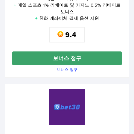
+
매일 스포츠 1% 리베이트 및 카지노 0.5% 리베이트
보너스
+
한화 계좌이체 결제 옵션 지원
9.4
보너스 청구
보너스 청구