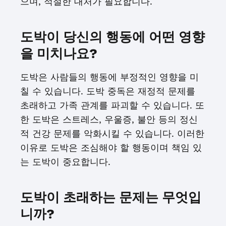
으며, 적절한 대처가 필요합니다.
도박이 당신의 행동에 어떤 영향
을 미치나요?
도박은 사람들의 행동에 부정적인 영향을 미
칠 수 있습니다. 도박 중독은 재정적 문제를
초래하고 가족 관계를 파괴할 수 있습니다. 또
한 도박은 스트레스, 우울증, 불안 등의 정신
적 건강 문제를 악화시킬 수 있습니다. 이러한
이유로 도박은 조심해야 할 행동이며 책임 있
는 도박이 중요합니다.
도박이 초래하는 문제는 무엇입
니까?