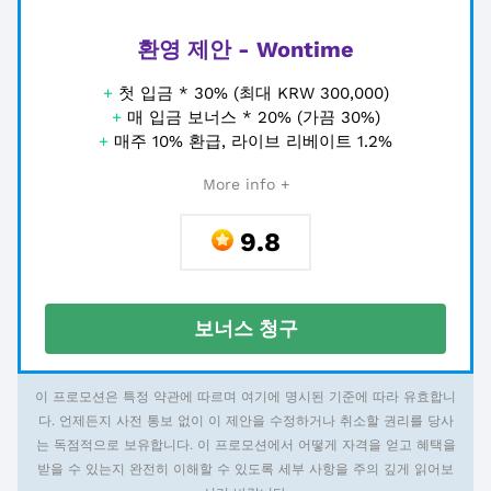
환영 제안 - Wontime
+
첫 입금 * 30% (최대 KRW 300,000)
+
매 입금 보너스 * 20% (가끔 30%)
+
매주 10% 환급, 라이브 리베이트 1.2%
More info +
9.8
보너스 청구
이 프로모션은 특정 약관에 따르며 여기에 명시된 기준에 따라 유효합니
다. 언제든지 사전 통보 없이 이 제안을 수정하거나 취소할 권리를 당사
는 독점적으로 보유합니다. 이 프로모션에서 어떻게 자격을 얻고 혜택을
받을 수 있는지 완전히 이해할 수 있도록 세부 사항을 주의 깊게 읽어보