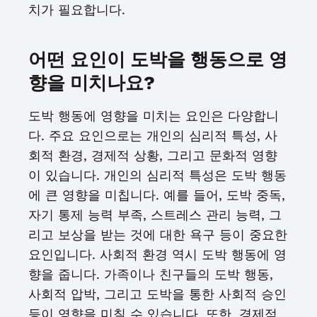
치가 필요합니다.
어떤 요인이 도박을 행동으로 영
향을 미치나요?
도박 행동에 영향을 미치는 요인은 다양합니
다. 주요 요인으로는 개인의 심리적 특성, 사
회적 환경, 경제적 상황, 그리고 문화적 영향
이 있습니다. 개인의 심리적 특성은 도박 행동
에 큰 영향을 미칩니다. 예를 들어, 도박 중독,
자기 통제 능력 부족, 스트레스 관리 능력, 그
리고 보상을 받는 것에 대한 욕구 등이 중요한
요인입니다. 사회적 환경 역시 도박 행동에 영
향을 줍니다. 가족이나 친구들의 도박 행동,
사회적 압박, 그리고 도박을 통한 사회적 승인
등이 영향을 미칠 수 있습니다. 또한, 경제적