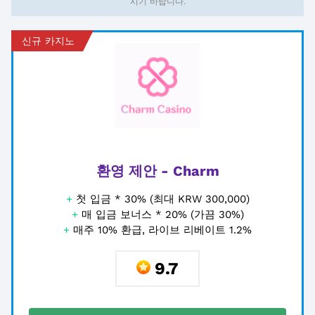
시기 바랍니다.
신규 카지노
환영 제안 - Charm
+
첫 입금 * 30% (최대 KRW 300,000)
+
매 입금 보너스 * 20% (가끔 30%)
+
매주 10% 환급, 라이브 리베이트 1.2%
9.7