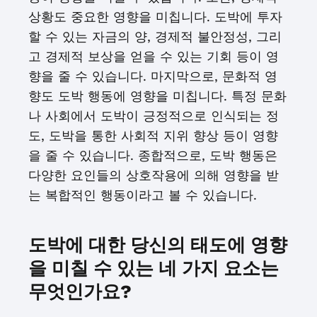
상황도 중요한 영향을 미칩니다. 도박에 투자
할 수 있는 자금의 양, 경제적 불안정성, 그리
고 경제적 보상을 얻을 수 있는 기회 등이 영
향을 줄 수 있습니다. 마지막으로, 문화적 영
향도 도박 행동에 영향을 미칩니다. 특정 문화
나 사회에서 도박이 긍정적으로 인식되는 정
도, 도박을 통한 사회적 지위 향상 등이 영향
을 줄 수 있습니다. 종합적으로, 도박 행동은
다양한 요인들의 상호작용에 의해 영향을 받
는 복합적인 행동이라고 볼 수 있습니다.
도박에 대한 당신의 태도에 영향
을 미칠 수 있는 네 가지 요소는
무엇인가요?