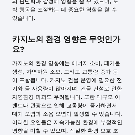
의 판단력과 감정에 영향을 줄 수 있으며, 도
박 행동을 조절하는 데 중요한 역할을 할 수
있습니다.
카지노의 환경 영향은 무엇인가
요?
카지노의 환경 영향에는 에너지 소비, 폐기물
생성, 자연자원 소모, 그리고 교통량 증가 등
이 포함됩니다. 카지노 건물 운영에 필요한 전
기와 물 사용량이 많아지며, 건물 건설로 인한
자연환경 파괴도 우려됩니다. 또한 대규모 이
벤트나 관광으로 인해 교통량이 증가하면서
대기 오염과 소음 오염이 발생할 수 있습니다.
이러한 요인들은 지속가능한 환경에 부정적인
영향을 미칠 수 있으며, 적절한 환경 보호 조