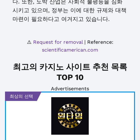
다. 또한, 도박 산업은 사회적 불평등을 심화
시키고 있으며, 정부는 이에 대한 규제와 대책
마련이 필요하다고 여겨지고 있습니다.
⚠️
Request for removal
| Reference:
scientificamerican.com
최고의 카지노 사이트 추천 목록
TOP 10
Advertisements
최상의 선택