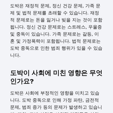
도박은 재정적 문제, 정신 건강 문제, 가족 문
제 및 법적 문제를 초래할 수 있습니다. 재정
적 문제로는 돈을 잃거나 빚을 지는 것이 포함
됩니다. 정신 건강 문제로는 스트레스, 우울증
및 중독이 있습니다. 가족 문제로는 갈등, 이
혼 및 가정폭력이 포함됩니다. 법적 문제로는
도박 중독으로 인한 범죄 행위가 있을 수 있습
니다.
도박이 사회에 미친 영향은 무엇
인가요?
도박은 사회에 부정적인 영향을 미치고 있습
니다. 도박 중독으로 인해 가정 파탄, 금전적
문제, 범죄 증가 등의 문제가 발생하고 있습니