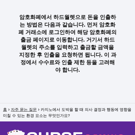
암호화폐에서 하드월렛으로 돈을 인출하
는 방법은 다음과 같습니다. 먼저 암호화
폐 거래소에 로그인하여 해당 암호화폐의
출금 페이지로 이동합니다. 거기서 하드
월렛의 주소를 입력하고 출금할 금액을
지정한 후 인출을 요청하면 됩니다. 이 과
정에서 수수료와 인출 제한 등을 고려해
야 합니다.
홈
자주 묻는 질문
카지노에서 도박을 할 때 의사 결정과 행동에 영향을
미칠 수 있는 환경 요소는 무엇인가요?