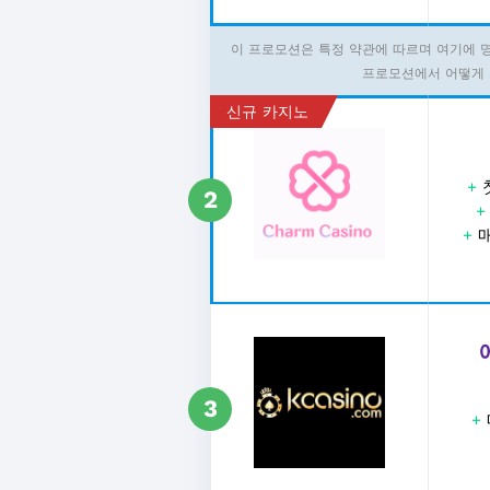
이 프로모션은 특정 약관에 따르며 여기에 
프로모션에서 어떻게 
신규 카지노
+
2
+
매
3
+