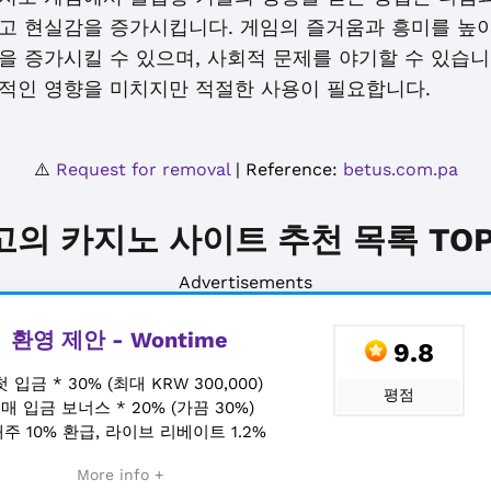
고 현실감을 증가시킵니다. 게임의 즐거움과 흥미를 높이
 증가시킬 수 있으며, 사회적 문제를 야기할 수 있습니
적인 영향을 미치지만 적절한 사용이 필요합니다.
⚠️
Request for removal
| Reference:
betus.com.pa
고의 카지노 사이트 추천 목록 TOP 
Advertisements
환영 제안 - Wontime
9.8
첫 입금 * 30% (최대 KRW 300,000)
평점
+
매 입금 보너스 * 20% (가끔 30%)
주 10% 환급, 라이브 리베이트 1.2%
More info +