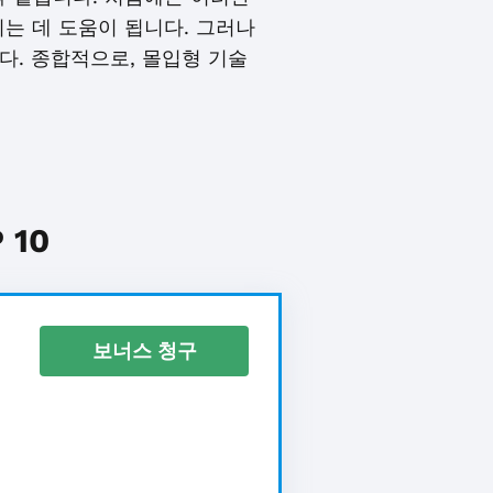
는 데 도움이 됩니다. 그러나
다. 종합적으로, 몰입형 기술
10
보너스 청구