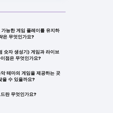
 가능한 게임 플레이를 유지하
전략은 무엇인가요?
덤 숫자 생성기) 게임과 라이브
차이점은 무엇인가요?
음악 테마의 게임을 제공하는 곳
찾을 수 있을까요?
코드란 무엇인가요?