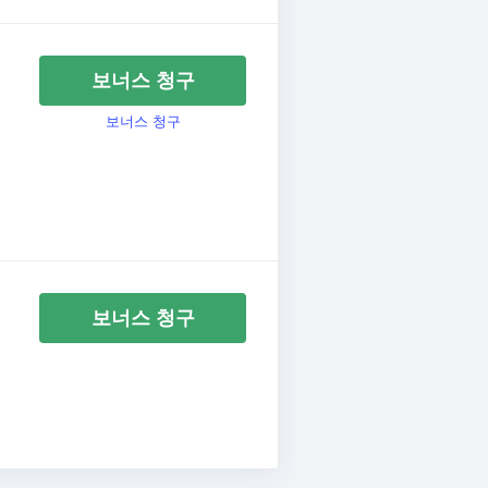
보너스 청구
보너스 청구
보너스 청구