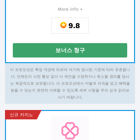
More info +
9.8
보너스 청구
이 프로모션은 특정 약관에 따르며 여기에 명시된 기준에 따라 유효합니
다. 언제든지 사전 통보 없이 이 제안을 수정하거나 취소할 권리를 당사
는 독점적으로 보유합니다. 이 프로모션에서 어떻게 자격을 얻고 혜택을
받을 수 있는지 완전히 이해할 수 있도록 세부 사항을 주의 깊게 읽어보
시기 바랍니다.
신규 카지노