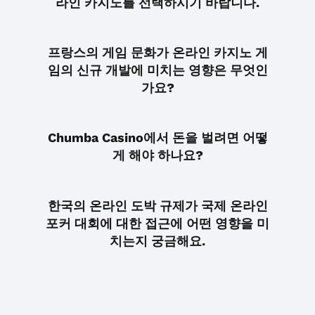
라인 카지노를 선택하시기 바랍니다.
프랑스의 게임 문화가 온라인 카지노 게
임의 신규 개발에 미치는 영향은 무엇인
가요?
Chumba Casino에서 돈을 벌려면 어떻
게 해야 하나요?
한국의 온라인 도박 규제가 국제 온라인
포커 대회에 대한 접근에 어떤 영향을 미
치는지 궁금해요.