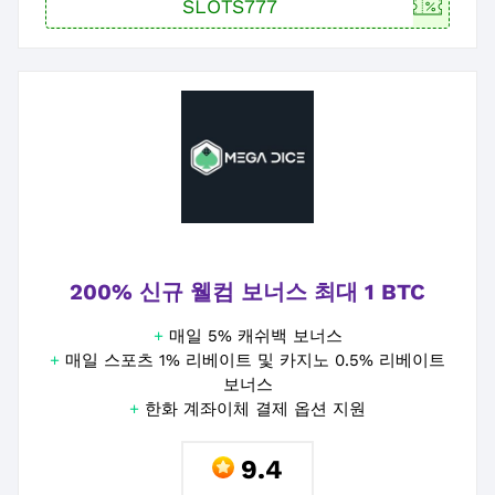
200% 신규 웰컴 보너스 최대 1 BTC
+
매일 5% 캐쉬백 보너스
+
매일 스포츠 1% 리베이트 및 카지노 0.5% 리베이트
보너스
+
한화 계좌이체 결제 옵션 지원
9.4