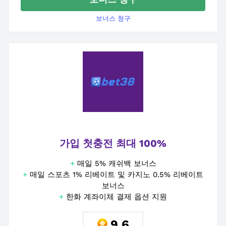
보너스 청구
가입 첫충전 최대 100%
+
매일 5% 캐쉬백 보너스
+
매일 스포츠 1% 리베이트 및 카지노 0.5% 리베이트
보너스
+
한화 계좌이체 결제 옵션 지원
9.6