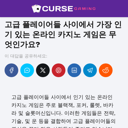
고급 플레이어들 사이에서 가장 인
기 있는 온라인 카지노 게임은 무
엇인가요?
이 대답을 공유하세요:
고급 플레이어들 사이에서 인기 있는 온라인
카지노 게임은 주로 블랙잭, 포커, 룰렛, 바카
라 및 슬롯머신입니다. 이러한 게임들은 전략,
기술, 및 운 등을 결합하여 고급 플레이어들의