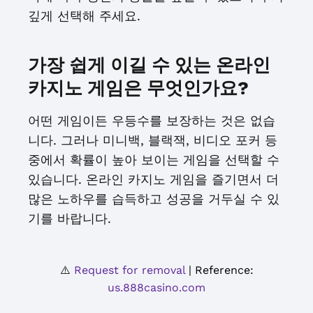
깊게 선택해 주세요.
가장 쉽게 이길 수 있는 온라인
카지노 게임은 무엇인가요?
어떤 게임이든 우등수를 보장하는 것은 없습
니다. 그러나 미니백, 블랙잭, 비디오 포커 등
중에서 확률이 높아 보이는 게임을 선택할 수
있습니다. 온라인 카지노 게임을 즐기면서 더
많은 노하우를 습득하고 성공을 거두실 수 있
기를 바랍니다.
⚠️
Request for removal
| Reference:
us.888casino.com