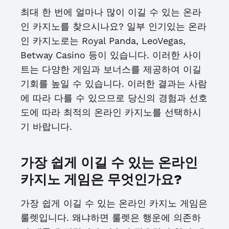
최대 한 번에 얼마나 많이 이길 수 있는 온라
인 카지노를 찾으시나요? 일부 인기있는 온라
인 카지노로는 Royal Panda, LeoVegas,
Betway Casino 등이 있습니다. 이러한 사이
트는 다양한 게임과 보너스를 제공하여 이길
기회를 높일 수 있습니다. 이러한 결과는 사람
에 따라 다를 수 있으므로 당신의 경험과 선호
도에 따라 최적의 온라인 카지노를 선택하시
기 바랍니다.
가장 쉽게 이길 수 있는 온라인
카지노 게임은 무엇인가요?
가장 쉽게 이길 수 있는 온라인 카지노 게임은
룰렛입니다. 왜냐하면 룰렛은 행운에 의존하