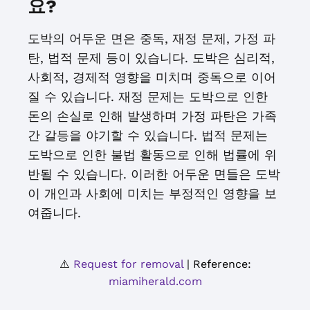
요?
도박의 어두운 면은 중독, 재정 문제, 가정 파
탄, 법적 문제 등이 있습니다. 도박은 심리적,
사회적, 경제적 영향을 미치며 중독으로 이어
질 수 있습니다. 재정 문제는 도박으로 인한
돈의 손실로 인해 발생하며 가정 파탄은 가족
간 갈등을 야기할 수 있습니다. 법적 문제는
도박으로 인한 불법 활동으로 인해 법률에 위
반될 수 있습니다. 이러한 어두운 면들은 도박
이 개인과 사회에 미치는 부정적인 영향을 보
여줍니다.
⚠️
Request for removal
| Reference:
miamiherald.com