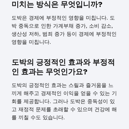
미치는 방식은 무엇입니까?
도박은 경제에 부정적인 영향을 미칩니다. 도
박 중독으로 인한 가계부채 증가, 소비 감소,
생산성 저하, 범죄 증가 등이 경제에 부정적인
영향을 미칩니다.
도박의 긍정적인 효과와 부정적
인 효과는 무엇인가요?
도박의 긍정적인 효과는 스릴과 즐거움을 느
끼게 해주고 경제적인 이익을 얻을 수 있는 기
회를 제공합니다. 그러나 도박은 중독성이 있
고 재정적 문제를 초래할 수 있으며 건강에 해
를 끼칠 수도 있습니다.