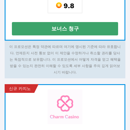
9.8
보너스 청구
이 프로모션은 특정 약관에 따르며 여기에 명시된 기준에 따라 유효합니
다. 언제든지 사전 통보 없이 이 제안을 수정하거나 취소할 권리를 당사
는 독점적으로 보유합니다. 이 프로모션에서 어떻게 자격을 얻고 혜택을
받을 수 있는지 완전히 이해할 수 있도록 세부 사항을 주의 깊게 읽어보
시기 바랍니다.
신규 카지노