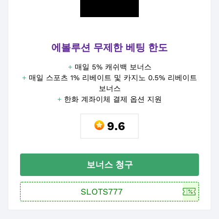
에볼루션 무제한 베팅 한도
+
매일 5% 캐쉬백 보너스
+
매일 스포츠 1% 리베이트 및 카지노 0.5% 리베이트
보너스
+
한화 계좌이체 결제 옵션 지원
9.6
보너스 청구