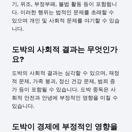
기, 위조, 부정부패, 불법 활동 등이 포함됩니
다. 이러한 행위는 법적인 문제를 초래할 수
있으며 개인 및 사회적 문제를 야기할 수 있습
니다.
도박의 사회적 결과는 무엇인가
요?
도박의 사회적 결과는 심각할 수 있으며, 재정
적 문제, 가족 붕괴, 정신 건강 문제, 범죄 증
가 등이 포함될 수 있습니다. 도박 중독은 사
회적 안전과 안녕에 부정적인 영향을 미칠 수
있습니다.
도박이 경제에 부정적인 영향을