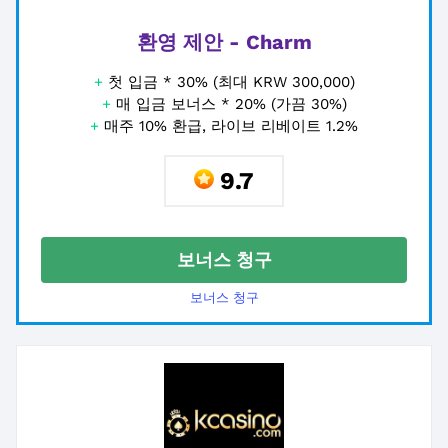
환영 제안 - Charm
+
첫 입금 * 30% (최대 KRW 300,000)
+
매 입금 보너스 * 20% (가끔 30%)
+
매주 10% 환급, 라이브 리베이트 1.2%
9.7
보너스 청구
보너스 청구