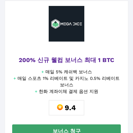
200% 신규 웰컴 보너스 최대 1 BTC
+
매일 5% 캐쉬백 보너스
+
매일 스포츠 1% 리베이트 및 카지노 0.5% 리베이트
보너스
+
한화 계좌이체 결제 옵션 지원
9.4
보너스 청구