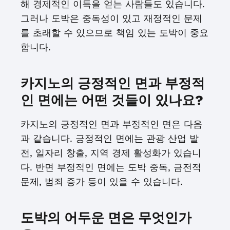
해 경제적인 이득을 얻는 사람들도 있습니다.
그러나 도박은 중독성이 있고 재정적인 문제
를 초래할 수 있으므로 책임 있는 도박이 중요
합니다.
카지노의 긍정적인 면과 부정적
인 면에는 어떤 것들이 있나요?
카지노의 긍정적인 면과 부정적인 면은 다음
과 같습니다. 긍정적인 면에는 관광 산업 발
전, 일자리 창출, 지역 경제 활성화가 있습니
다. 반면 부정적인 면에는 도박 중독, 금전적
문제, 범죄 증가 등이 있을 수 있습니다.
도박의 어두운 면은 무엇인가