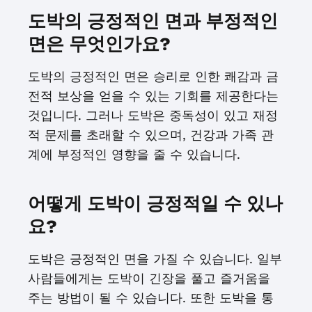
도박의 긍정적인 면과 부정적인
면은 무엇인가요?
도박의 긍정적인 면은 승리로 인한 쾌감과 금
전적 보상을 얻을 수 있는 기회를 제공한다는
것입니다. 그러나 도박은 중독성이 있고 재정
적 문제를 초래할 수 있으며, 건강과 가족 관
계에 부정적인 영향을 줄 수 있습니다.
어떻게 도박이 긍정적일 수 있나
요?
도박은 긍정적인 면을 가질 수 있습니다. 일부
사람들에게는 도박이 긴장을 풀고 즐거움을
주는 방법이 될 수 있습니다. 또한 도박을 통