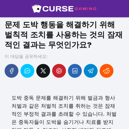
문제 도박 행동을 해결하기 위해
벌칙적 조치를 사용하는 것의 잠재
적인 결과는 무엇인가요?
이 대답을 공유하세요:
도박 중독 문제를 해결하기 위해 벌금과 형사
처벌과 같은 처벌적 조치를 취하는 것은 잠재
적인 부정적 결과를 초래할 수 있습니다. 처벌
은 중독자들이 도박을 숨기거나 치료를 받지