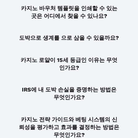
카지노 바우처 템플릿을 인쇄할 수 있는
곳은 어디에서 찾을 수 있나요?
도박으로 생계를 으로 삼을 수 있을까요?
카지노 로얄이 15세 등급인 이유는 무엇
인가요?
IRS에 내 도박 손실을 증명하는 방법은
무엇인가요?
카지노 전략 가이드와 베팅 시스템의 신
뢰성을 평가하고 효과를 결정하는 방법은
무엇인가요?