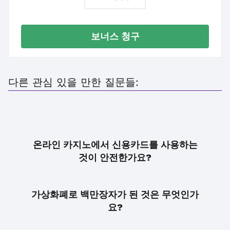
보너스 청구
다른 관심 있을 만한 질문들:
온라인 카지노에서 신용카드를 사용하는
것이 안전한가요?
가상화폐로 백만장자가 된 것은 무엇인가
요?