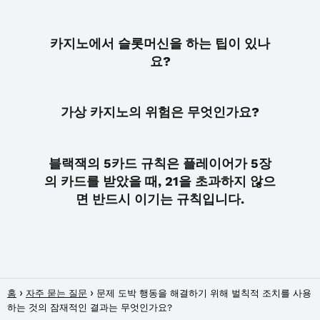
카지노에서 슬롯머신을 하는 팁이 있나
요?
가상 카지노의 위험은 무엇인가요?
블랙잭의 5카드 규칙은 플레이어가 5장
의 카드를 받았을 때, 21을 초과하지 않으
면 반드시 이기는 규칙입니다.
홈
자주 묻는 질문
문제 도박 행동을 해결하기 위해 벌칙적 조치를 사용
하는 것의 잠재적인 결과는 무엇인가요?