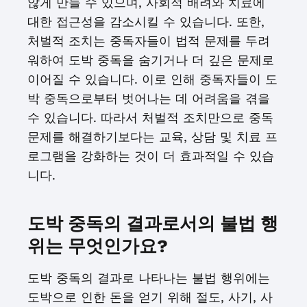
않게 만들 수 있으며, 사회적 배려와 치료에
대한 접근성을 감소시킬 수 있습니다. 또한,
처벌적 조치는 중독자들이 법적 문제를 두려
워하여 도박 중독을 숨기거나 더 깊은 문제로
이어질 수 있습니다. 이로 인해 중독자들이 도
박 중독으로부터 벗어나는 데 어려움을 겪을
수 있습니다. 따라서 처벌적 조치만으로 중독
문제를 해결하기보다는 교육, 상담 및 치료 프
로그램을 강화하는 것이 더 효과적일 수 있습
니다.
도박 중독의 결과로서의 불법 행
위는 무엇인가요?
도박 중독의 결과로 나타나는 불법 행위에는
도박으로 인한 돈을 얻기 위해 절도, 사기, 사