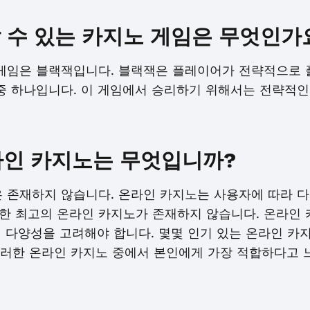
딸 수 있는 카지노 게임은 무엇인가
 게임은 블랙잭입니다. 블랙잭은 플레이어가 전략적으로 
 중 하나입니다. 이 게임에서 승리하기 위해서는 전략적인
라인 카지노는 무엇입니까?
은 존재하지 않습니다. 온라인 카지노는 사용자에 따라 
한 최고의 온라인 카지노가 존재하지 않습니다. 온라인 
택의 다양성을 고려해야 합니다. 몇몇 인기 있는 온라인 카
이러한 온라인 카지노 중에서 본인에게 가장 적합하다고 