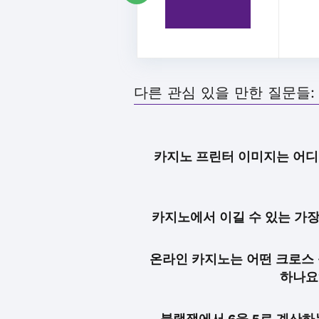
다른 관심 있을 만한 질문들:
카지노 프린터 이미지는 어디
카지노에서 이길 수 있는 가장
온라인 카지노는 어떤 크로스 
하나요
블랙잭에서 6을 5로 계산하