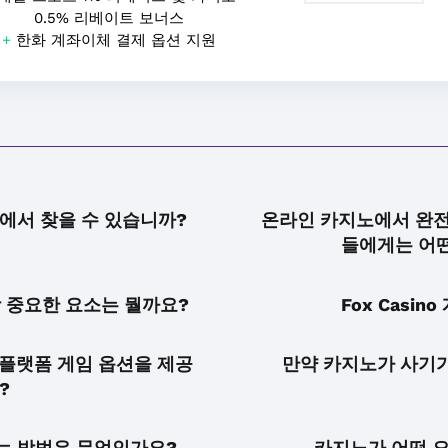
0.5% 리베이트 보너스
+
한화 계좌이체 결제 옵션 지원
에서 찾을 수 있습니까?
온라인 카지노에서 완전
들에게는 어
 중요한 요소는 뭘까요?
Fox Casi
플랫폼 게임 옵션을 제공
만약 카지노가 사기
?
는 방법은 무엇인가요?
카지노가 어떤 