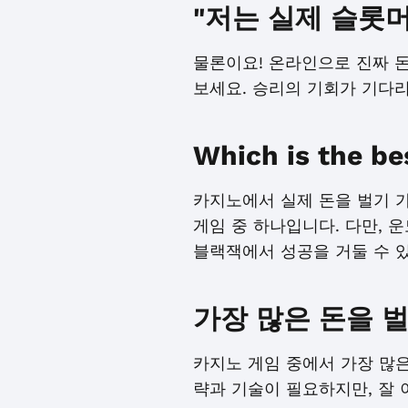
"저는 실제 슬롯
물론이요! 온라인으로 진짜 돈
보세요. 승리의 기회가 기다
Which is the be
카지노에서 실제 돈을 벌기 
게임 중 하나입니다. 다만, 
블랙잭에서 성공을 거둘 수 
가장 많은 돈을 
카지노 게임 중에서 가장 많은
략과 기술이 필요하지만, 잘 