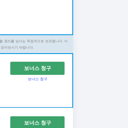
할 권리를 당사는 독점적으로 보유합니다. 이
 읽어보시기 바랍니다.
보너스 청구
보너스 청구
보너스 청구