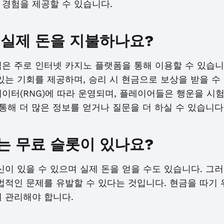
 경험을 제공할 수 있습니다.
 실제 돈을 지불하나요?
임은 주로 인터넷 카지노 플랫폼을 통해 이용할 수 있습니
있는 기회를 제공하며, 승리 시 현금으로 보상을 받을 수
이터(RNG)에 따라 운영되며, 플레이어들은 행운을 시험
해 더 많은 정보를 얻거나 질문을 더 하실 수 있습니다
는 무료 슬롯이 있나요?
신이 있을 수 있으며 실제 돈을 얻을 수도 있습니다. 그
적인 문제를 유발할 수 있다는 것입니다. 현금을 따기 
 관리해야 합니다.