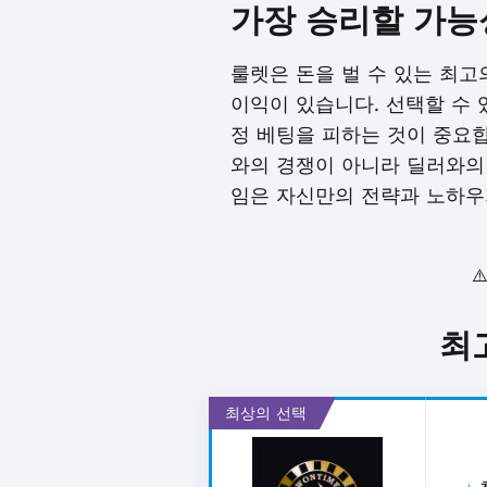
가장 승리할 가능
룰렛은 돈을 벌 수 있는 최고
이익이 있습니다. 선택할 수 
정 베팅을 피하는 것이 중요합니
와의 경쟁이 아니라 딜러와의 
임은 자신만의 전략과 노하우
⚠
최
최상의 선택