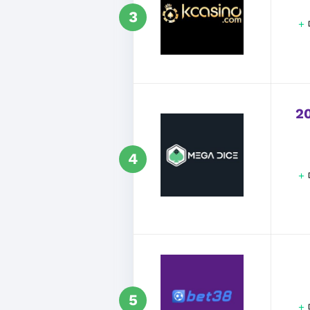
3
+
2
4
+
5
+