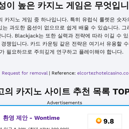
성이 높은 카지노 게임은 무엇입니
의 카지노 게임 중 하나입니다. 특히 유럽식 룰렛은 숫자
있는 과도한 옵션이 없으므로 쉽게 배울 수 있습니다. 그
다. Blackjack는 또한 실력과 전략에 따라 이길 수
경쟁입니다. 카드 카운팅 같은 전략은 여기서 유용할 수
가 필요하므로 주의깊게 연구하고 플레이해야 합니다.
️
Request for removal
| Reference:
elcortezhotelcasino.c
고의 카지노 사이트 추천 목록 TOP 
Advertisements
환영 제안 - Wontime
9.8