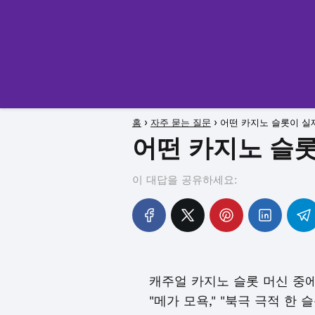
홈
자주 묻는 질문
어떤 카지노 슬롯이 실
어떤 카지노 슬
이 대답을 공유하세요:
캐주얼 카지노 슬롯 머신 중에
"메가 모욕," "북극 극적 한 