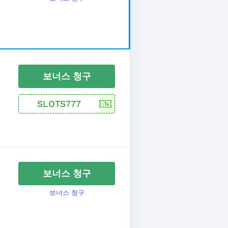
보너스 청구
보너스 청구
보너스 청구