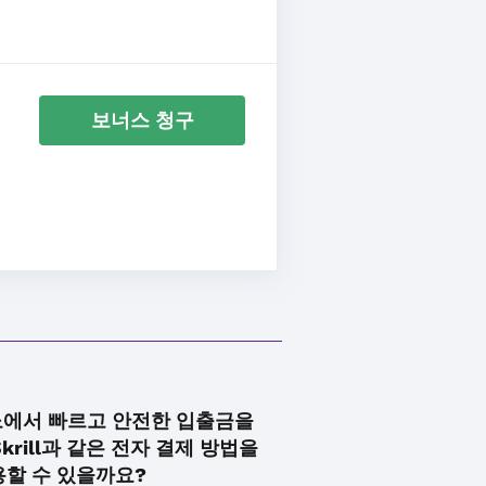
보너스 청구
에서 빠르고 안전한 입출금을
Skrill과 같은 전자 결제 방법을
용할 수 있을까요?