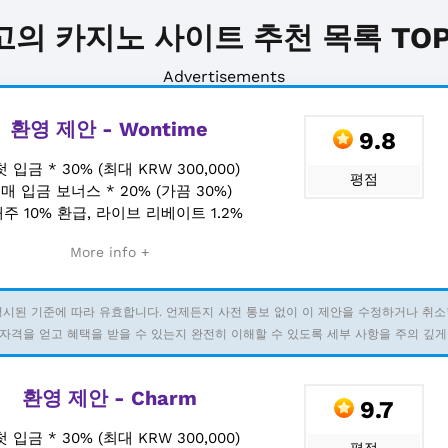
고의 카지노 사이트 추천 목록 TOP 
Advertisements
환영 제안 - Wontime
9.8
첫 입금 * 30% (최대 KRW 300,000)
평점
+
매 입금 보너스 * 20% (가끔 30%)
주 10% 환급, 라이브 리베이트 1.2%
More info +
명시된 기준에 따라 유효합니다. 언제든지 사전 통보 없이 이 제안을 수정하거나 취소
자격을 얻고 혜택을 받을 수 있는지 완전히 이해할 수 있도록 세부 사항을 주의 깊게
환영 제안 - Charm
9.7
첫 입금 * 30% (최대 KRW 300,000)