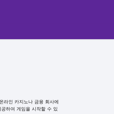
 온라인 카지노나 금융 회사에
제공하여 게임을 시작할 수 있