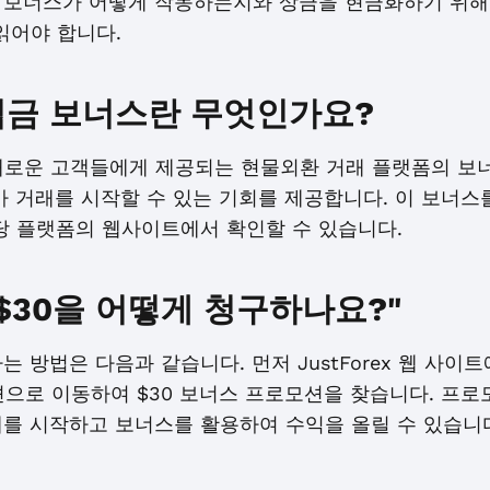
 보너스가 어떻게 작동하는지와 상금을 현금화하기 위해
읽어야 합니다.
무입금 보너스란 무엇인가요?
 새로운 고객들에게 제공되는 현물외환 거래 플랫폼의 보
아 거래를 시작할 수 있는 기회를 제공합니다. 이 보너스
당 플랫폼의 웹사이트에서 확인할 수 있습니다.
서 $30을 어떻게 청구하나요?"
청구하는 방법은 다음과 같습니다. 먼저 JustForex 웹 
섹션으로 이동하여 $30 보너스 프로모션을 찾습니다. 프
래를 시작하고 보너스를 활용하여 수익을 올릴 수 있습니