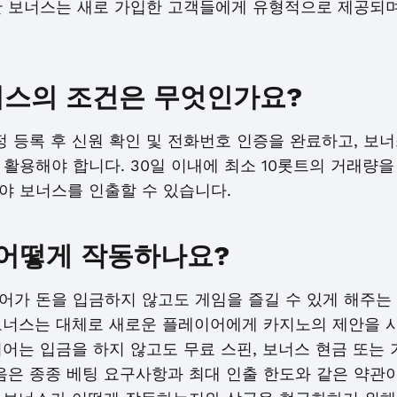
한 보너스는 새로 가입한 고객들에게 유형적으로 제공되며
보너스의 조건은 무엇인가요?
정 등록 후 신원 확인 및 전화번호 인증을 완료하고, 보너
활용해야 합니다. 30일 이내에 최소 10롯트의 거래량
야 보너스를 인출할 수 있습니다.
어떻게 작동하나요?
어가 돈을 입금하지 않고도 게임을 즐길 수 있게 해주는
보너스는 대체로 새로운 플레이어에게 카지노의 제안을 
어는 입금을 하지 않고도 무료 스핀, 보너스 현금 또는 
음은 종종 베팅 요구사항과 최대 인출 한도와 같은 약관