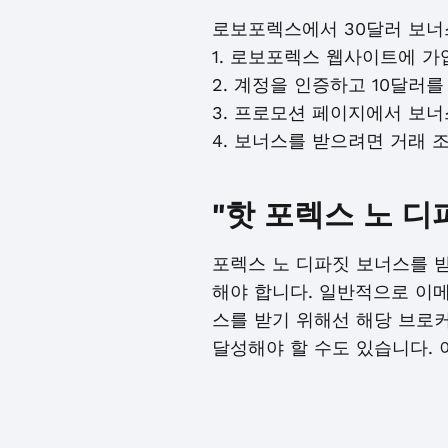
로보포렉스에서 30달러 보너
1. 로보포렉스 웹사이트에 가
2. 계정을 인증하고 10달러를
3. 프로모션 페이지에서 보
4. 보너스를 받으려면 거래 
"핫 포렉스 노 
포렉스 노 디파짓 보너스를 
해야 합니다. 일반적으로 이메
스를 받기 위해선 해당 브로
달성해야 할 수도 있습니다.