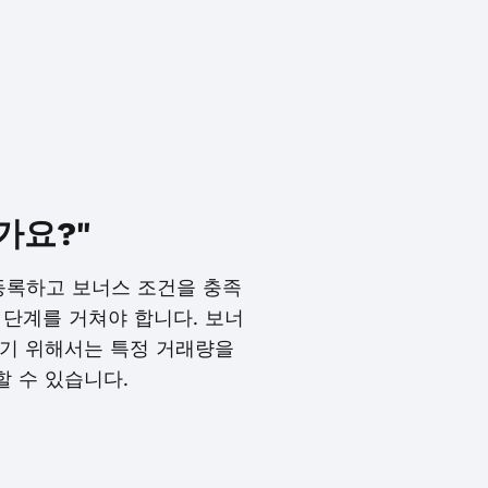
가요?"
등록하고 보너스 조건을 충족
 단계를 거쳐야 합니다. 보너
하기 위해서는 특정 거래량을
 수 있습니다.