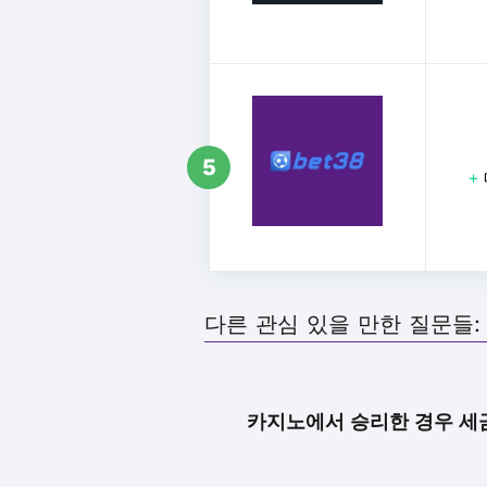
5
+
다른 관심 있을 만한 질문들:
카지노에서 승리한 경우 세