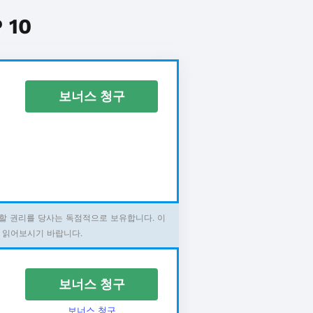
10
보너스 청구
할 권리를 당사는 독점적으로 보유합니다. 이
 읽어보시기 바랍니다.
보너스 청구
보너스 청구