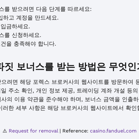
스를 받으려면 다음 단계를 따르세요:
입하고 계정을 만드세요.
 입금하세요.
너스를 신청하세요.
조건을 충족해야 합니다.
디파짓 보너스를 받는 방법은 무엇인
받으려면 해당 포렉스 브로커사의 웹사이트를 방문하여 
일 주소 확인, 개인 정보 제공, 트레이딩 계좌 개설 등의
커사의 이용 약관을 준수해야 하며, 보너스 금액을 인출
 이러한 세부 사항은 해당 브로커사의 웹사이트에서 확인할
⚠️
Request for removal
| Reference:
casino.fanduel.com