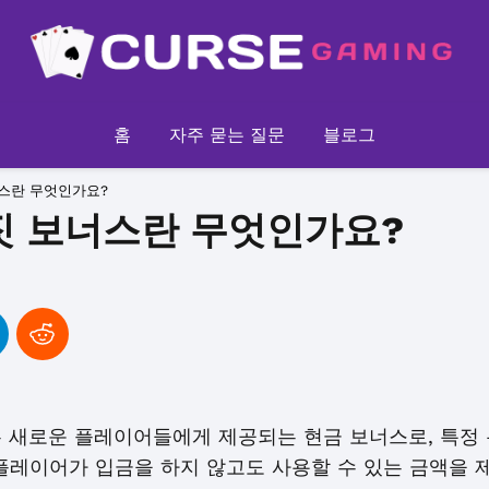
홈
자주 묻는 질문
블로그
너스란 무엇인가요?
짓 보너스란 무엇인가요?
는 새로운 플레이어들에게 제공되는 현금 보너스로, 특정
플레이어가 입금을 하지 않고도 사용할 수 있는 금액을 