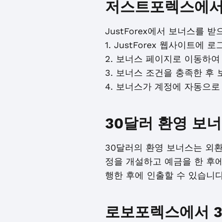
저스트포렉스에서
JustForex에서 보너스를 
1. JustForex 웹사이트에 
2. 보너스 페이지로 이동하여
3. 보너스 조건을 충족한 후
4. 보너스가 계정에 자동으로
30달러 환영 보
30달러의 환영 보너스는 외
정을 개설하고 예금을 한 후에
행한 후에 인출할 수 있습니다
로보포렉스에서 3