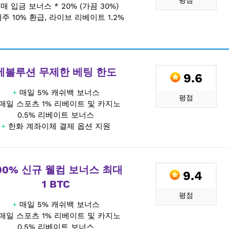
평점
+
매 입금 보너스 * 20% (가끔 30%)
주 10% 환급, 라이브 리베이트 1.2%
에볼루션 무제한 베팅 한도
9.6
+
매일 5% 캐쉬백 보너스
평점
매일 스포츠 1% 리베이트 및 카지노
0.5% 리베이트 보너스
+
한화 계좌이체 결제 옵션 지원
00% 신규 웰컴 보너스 최대
9.4
1 BTC
평점
+
매일 5% 캐쉬백 보너스
매일 스포츠 1% 리베이트 및 카지노
0.5% 리베이트 보너스