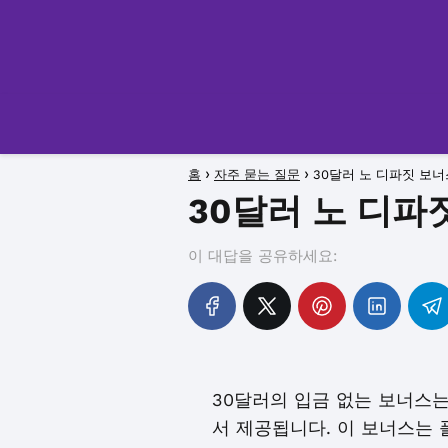
홈
자주 묻는 질문
30달러 노 디파짓 보
30달러 노 디파
이 대답을 공유하세요:
30달러의 입금 없는 보너스
서 제공됩니다. 이 보너스는 