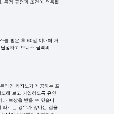
, 특정 규정과 조건이 적용될
스를 받은 후 60일 이내에 거
을 달성하고 보너스 금액의
 온라인 카지노가 제공하는 프
시도해 보고 가입하도록 유인
기타 보상을 받을 수 있습니
이 따르는 경우가 많다는 점을