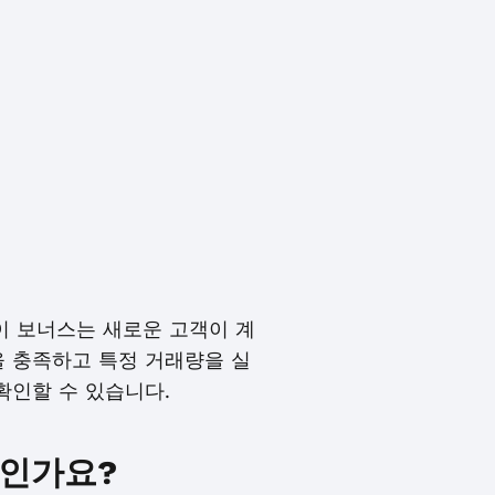
이 보너스는 새로운 고객이 계
을 충족하고 특정 거래량을 실
확인할 수 있습니다.
엇인가요?