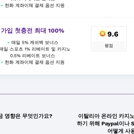
+
한화 계좌이체 결제 옵션 지원
가입 첫충전 최대 100%
9.6
+
매일 5% 캐쉬백 보너스
평점
매일 스포츠 1% 리베이트 및 카지노
0.5% 리베이트 보너스
+
한화 계좌이체 결제 옵션 지원
금 영향은 무엇인가요?
이탈리아 온라인 카지노
하기 위해 Paypal이나 
어떻게 사