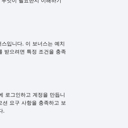
 무엇이 필요한지 이해하기
너스입니다. 이 보너스는 예치
를 받으려면 특정 조건을 충족
사이트에 로그인하고 계정을 만듭니
로모션 요구 사항을 충족하고 보
다.