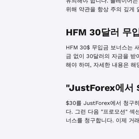
유의해야 합니다. 플레이어는
위해 약관을 항상 주의 깊게 
HFM 30달러 
HFM 30$ 무입금 보너스는
금 없이 30달러의 자금을 받
해야 하며, 자세한 내용은 해
"JustForex에
$30를 JustForex에서 
다. 그런 다음 "프로모션" 
너스를 청구합니다. 이제 거