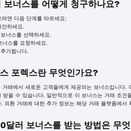
 보너스를 어떻게 청구하나요?
받으려면 다음 단계를 따르세요:
로그인하세요.
 보너스를 선택하세요.
 보너스를 요청하세요.
 추가됩니다.
너스 포렉스란 무엇인가요?
환 거래에서 새로운 고객들에게 제공되는 보너스입니다. 
 받을 수 있습니다. 일반적으로 이 보너스는 거래 조건
. 외환 거래에 대한 추가 정보는 해당 거래 플랫폼에서 
0달러 보너스를 받는 방법은 무