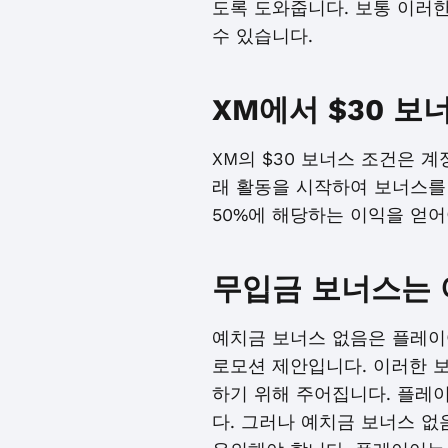
도록 도와줍니다. 보통 이러
수 있습니다.
XM에서 $30 
XM의 $30 보너스 조건은 계
래 활동을 시작하여 보너스를 
50%에 해당하는 이익을 얻어
무입금 보너스는 
예치금 보너스 없음은 플레이
로모션 제안입니다. 이러한 
하기 위해 주어집니다. 플레이
다. 그러나 예치금 보너스 없