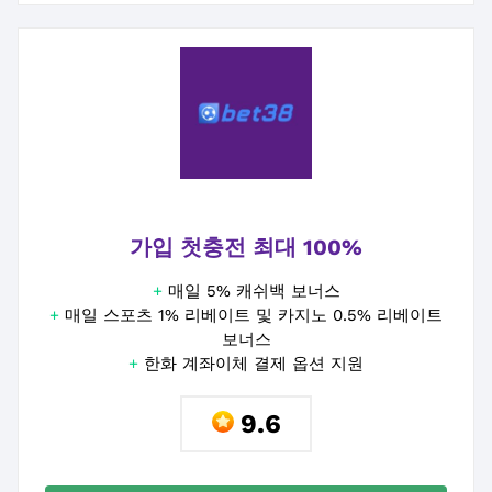
가입 첫충전 최대 100%
+
매일 5% 캐쉬백 보너스
+
매일 스포츠 1% 리베이트 및 카지노 0.5% 리베이트
보너스
+
한화 계좌이체 결제 옵션 지원
9.6