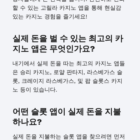
할 수 있는 고릴라 카지노 앱을 통해 현실감
있는 카지노 경험을 즐기세요!
실제 돈을 벌 수 있는 최고의 카
지노 앱은 무엇인가요?
내기에서 실제 돈을 따는 최고의 카지노 앱들
은 승리 카지노, 로얄 판타지, 라스베가스 슬
롯, 크레이지 라스베가스, 및 팝 슬롯스 카지
노 등이 있습니다.
어떤 슬롯 앱이 실제 돈을 지불
하나요?
실제 돈을 지불하는 슬롯 앱을 찾으려면 먼저