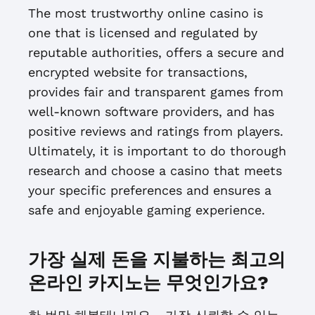
The most trustworthy online casino is
one that is licensed and regulated by
reputable authorities, offers a secure and
encrypted website for transactions,
provides fair and transparent games from
well-known software providers, and has
positive reviews and ratings from players.
Ultimately, it is important to do thorough
research and choose a casino that meets
your specific preferences and ensures a
safe and enjoyable gaming experience.
가장 실제 돈을 지불하는 최고의
온라인 카지노는 무엇인가요?