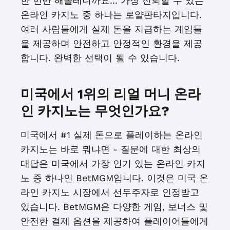
한 번만 해볼테니까요... 가장 신뢰할 수 있는
온라인 카지노 중 하나는 로얄판타지입니다.
여러 사람들에게 실제 돈을 지급하는 게임들
을 제공하며 안전하고 안정적인 환경을 제공
합니다. 완벽한 선택이 될 수 있습니다.
미국에서 1위의 리얼 머니 온라
인 카지노는 무엇인가요?
미국에서 #1 실제 돈으로 플레이하는 온라인
카지노는 바로 뭐냐면 - 질문에 대한 최상의
대답은 미국에서 가장 인기 있는 온라인 카지
노 중 하나인 BetMGM입니다. 이것은 미국 온
라인 카지노 시장에서 선두주자로 인정받고
있습니다. BetMGM은 다양한 게임, 보너스 및
안전한 결제 옵션을 제공하여 플레이어들에게