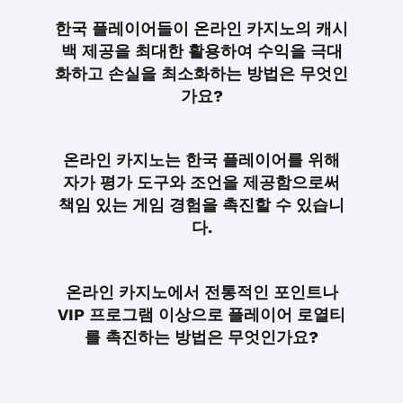
한국 플레이어들이 온라인 카지노의 캐시
백 제공을 최대한 활용하여 수익을 극대
화하고 손실을 최소화하는 방법은 무엇인
가요?
온라인 카지노는 한국 플레이어를 위해
자가 평가 도구와 조언을 제공함으로써
책임 있는 게임 경험을 촉진할 수 있습니
다.
온라인 카지노에서 전통적인 포인트나
VIP 프로그램 이상으로 플레이어 로열티
를 촉진하는 방법은 무엇인가요?