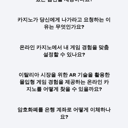
카지노가 당신에게 나가라고 요청하는 이
유는 무엇인가요?
온라인 카지노에서 내 게임 경험을 맞춤
설정할 수 있나요?
이탈리아 시장을 위한 AR 기술을 활용한
몰입형 게임 경험을 제공하는 온라인 카
지노를 어떻게 찾을 수 있을까요?
암호화폐를 은행 계좌로 어떻게 이체하나
요?