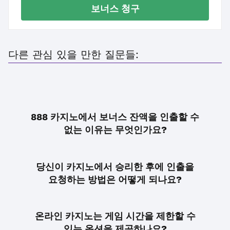
보너스 청구
다른 관심 있을 만한 질문들:
888 카지노에서 보너스 잔액을 인출할 수
없는 이유는 무엇인가요?
당신이 카지노에서 승리한 후에 인출을
요청하는 방법은 어떻게 되나요?
온라인 카지노는 게임 시간을 제한할 수
있는 옵션을 제공하나요?