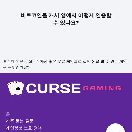
비트코인을 캐시 앱에서 어떻게 인출할
수 있나요?
홈
자주 묻는 질문
가장 좋은 무료 게임으로 실제 돈을 벌 수 있는 게임
은 무엇인가요?
홈
자주 묻는 질문
개인정보 보호 정책