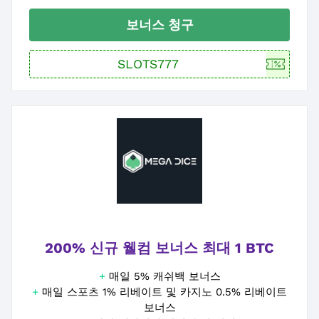
보너스 청구
200% 신규 웰컴 보너스 최대 1 BTC
+
매일 5% 캐쉬백 보너스
+
매일 스포츠 1% 리베이트 및 카지노 0.5% 리베이트
보너스