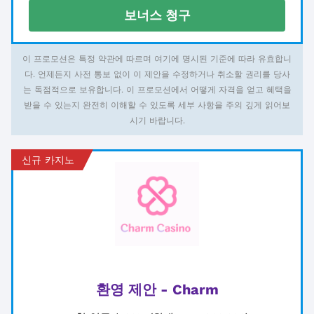
보너스 청구
이 프로모션은 특정 약관에 따르며 여기에 명시된 기준에 따라 유효합니
다. 언제든지 사전 통보 없이 이 제안을 수정하거나 취소할 권리를 당사
는 독점적으로 보유합니다. 이 프로모션에서 어떻게 자격을 얻고 혜택을
받을 수 있는지 완전히 이해할 수 있도록 세부 사항을 주의 깊게 읽어보
시기 바랍니다.
신규 카지노
환영 제안 - Charm