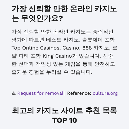
가장 신뢰할 만한 온라인 카지노
는 무엇인가요?
가장 신뢰할 만한 온라인 카지노는 중립적인
평가에 따르면 베스트 카지노, 슬롯제이 포함
Top Online Casinos, Casino, 888 카지노, 로
얄 파티 포함 King Casino가 있습니다. 신중
한 선택과 책임성 있는 게임을 통해 안전하고
즐거운 경험을 누리실 수 있습니다.
⚠️
Request for removal
| Reference:
culture.org
최고의 카지노 사이트 추천 목록
TOP 10