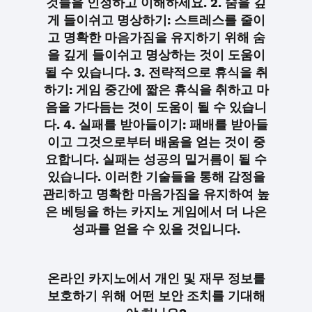
것들을 인정하고 이해하세요. 2. 숨을 깊
게 들이쉬고 명상하기: 스트레스를 줄이
고 명확한 마음가짐을 유지하기 위해 숨
을 깊게 들이쉬고 명상하는 것이 도움이
될 수 있습니다. 3. 전략적으로 휴식을 취
하기: 게임 중간에 짧은 휴식을 취하고 마
음을 가다듬는 것이 도움이 될 수 있습니
다. 4. 실패를 받아들이기: 패배를 받아들
이고 그것으로부터 배움을 얻는 것이 중
요합니다. 실패는 성공의 밑거름이 될 수
있습니다. 이러한 기술들을 통해 감정을
관리하고 명확한 마음가짐을 유지하여 높
은 베팅을 하는 카지노 게임에서 더 나은
성과를 얻을 수 있을 것입니다.
온라인 카지노에서 개인 및 재무 정보를
보호하기 위해 어떤 보안 조치를 기대해