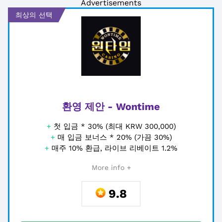
Advertisements
최상의 선택
환영 제안 - Wontime
+
첫 입금 * 30% (최대 KRW 300,000)
+
매 입금 보너스 * 20% (가끔 30%)
+
매주 10% 환급, 라이브 리베이트 1.2%
More info +
9.8