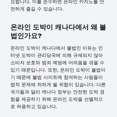
요합니다. 이를 준수하면 온라인 카지노를 안
전하게 즐길 수 있습니다.
온라인 도박이 캐나다에서 왜 불
법인가요?
온라인 도박이 캐나다에서 불법인 이유는 인
터넷 도박이 관리당국에 의해 규제되지 않아
소비자 보호와 범죄 예방에 어려움을 겪을 수
있기 때문입니다. 또한, 온라인 도박이 불법이
기 때문에 불법 사이트에 참여하는 사람들이
법적 문제에 처하게 될 위험이 있습니다. 다른
국가들과 달리 캐나다 정부는 안전한 도박 경
험을 제공하기 위해 온라인 도박을 선별적으
로 허용하고 있습니다.