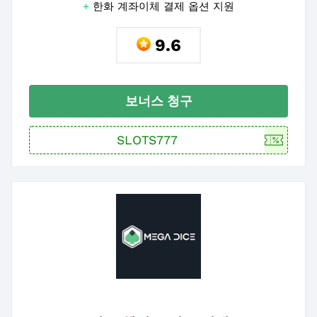
+
한화 계좌이체 결제 옵션 지원
9.6
보너스 청구