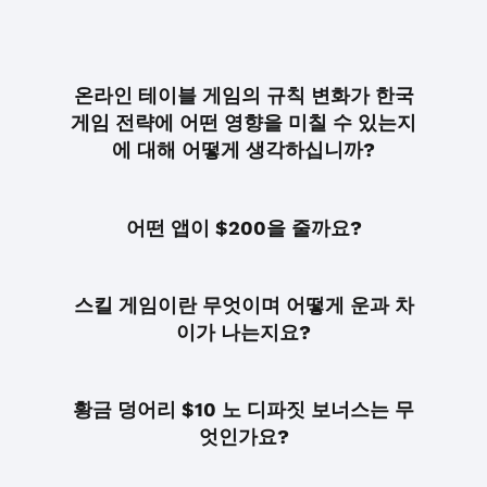
온라인 테이블 게임의 규칙 변화가 한국
게임 전략에 어떤 영향을 미칠 수 있는지
에 대해 어떻게 생각하십니까?
어떤 앱이 $200을 줄까요?
스킬 게임이란 무엇이며 어떻게 운과 차
이가 나는지요?
황금 덩어리 $10 노 디파짓 보너스는 무
엇인가요?