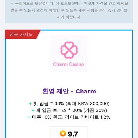
는 독점적으로 보유합니다. 이 프로모션에서 어떻게 자격을 얻고 혜택을
받을 수 있는지 완전히 이해할 수 있도록 세부 사항을 주의 깊게 읽어보
시기 바랍니다.
신규 카지노
환영 제안 - Charm
+
첫 입금 * 30% (최대 KRW 300,000)
+
매 입금 보너스 * 20% (가끔 30%)
+
매주 10% 환급, 라이브 리베이트 1.2%
9.7