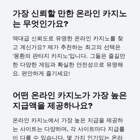
가장 신뢰할 만한 온라인 카지노
는 무엇인가요?
역대급 신뢰도로 유명한 온라인 카지노를 찾
고 계신가요? 제가 추천하는 최고의 선택은
'몽환의 판타지 카지노'입니다. 그들은 즐길만
한 다양한 게임과 확실한 안전성으로 유명해
요. 편안하게 즐기세요!
어떤 온라인 카지노가 가장 높은
지급액을 제공하나요?
온라인 카지노에서 가장 높은 지급을 제공하
는 사이트는 다양하며, 각 사이트마다 지급률
이 다를 수 있습니다. 몇 가지 인기있는 온라