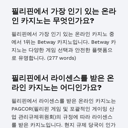
필리핀에서 가장 인기 있는 온라
인 카지노는 무엇인가요?
필리핀에서 가장 인기 있는 온라인 카지노 중
에서 1위는 Betway 카지노입니다. Betway 카
지노는 다양한 게임 선택과 안전한 플랫폼으
로 유명합니다. (277 words)
필리핀에서 라이센스를 받은 온
라인 카지노는 어디인가요?
필리핀에서 라이센스를 받은 온라인 카지노는
PAGCOR(필리핀 게임 및 포괄적인 게이밍 산
업 관리규제위원회)의 규정에 따라 라이센스
를 받은 카지노입니다. 현지 규제 당국이 인가