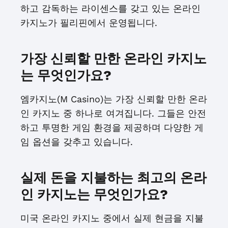
하고 감독하는 라이센스를 갖고 있는 온라인
카지노가 필리핀에서 운영됩니다.
가장 신뢰할 만한 온라인 카지노
는 무엇인가요?
엠카지노(M Casino)는 가장 신뢰할 만한 온라
인 카지노 중 하나로 여겨집니다. 그들은 안전
하고 투명한 게임 환경을 제공하며 다양한 게
임 옵션을 갖추고 있습니다.
실제 돈을 지불하는 최고의 온라
인 카지노는 무엇인가요?
미국 온라인 카지노 중에서 실제 현금을 지불