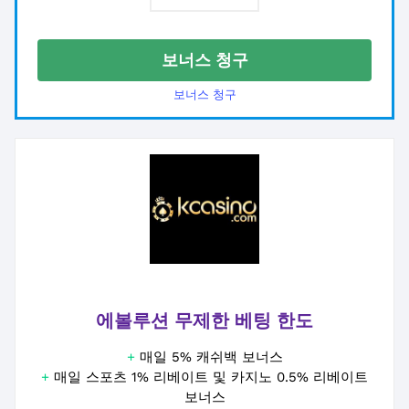
보너스 청구
보너스 청구
에볼루션 무제한 베팅 한도
+
매일 5% 캐쉬백 보너스
+
매일 스포츠 1% 리베이트 및 카지노 0.5% 리베이트
보너스