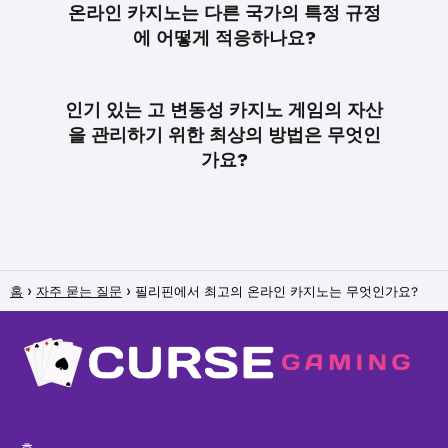
온라인 카지노는 다른 국가의 특정 규정
에 어떻게 적응하나요?
인기 있는 고 변동성 카지노 게임의 자산
을 관리하기 위한 최상의 방법은 무엇인
가요?
홈
자주 묻는 질문
필리핀에서 최고의 온라인 카지노는 무엇인가요?