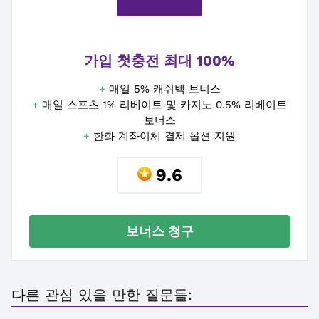
가입 첫충전 최대 100%
+
매일 5% 캐쉬백 보너스
+
매일 스포츠 1% 리베이트 및 카지노 0.5% 리베이트
보너스
+
한화 계좌이체 결제 옵션 지원
9.6
보너스 청구
다른 관심 있을 만한 질문들: