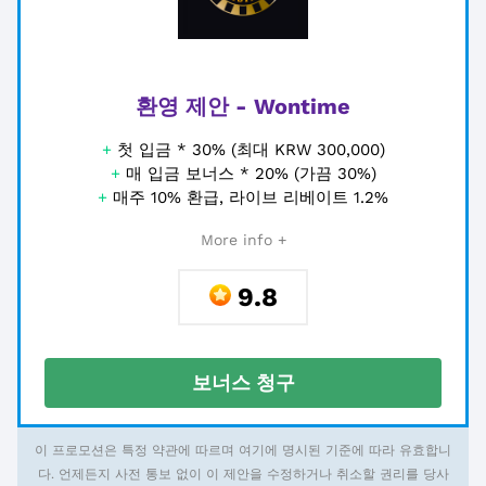
환영 제안 - Wontime
+
첫 입금 * 30% (최대 KRW 300,000)
+
매 입금 보너스 * 20% (가끔 30%)
+
매주 10% 환급, 라이브 리베이트 1.2%
More info +
9.8
보너스 청구
이 프로모션은 특정 약관에 따르며 여기에 명시된 기준에 따라 유효합니
다. 언제든지 사전 통보 없이 이 제안을 수정하거나 취소할 권리를 당사