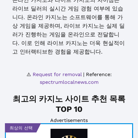
라이브 딜러의 실시간 게임 경험 여부에 있습
니다. 온라인 카지노는 소프트웨어를 통해 가
상 게임을 제공하며, 라이브 카지노는 실제 딜
러가 진행하는 게임을 온라인으로 전달합니
다. 이로 인해 라이브 카지노는 더욱 현실적이
고 인터랙티브한 경험을 제공합니다.
⚠️
Request for removal
| Reference:
spectrumlocalnews.com
최고의 카지노 사이트 추천 목록
TOP 10
Advertisements
최상의 선택