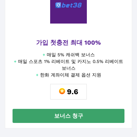
가입 첫충전 최대 100%
+
매일 5% 캐쉬백 보너스
+
매일 스포츠 1% 리베이트 및 카지노 0.5% 리베이트
보너스
+
한화 계좌이체 결제 옵션 지원
9.6
보너스 청구