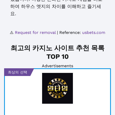
하여 하우스 엣지의 차이를 이해하고 즐기세
요.
⚠️
Request for removal
| Reference:
usbets.com
최고의 카지노 사이트 추천 목록
TOP 10
Advertisements
최상의 선택