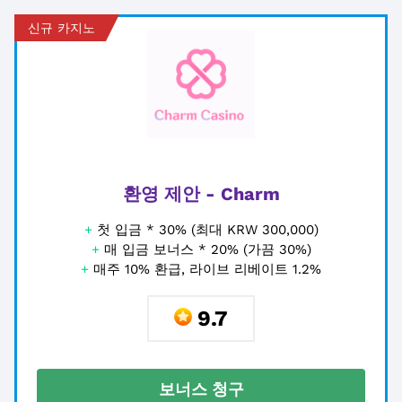
신규 카지노
환영 제안 - Charm
+
첫 입금 * 30% (최대 KRW 300,000)
+
매 입금 보너스 * 20% (가끔 30%)
+
매주 10% 환급, 라이브 리베이트 1.2%
9.7
보너스 청구