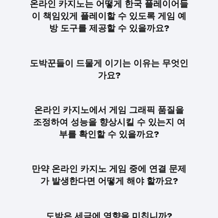
온라인 카지노는 어떻게 한국 플레이어들
이 책임있게 플레이할 수 있도록 게임 예
방 도구를 제공할 수 있을까요?
도박꾼들이 드물게 이기는 이유는 무엇인
가요?
온라인 카지노에서 게임 그래픽 품질을
조정하여 성능을 향상시킬 수 있는지 여
부를 확인할 수 있을까요?
만약 온라인 카지노 게임 중에 연결 문제
가 발생한다면 어떻게 해야 할까요?
도박은 세금에 영향을 미칩니까?