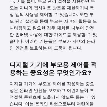
다. 예를 들어, 부모 관리 설정을 사용하면 부
모는 자녀의 웹사이트 방문을 제한하거나 특
정 앱의 사용을 제어할 수 있습니다. 또한 부
모 관리 설정을 통해 부모는 자녀의 활동을 모
니터링하고 필요한 경우 대화를 나누어 안전
한 인터넷 사용에 대한 가이드를 제공할 수 있
습니다. 이러한 기능들은 부모가 자녀의 온라
인 안전을 보호하는 데 도움이 됩니다.
디지털 기기에 부모용 제어를 적
용하는 중요성은 무엇인가요?
디지털 기기에 부모용 제어를 적용하는 중요
성은 온라인 안전을 보호하고 어린이들이 부
적절한 콘텐츠에 노출되지 않도록 돕는 데 있
습니다. 이는 온라인 위험으로부터 어린이들