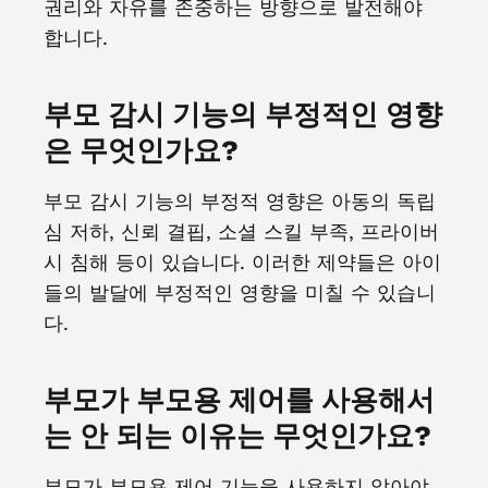
권리와 자유를 존중하는 방향으로 발전해야
합니다.
부모 감시 기능의 부정적인 영향
은 무엇인가요?
부모 감시 기능의 부정적 영향은 아동의 독립
심 저하, 신뢰 결핍, 소셜 스킬 부족, 프라이버
시 침해 등이 있습니다. 이러한 제약들은 아이
들의 발달에 부정적인 영향을 미칠 수 있습니
다.
부모가 부모용 제어를 사용해서
는 안 되는 이유는 무엇인가요?
부모가 부모용 제어 기능을 사용하지 않아야