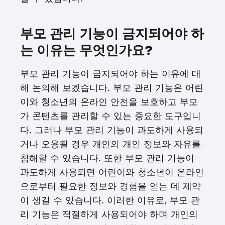
부모 관리 기능이 금지되어야 하
는 이유는 무엇인가요?
부모 관리 기능이 금지되어야 하는 이유에 대
해 논의해 보겠습니다. 부모 관리 기능은 어린
이와 청소년의 온라인 안전을 보호하고 부모
가 콘텐츠를 관리할 수 있는 중요한 도구입니
다. 그러나 부모 관리 기능이 과도하게 사용되
거나 오용될 경우 개인의 개인 정보와 자유를
침해할 수 있습니다. 또한 부모 관리 기능이
과도하게 사용되면 어린이와 청소년이 온라인
으로부터 필요한 정보와 경험을 얻는 데 제약
이 생길 수 있습니다. 이러한 이유로, 부모 관
리 기능은 적절하게 사용되어야 하며 개인의