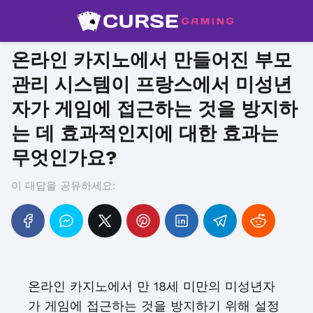
온라인 카지노에서 만들어진 부모
관리 시스템이 프랑스에서 미성년
자가 게임에 접근하는 것을 방지하
는 데 효과적인지에 대한 효과는
무엇인가요?
이 대답을 공유하세요:
온라인 카지노에서 만 18세 미만의 미성년자
가 게임에 접근하는 것을 방지하기 위해 설정