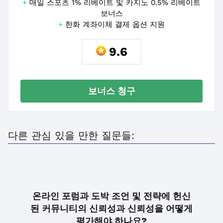
+
매일 스포츠 1% 리베이트 및 카지노 0.5% 리베이트
보너스
+
한화 계좌이체 결제 옵션 지원
9.6
보너스 청구
다른 관심 있을 만한 질문들:
온라인 포럼과 도박 조언 및 전략에 헌신
된 커뮤니티의 신뢰성과 신뢰성을 어떻게
평가해야 하나요?