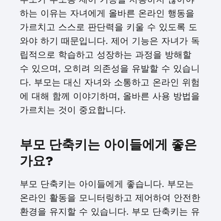
하는 이유는 자녀에게 올바른 온라인 행동을
가르치고 스스로 판단력을 키울 수 있도록 도
와야 하기 때문입니다. 제어 기능은 자녀가 독
립적으로 학습하고 성장하는 과정을 방해할
수 있으며, 오히려 의존성을 유발할 수 있습니
다. 부모는 대신 자녀와 소통하고 온라인 위험
에 대해 함께 이야기하며, 올바른 사용 방법을
가르치는 것이 중요합니다.
부모 단축키는 아이들에게 좋은
가요?
부모 단축키는 아이들에게 좋습니다. 부모는
온라인 활동을 모니터링하고 제어하여 안전한
환경을 유지할 수 있습니다. 부모 단축키는 유