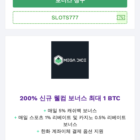
보너스 청구
200% 신규 웰컴 보너스 최대 1 BTC
+
매일 5% 캐쉬백 보너스
+
매일 스포츠 1% 리베이트 및 카지노 0.5% 리베이트
보너스
+
한화 계좌이체 결제 옵션 지원