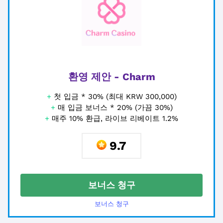
환영 제안 - Charm
+
첫 입금 * 30% (최대 KRW 300,000)
+
매 입금 보너스 * 20% (가끔 30%)
+
매주 10% 환급, 라이브 리베이트 1.2%
9.7
보너스 청구
보너스 청구