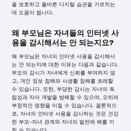
을 보호하고 올바른 디지털 습관을 가르치는
데 도움이 됩니다.
왜 부모님은 자녀들의 인터넷 사
용을 감시해서는 안 되는지요?
왜 부모님은 자녀의 인터넷 사용을 감시해서
는 안 되는지에 대한 이유는 다음과 같습니다.
부모의 감시가 자녀에게 신뢰를 부여하지 않
고, 개인 정보 침해와 사생활 침해를 초래할
수 있습니다. 또한, 부당한 감시는 자녀의 독
립성과 자아 개발을 방해할 수 있으며, 오히려
부정적인 영향을 미칠 수 있습니다. 결론적으
로, 자녀의 인터넷 사용을 감시하는 것은 건강
한 부모-자녀 관계와 자녀의 발전에 해를 끼
칠 수 있습니다.