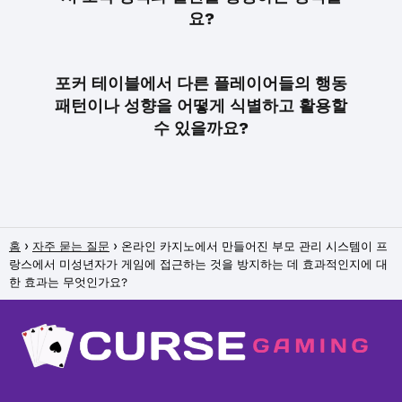
요?
포커 테이블에서 다른 플레이어들의 행동
패턴이나 성향을 어떻게 식별하고 활용할
수 있을까요?
홈
자주 묻는 질문
온라인 카지노에서 만들어진 부모 관리 시스템이 프
랑스에서 미성년자가 게임에 접근하는 것을 방지하는 데 효과적인지에 대
한 효과는 무엇인가요?