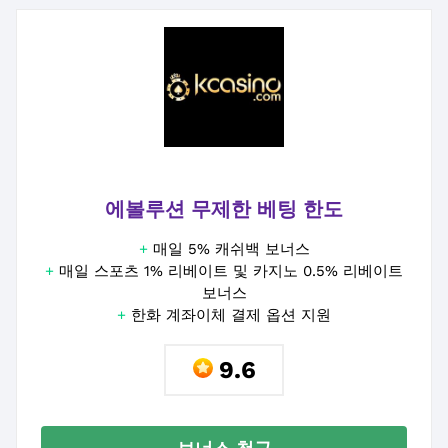
에볼루션 무제한 베팅 한도
+
매일 5% 캐쉬백 보너스
+
매일 스포츠 1% 리베이트 및 카지노 0.5% 리베이트
보너스
+
한화 계좌이체 결제 옵션 지원
9.6