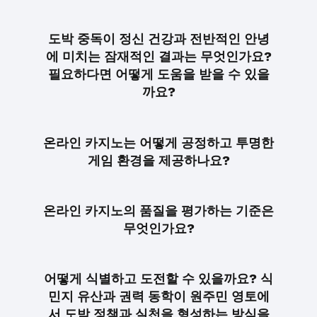
도박 중독이 정신 건강과 전반적인 안녕
에 미치는 잠재적인 결과는 무엇인가요?
필요하다면 어떻게 도움을 받을 수 있을
까요?
온라인 카지노는 어떻게 공정하고 투명한
게임 환경을 제공하나요?
온라인 카지노의 품질을 평가하는 기준은
무엇인가요?
어떻게 식별하고 도전할 수 있을까요? 식
민지 유산과 권력 동학이 원주민 영토에
서 도박 정책과 실천을 형성하는 방식을