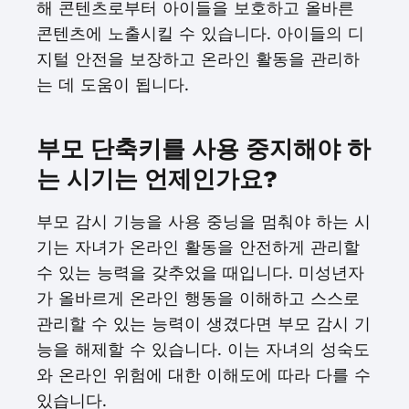
해 콘텐츠로부터 아이들을 보호하고 올바른
콘텐츠에 노출시킬 수 있습니다. 아이들의 디
지털 안전을 보장하고 온라인 활동을 관리하
는 데 도움이 됩니다.
부모 단축키를 사용 중지해야 하
는 시기는 언제인가요?
부모 감시 기능을 사용 중닝을 멈춰야 하는 시
기는 자녀가 온라인 활동을 안전하게 관리할
수 있는 능력을 갖추었을 때입니다. 미성년자
가 올바르게 온라인 행동을 이해하고 스스로
관리할 수 있는 능력이 생겼다면 부모 감시 기
능을 해제할 수 있습니다. 이는 자녀의 성숙도
와 온라인 위험에 대한 이해도에 따라 다를 수
있습니다.