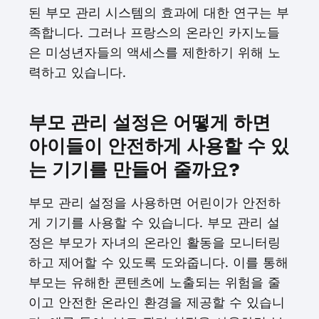
된 부모 관리 시스템의 효과에 대한 연구는 부
족합니다. 그러나 프랑스의 온라인 카지노들
은 미성년자들의 액세스를 제한하기 위해 노
력하고 있습니다.
부모 관리 설정은 어떻게 하면
아이들이 안전하게 사용할 수 있
는 기기를 만들어 줄까요?
부모 관리 설정을 사용하면 어린이가 안전하
게 기기를 사용할 수 있습니다. 부모 관리 설
정은 부모가 자녀의 온라인 활동을 모니터링
하고 제어할 수 있도록 도와줍니다. 이를 통해
부모는 유해한 콘텐츠에 노출되는 위험을 줄
이고 안전한 온라인 환경을 제공할 수 있습니