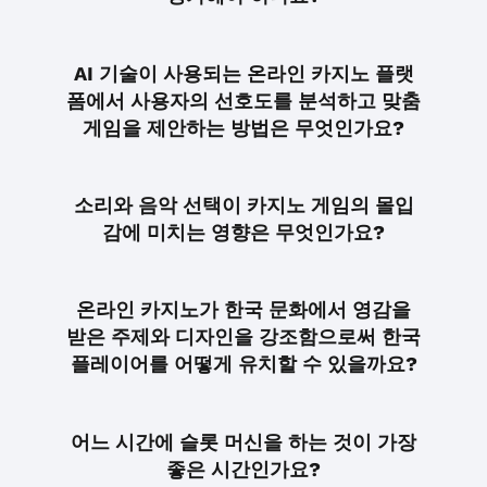
AI 기술이 사용되는 온라인 카지노 플랫
폼에서 사용자의 선호도를 분석하고 맞춤
게임을 제안하는 방법은 무엇인가요?
소리와 음악 선택이 카지노 게임의 몰입
감에 미치는 영향은 무엇인가요?
온라인 카지노가 한국 문화에서 영감을
받은 주제와 디자인을 강조함으로써 한국
플레이어를 어떻게 유치할 수 있을까요?
어느 시간에 슬롯 머신을 하는 것이 가장
좋은 시간인가요?