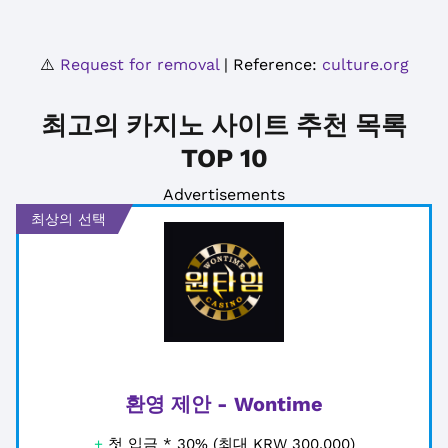
⚠️
Request for removal
| Reference:
culture.org
최고의 카지노 사이트 추천 목록
TOP 10
Advertisements
최상의 선택
환영 제안 - Wontime
+
첫 입금 * 30% (최대 KRW 300,000)