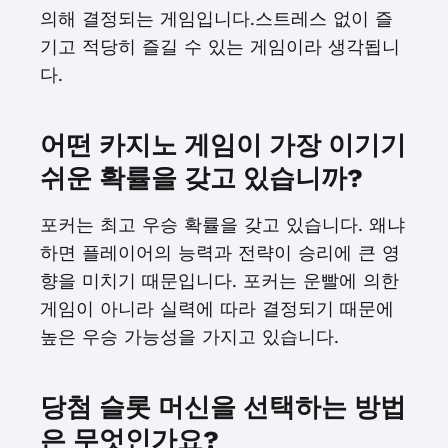
의해 결정되는 게임입니다.스트레스 없이 즐
기고 적당히 즐길 수 있는 게임이라 생각됩니
다.
어떤 카지노 게임이 가장 이기기
쉬운 확률을 갖고 있습니까?
포커는 최고 우승 확률을 갖고 있습니다. 왜냐
하면 플레이어의 능력과 전략이 승리에 큰 영
향을 미치기 때문입니다. 포커는 운빨에 의한
게임이 아니라 실력에 따라 결정되기 때문에
높은 우승 가능성을 가지고 있습니다.
당첨 슬롯 머신을 선택하는 방법
은 무엇인가요?