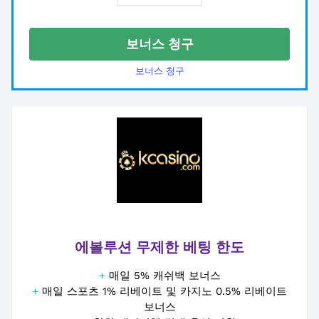
보너스 청구
보너스 청구
에볼루션 무제한 베팅 한도
+
매일 5% 캐쉬백 보너스
+
매일 스포츠 1% 리베이트 및 카지노 0.5% 리베이트
보너스