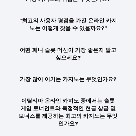
"최고의 사용자 평점을 가진 온라인 카지
노는 어떻게 찾을 수 있을까요?"
어떤 페니 슬롯 머신이 가장 좋은지 알고
싶으세요?
가장 많이 이기는 카지노는 무엇인가요?
이탈리아 온라인 카지노 중에서는 슬롯
게임 토너먼트와 독점적인 현금 상금 및
보너스를 제공하는 최고의 카지노는 무엇
인가요?