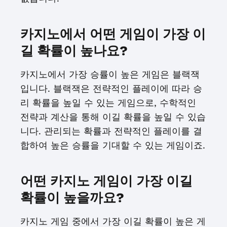
카지노에서 어떤 게임이 가장 이
길 확률이 높나요?
카지노에서 가장 승률이 높은 게임은 블랙잭
입니다. 블랙잭은 전략적인 플레이에 따라 승
리 확률을 높일 수 있는 게임으로, 수학적인
전략과 계산을 통해 이길 확률을 높일 수 있습
니다. 관리되는 확률과 전략적인 플레이를 결
합하여 높은 승률을 기대할 수 있는 게임이죠.
어떤 카지노 게임이 가장 이길
확률이 높을까요?
카지노 게임 중에서 가장 이길 확률이 높은 게