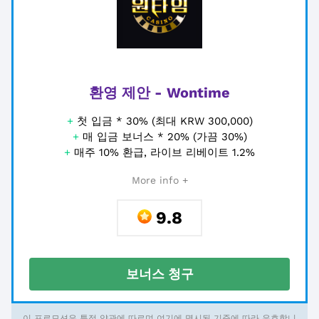
환영 제안 - Wontime
+
첫 입금 * 30% (최대 KRW 300,000)
+
매 입금 보너스 * 20% (가끔 30%)
+
매주 10% 환급, 라이브 리베이트 1.2%
More info +
9.8
보너스 청구
이 프로모션은 특정 약관에 따르며 여기에 명시된 기준에 따라 유효합니