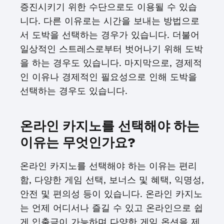
증진시키기 위한 수단으로도 이용될 수 있습
니다. 다른 이유로는 시간을 보내는 방법으로
서 도박을 선택하는 경우가 있습니다. 더불어
일상적인 스트레스로부터 벗어나기 위해 도박
을 하는 경우도 있습니다. 마지막으로, 경제적
인 이유나 경제적인 필요성으로 인해 도박을
선택하는 경우도 있습니다.
온라인 카지노를 선택해야 하는
이유는 무엇인가요?
온라인 카지노를 선택해야 하는 이유는 편리
함, 다양한 게임 선택, 보너스 및 혜택, 익명성,
안전 및 편의성 등이 있습니다. 온라인 카지노
는 언제 어디서나 즐길 수 있고 온라인으로 쉽
게 입출금이 가능하며 다양한 게임 옵션을 제