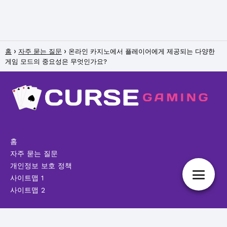
홈
자주 묻는 질문
온라인 카지노에서 플레이어에게 제공되는 다양한
게임 모드의 중요성은 무엇인가요?
홈
자주 묻는 질문
개인정보 보호 정책
사이트맵 1
사이트맵 2