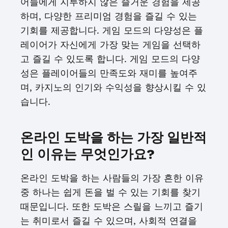
어들에게 지루하지 않은 즐거운 경험을 제공
하며, 다양한 프리미엄 경험을 즐길 수 있는
기회를 제공합니다. 게임 모드의 다양성은 플
레이어가 자신에게 가장 맞는 게임을 선택하
고 즐길 수 있도록 합니다. 게임 모드의 다양
성은 플레이어들의 만족도와 재미를 높여주
며, 카지노의 인기와 수익성을 향상시킬 수 있
습니다.
온라인 도박을 하는 가장 일반적
인 이유는 무엇인가요?
온라인 도박을 하는 사람들의 가장 흔한 이유
중 하나는 쉽게 돈을 벌 수 있는 기회를 찾기
때문입니다. 또한 도박은 스릴을 느끼고 즐기
는 취미로서 즐길 수 있으며, 사회적 연결을