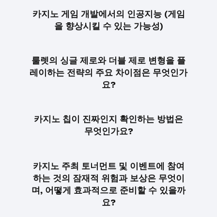
카지노 게임 개발에서의 인공지능 (게임
을 향상시킬 수 있는 가능성)
룰렛의 싱글 제로와 더블 제로 변형을 플
레이하는 전략의 주요 차이점은 무엇인가
요?
카지노 칩이 진짜인지 확인하는 방법은
무엇인가요?
카지노 주최 토너먼트 및 이벤트에 참여
하는 것의 잠재적 위험과 보상은 무엇이
며, 어떻게 효과적으로 준비할 수 있을까
요?