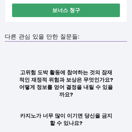
보너스 청구
다른 관심 있을 만한 질문들:
고위험 도박 활동에 참여하는 것의 잠재
적인 재정적 위험과 보상은 무엇인가요?
어떻게 정보를 얻어 결정을 내릴 수 있을
까요?
카지노가 너무 많이 이기면 당신을 금지
할 수 있나요?