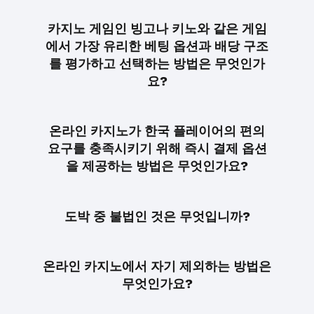
카지노 게임인 빙고나 키노와 같은 게임
에서 가장 유리한 베팅 옵션과 배당 구조
를 평가하고 선택하는 방법은 무엇인가
요?
온라인 카지노가 한국 플레이어의 편의
요구를 충족시키기 위해 즉시 결제 옵션
을 제공하는 방법은 무엇인가요?
도박 중 불법인 것은 무엇입니까?
온라인 카지노에서 자기 제외하는 방법은
무엇인가요?