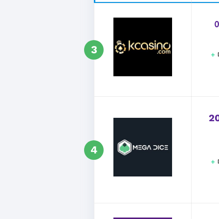
3
+
2
4
+