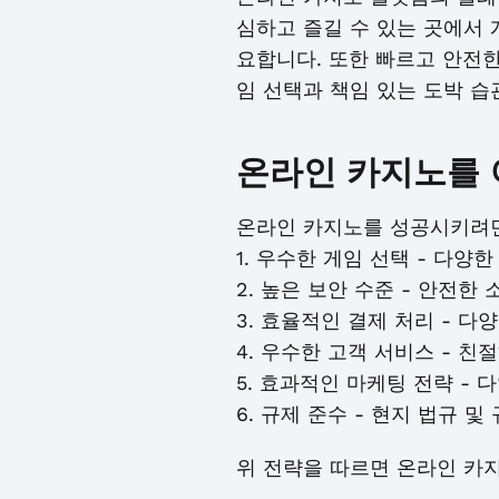
심하고 즐길 수 있는 곳에서 
요합니다. 또한 빠르고 안전
임 선택과 책임 있는 도박 습
온라인 카지노를 
온라인 카지노를 성공시키려면
1. 우수한 게임 선택 - 다
2. 높은 보안 수준 - 안전
3. 효율적인 결제 처리 - 
4. 우수한 고객 서비스 - 
5. 효과적인 마케팅 전략 -
6. 규제 준수 - 현지 법규
위 전략을 따르면 온라인 카지