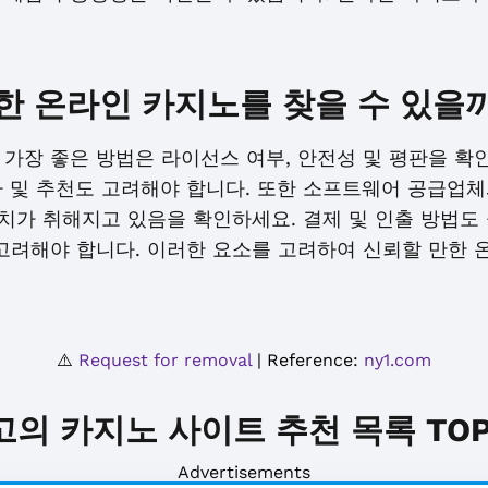
한 온라인 카지노를 찾을 수 있을
가장 좋은 방법은 라이선스 여부, 안전성 및 평판을 확
가 및 추천도 고려해야 합니다. 또한 소프트웨어 공급업
조치가 취해지고 있음을 확인하세요. 결제 및 인출 방법도
고려해야 합니다. 이러한 요소를 고려하여 신뢰할 만한 
⚠️
Request for removal
| Reference:
ny1.com
고의 카지노 사이트 추천 목록 TOP 
Advertisements