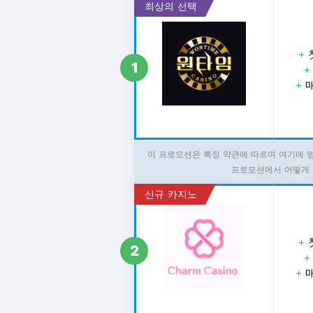
최상의 선택
+
1
+
매
이 프로모션은 특정 약관에 따르며 여기에 
프로모션에서 어떻게 
신규 카지노
+
2
+
매