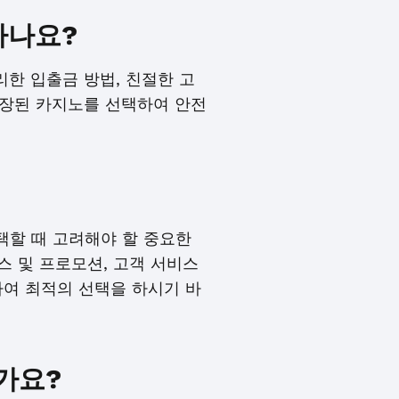
하나요?
리한 입출금 방법, 친절한 고
보장된 카지노를 선택하여 안전
택할 때 고려해야 할 중요한
스 및 프로모션, 고객 서비스
하여 최적의 선택을 하시기 바
가요?