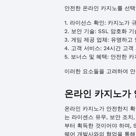
안전한 온라인 카지노를 선택
1. 라이선스 확인: 카지노가
2. 보안 기술: SSL 암호화
3. 게임 제공 업체: 유명하
4. 고객 서비스: 24시간 
5. 보너스 및 혜택: 안전한
이러한 요소들을 고려하여 안
온라인 카지노가 
온라인 카지노가 안전한지 확
는 라이센스 유무, 보안 조치
부터 획득한 것이어야 하며, 
웨어 개발사와의 협업을 통해