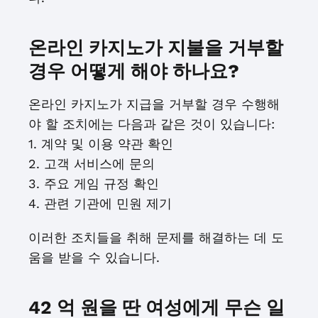
온라인 카지노가 지불을 거부할
경우 어떻게 해야 하나요?
온라인 카지노가 지급을 거부할 경우 수행해
야 할 조치에는 다음과 같은 것이 있습니다:
1. 계약 및 이용 약관 확인
2. 고객 서비스에 문의
3. 주요 게임 규정 확인
4. 관련 기관에 민원 제기
이러한 조치들을 취해 문제를 해결하는 데 도
움을 받을 수 있습니다.
42 억 원을 딴 여성에게 무슨 일