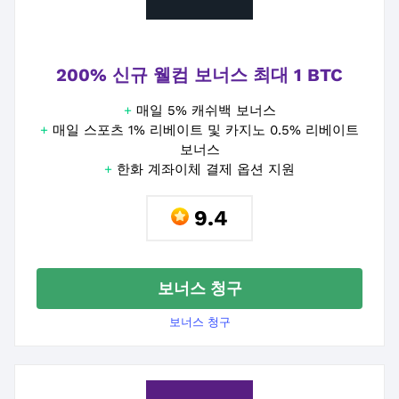
200% 신규 웰컴 보너스 최대 1 BTC
+
매일 5% 캐쉬백 보너스
+
매일 스포츠 1% 리베이트 및 카지노 0.5% 리베이트
보너스
+
한화 계좌이체 결제 옵션 지원
9.4
보너스 청구
보너스 청구