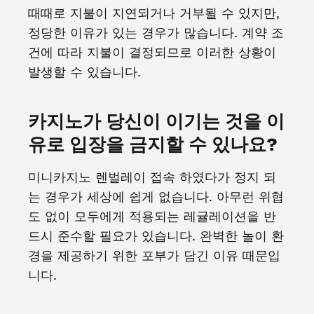
때때로 지불이 지연되거나 거부될 수 있지만,
정당한 이유가 있는 경우가 많습니다. 계약 조
건에 따라 지불이 결정되므로 이러한 상황이
발생할 수 있습니다.
카지노가 당신이 이기는 것을 이
유로 입장을 금지할 수 있나요?
미니카지노 렌벌레이 접속 하였다가 정지 되
는 경우가 세상에 쉽게 없습니다. 아무런 위협
도 없이 모두에게 적용되는 레귤레이션을 반
드시 준수할 필요가 있습니다. 완벽한 놀이 환
경을 제공하기 위한 포부가 담긴 이유 때문입
니다.