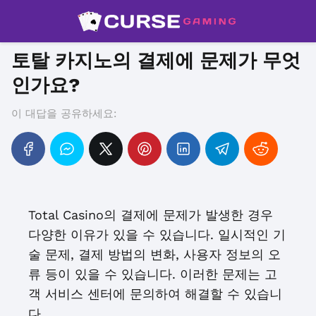
토탈 카지노의 결제에 문제가 무엇
인가요?
이 대답을 공유하세요:
Total Casino의 결제에 문제가 발생한 경우
다양한 이유가 있을 수 있습니다. 일시적인 기
술 문제, 결제 방법의 변화, 사용자 정보의 오
류 등이 있을 수 있습니다. 이러한 문제는 고
객 서비스 센터에 문의하여 해결할 수 있습니
다.