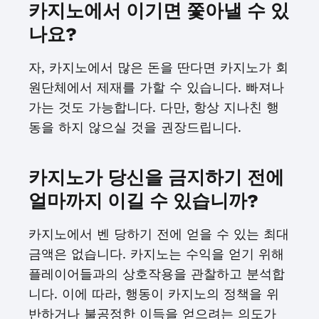
카지노에서 이기면 쫓아낼 수 있
나요?
자, 카지노에서 많은 돈을 딴다면 카지노가 회
원단체에서 제재를 가할 수 있습니다. 빠져나
가는 것도 가능합니다. 다만, 항상 지나친 행
동을 하지 않으실 것을 권장드립니다.
카지노가 당신을 금지하기 전에
얼마까지 이길 수 있습니까?
카지노에서 벤 당하기 전에 얻을 수 있는 최대
금액은 없습니다. 카지노는 수익을 얻기 위해
플레이어들과의 상호작용을 관찰하고 분석합
니다. 이에 따라, 행동이 카지노의 정책을 위
반하거나 불공정한 이득을 얻으려는 의도가