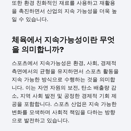
또한 환경 친화적인 재료를 사용하고 재활용
을 촉진하면서 산업의 지속 가능성을 더욱 높
일 수 있습니다.
체육에서 지속가능성이란 무엇
을 의미합니까?
스포츠에서 지속가능성은 환경, 사회, 경제적
측면에서의 균형을 유지하면서 스포츠 활동을
지속 가능한 방식으로 수행하는 것을 의미합
니다. 이는 자연 자원의 보전, 탄소 배출량 감
소, 지역 사회 발전 및 공정한 경제적 기회 제
공을 포함합니다. 스포츠 산업은 지속 가능한
변화를 모색하며 사회적 책임을 다하는 방향
으로 발전하고 있습니다.