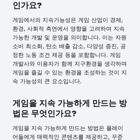
인가요?
게임에서의 지속가능성은 게임 산업이 경제,
환경, 사회적 측면에서 영향을 고려하여 지속
가능한 개발 및 운영을 의미합니다. 이는 자원
소비 최소화, 탄소 배출 감소, 다양성 증진, 공
정한 노동 조건 제공 등을 포함합니다. 게임
개발사와 이용자가 함께 지구환경을 생각하며
게임을 즐길 수 있는 환경을 조성하는 것이 지
속 가능성의 큰 요소입니다.
게임을 지속 가능하게 만드는 방
법은 무엇인가요?
게임을 지속 가능하게 만드는 방법은 플레이
어들에게 매력적인 콘텐츠를 제공하고, 꾸준