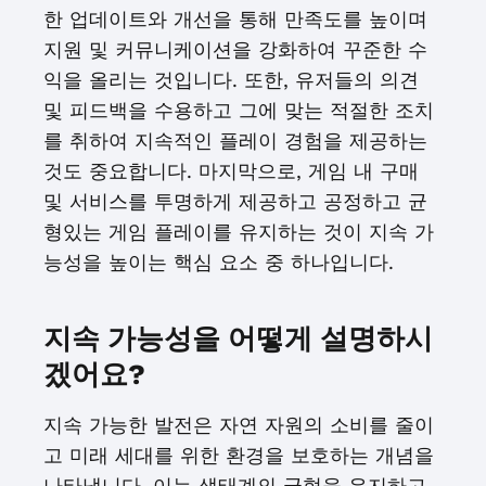
한 업데이트와 개선을 통해 만족도를 높이며
지원 및 커뮤니케이션을 강화하여 꾸준한 수
익을 올리는 것입니다. 또한, 유저들의 의견
및 피드백을 수용하고 그에 맞는 적절한 조치
를 취하여 지속적인 플레이 경험을 제공하는
것도 중요합니다. 마지막으로, 게임 내 구매
및 서비스를 투명하게 제공하고 공정하고 균
형있는 게임 플레이를 유지하는 것이 지속 가
능성을 높이는 핵심 요소 중 하나입니다.
지속 가능성을 어떻게 설명하시
겠어요?
지속 가능한 발전은 자연 자원의 소비를 줄이
고 미래 세대를 위한 환경을 보호하는 개념을
나타냅니다. 이는 생태계의 균형을 유지하고