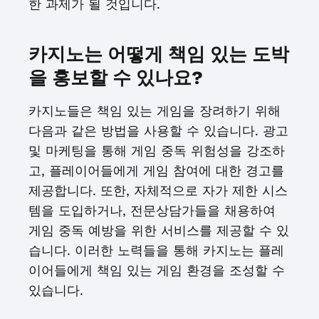
한 과제가 될 것입니다.
카지노는 어떻게 책임 있는 도박
을 홍보할 수 있나요?
카지노들은 책임 있는 게임을 장려하기 위해
다음과 같은 방법을 사용할 수 있습니다. 광고
및 마케팅을 통해 게임 중독 위험성을 강조하
고, 플레이어들에게 게임 참여에 대한 경고를
제공합니다. 또한, 자체적으로 자가 제한 시스
템을 도입하거나, 전문상담가들을 채용하여
게임 중독 예방을 위한 서비스를 제공할 수 있
습니다. 이러한 노력들을 통해 카지노는 플레
이어들에게 책임 있는 게임 환경을 조성할 수
있습니다.