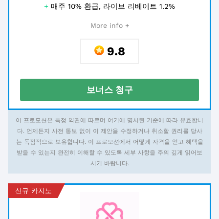
+
매주 10% 환급, 라이브 리베이트 1.2%
More info +
9.8
보너스 청구
이 프로모션은 특정 약관에 따르며 여기에 명시된 기준에 따라 유효합니
다. 언제든지 사전 통보 없이 이 제안을 수정하거나 취소할 권리를 당사
는 독점적으로 보유합니다. 이 프로모션에서 어떻게 자격을 얻고 혜택을
받을 수 있는지 완전히 이해할 수 있도록 세부 사항을 주의 깊게 읽어보
시기 바랍니다.
신규 카지노