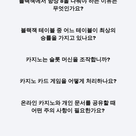
블랙잭에서 항상 8을 나눠야 하는 이유는
무엇인가요?
블랙잭 테이블 중 어느 테이블이 최상의
승률을 가지고 있나요?
카지노는 슬롯 머신을 조작합니까?
카지노 카드 게임을 어떻게 처리하나요?
온라인 카지노와 개인 문서를 공유할 때
어떤 주의 사항이 필요한가요?