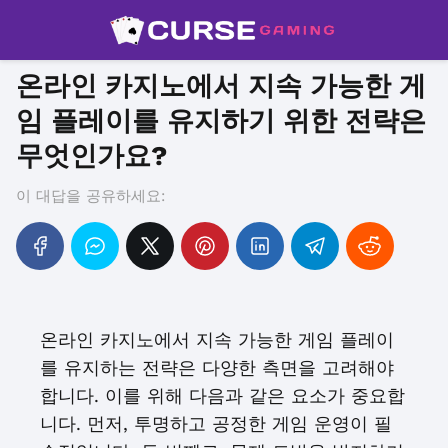
온라인 카지노에서 지속 가능한 게
임 플레이를 유지하기 위한 전략은
무엇인가요?
이 대답을 공유하세요:
온라인 카지노에서 지속 가능한 게임 플레이
를 유지하는 전략은 다양한 측면을 고려해야
합니다. 이를 위해 다음과 같은 요소가 중요합
니다. 먼저, 투명하고 공정한 게임 운영이 필