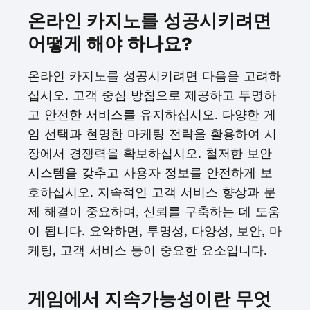
온라인 카지노를 성공시키려면
어떻게 해야 하나요?
온라인 카지노를 성공시키려면 다음을 고려하
십시오. 고객 중심 방침으로 제공하고 투명하
고 안전한 서비스를 유지하십시오. 다양한 게
임 선택과 현명한 마케팅 전략을 활용하여 시
장에서 경쟁력을 확보하십시오. 철저한 보안
시스템을 갖추고 사용자 정보를 안전하게 보
호하십시오. 지속적인 고객 서비스 향상과 문
제 해결이 중요하며, 신뢰를 구축하는 데 도움
이 됩니다. 요약하면, 투명성, 다양성, 보안, 마
케팅, 고객 서비스 등이 중요한 요소입니다.
게임에서 지속가능성이란 무엇