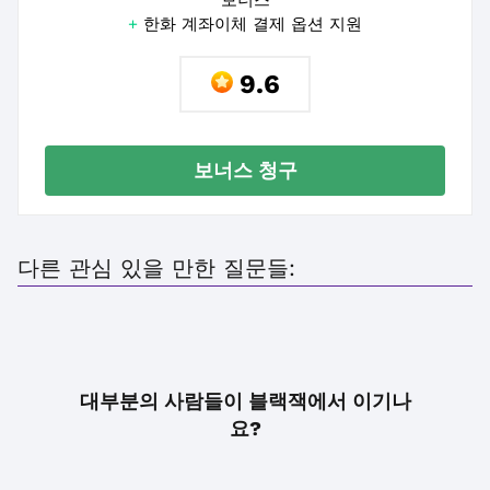
보너스
+
한화 계좌이체 결제 옵션 지원
9.6
보너스 청구
다른 관심 있을 만한 질문들:
대부분의 사람들이 블랙잭에서 이기나
요?