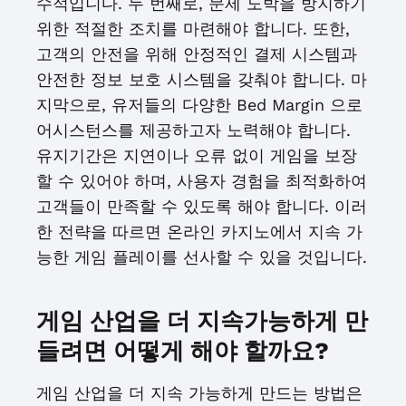
수적입니다. 두 번째로, 문제 도박을 방지하기
위한 적절한 조치를 마련해야 합니다. 또한,
고객의 안전을 위해 안정적인 결제 시스템과
안전한 정보 보호 시스템을 갖춰야 합니다. 마
지막으로, 유저들의 다양한 Bed Margin 으로
어시스턴스를 제공하고자 노력해야 합니다.
유지기간은 지연이나 오류 없이 게임을 보장
할 수 있어야 하며, 사용자 경험을 최적화하여
고객들이 만족할 수 있도록 해야 합니다. 이러
한 전략을 따르면 온라인 카지노에서 지속 가
능한 게임 플레이를 선사할 수 있을 것입니다.
게임 산업을 더 지속가능하게 만
들려면 어떻게 해야 할까요?
게임 산업을 더 지속 가능하게 만드는 방법은