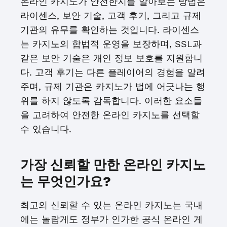
온라인 카지노가 안전한지를 알아보는 방법은
라이센스, 보안 기술, 고객 후기, 그리고 규제
기관의 유무를 확인하는 것입니다. 라이센스
는 카지노의 합법적 운영을 보장하며, SSL과
같은 보안 기술은 개인 정보 보호를 지원합니
다. 고객 후기는 다른 플레이어의 경험을 알려
주며, 규제 기관은 카지노가 법에 어긋나는 행
위를 하지 않도록 감독합니다. 이러한 요소들
을 고려하여 안전한 온라인 카지노를 선택할
수 있습니다.
가장 신뢰할 만한 온라인 카지노
는 무엇인가요?
최고의 신뢰할 수 있는 온라인 카지노는 국내
에는 놀랍게도 정부가 인가한 공식 온라인 게