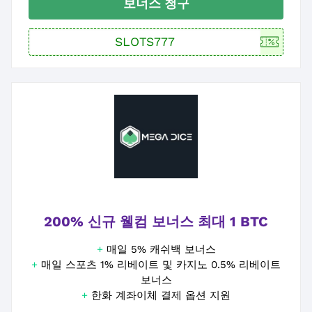
보너스 청구
200% 신규 웰컴 보너스 최대 1 BTC
+
매일 5% 캐쉬백 보너스
+
매일 스포츠 1% 리베이트 및 카지노 0.5% 리베이트
보너스
+
한화 계좌이체 결제 옵션 지원