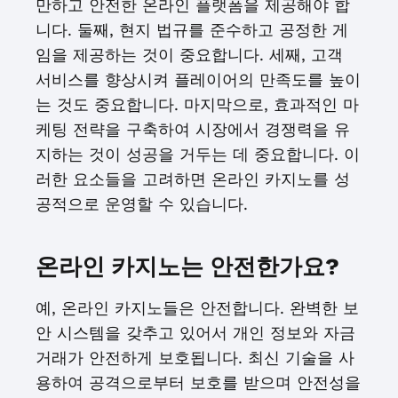
만하고 안전한 온라인 플랫폼을 제공해야 합
니다. 둘째, 현지 법규를 준수하고 공정한 게
임을 제공하는 것이 중요합니다. 세째, 고객
서비스를 향상시켜 플레이어의 만족도를 높이
는 것도 중요합니다. 마지막으로, 효과적인 마
케팅 전략을 구축하여 시장에서 경쟁력을 유
지하는 것이 성공을 거두는 데 중요합니다. 이
러한 요소들을 고려하면 온라인 카지노를 성
공적으로 운영할 수 있습니다.
온라인 카지노는 안전한가요?
예, 온라인 카지노들은 안전합니다. 완벽한 보
안 시스템을 갖추고 있어서 개인 정보와 자금
거래가 안전하게 보호됩니다. 최신 기술을 사
용하여 공격으로부터 보호를 받으며 안전성을