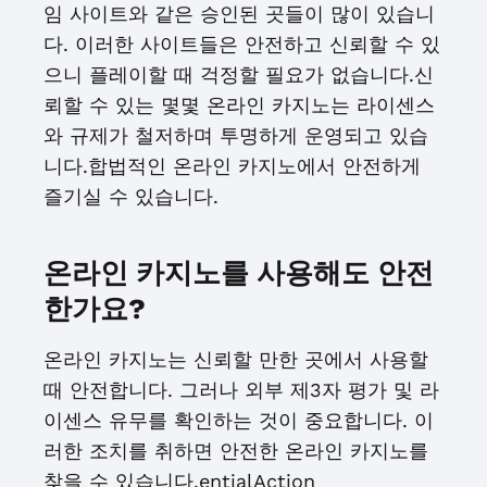
임 사이트와 같은 승인된 곳들이 많이 있습니
다. 이러한 사이트들은 안전하고 신뢰할 수 있
으니 플레이할 때 걱정할 필요가 없습니다.신
뢰할 수 있는 몇몇 온라인 카지노는 라이센스
와 규제가 철저하며 투명하게 운영되고 있습
니다.합법적인 온라인 카지노에서 안전하게
즐기실 수 있습니다.
온라인 카지노를 사용해도 안전
한가요?
온라인 카지노는 신뢰할 만한 곳에서 사용할
때 안전합니다. 그러나 외부 제3자 평가 및 라
이센스 유무를 확인하는 것이 중요합니다. 이
러한 조치를 취하면 안전한 온라인 카지노를
찾을 수 있습니다.entialAction