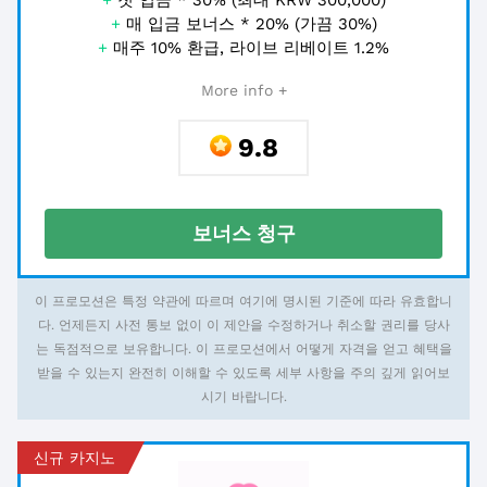
+
첫 입금 * 30% (최대 KRW 300,000)
+
매 입금 보너스 * 20% (가끔 30%)
+
매주 10% 환급, 라이브 리베이트 1.2%
More info +
9.8
보너스 청구
이 프로모션은 특정 약관에 따르며 여기에 명시된 기준에 따라 유효합니
다. 언제든지 사전 통보 없이 이 제안을 수정하거나 취소할 권리를 당사
는 독점적으로 보유합니다. 이 프로모션에서 어떻게 자격을 얻고 혜택을
받을 수 있는지 완전히 이해할 수 있도록 세부 사항을 주의 깊게 읽어보
시기 바랍니다.
신규 카지노