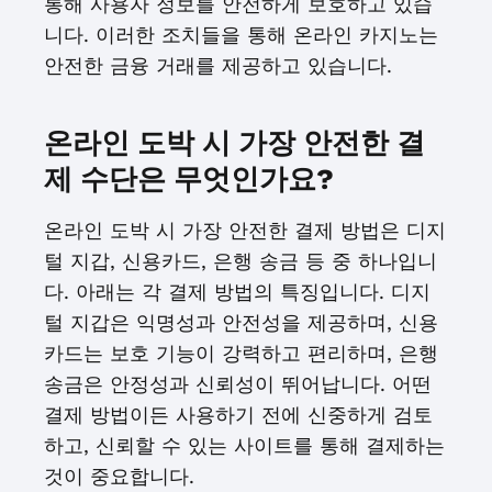
통해 사용자 정보를 안전하게 보호하고 있습
니다. 이러한 조치들을 통해 온라인 카지노는
안전한 금융 거래를 제공하고 있습니다.
온라인 도박 시 가장 안전한 결
제 수단은 무엇인가요?
온라인 도박 시 가장 안전한 결제 방법은 디지
털 지갑, 신용카드, 은행 송금 등 중 하나입니
다. 아래는 각 결제 방법의 특징입니다. 디지
털 지갑은 익명성과 안전성을 제공하며, 신용
카드는 보호 기능이 강력하고 편리하며, 은행
송금은 안정성과 신뢰성이 뛰어납니다. 어떤
결제 방법이든 사용하기 전에 신중하게 검토
하고, 신뢰할 수 있는 사이트를 통해 결제하는
것이 중요합니다.