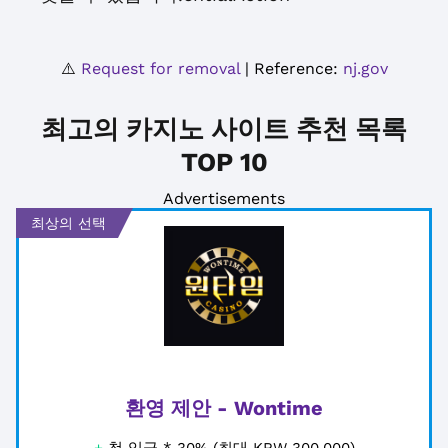
⚠️
Request for removal
| Reference:
nj.gov
최고의 카지노 사이트 추천 목록
TOP 10
Advertisements
최상의 선택
환영 제안 - Wontime