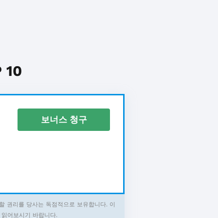
10
보너스 청구
할 권리를 당사는 독점적으로 보유합니다. 이
 읽어보시기 바랍니다.