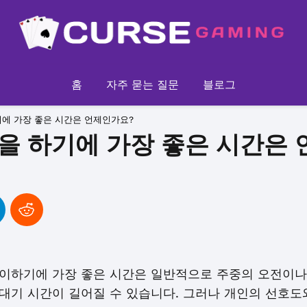
홈
자주 묻는 질문
블로그
에 가장 좋은 시간은 언제인가요?
을 하기에 가장 좋은 시간은
이하기에 가장 좋은 시간은 일반적으로 주중의 오전이나
대기 시간이 길어질 수 있습니다. 그러나 개인의 선호도