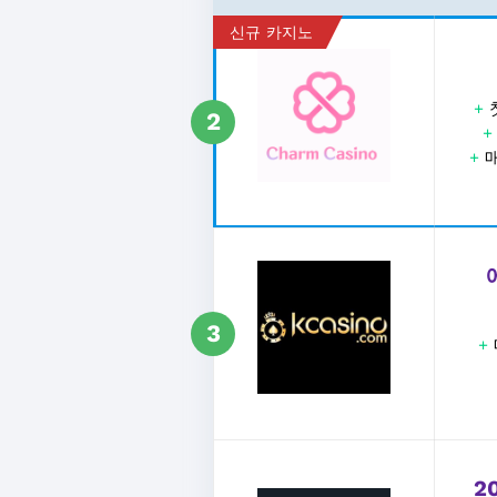
신규 카지노
+
2
+
매
3
+
2