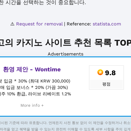
y한 시간을 선택하는 것이 중요합니다.
⚠️
Request for removal
| Reference:
statista.com
고의 카지노 사이트 추천 목록 TOP 
Advertisements
환영 제안 - Wontime
9.8
첫 입금 * 30% (최대 KRW 300,000)
평점
+
매 입금 보너스 * 20% (가끔 30%)
주 10% 환급, 라이브 리베이트 1.2%
More info +
명시된 기준에 따라 유효합니다. 언제든지 사전 통보 없이 이 제안을 수정하거나 취소
자격을 얻고 혜택을 받을 수 있는지 완전히 이해할 수 있도록 세부 사항을 주의 깊게