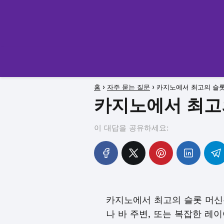
홈
자주 묻는 질문
카지노에서 최고의 슬롯
카지노에서 최고
이 대답을 공유하세요:
카지노에서 최고의 슬롯 머신
나 바 주변, 또는 복잡한 