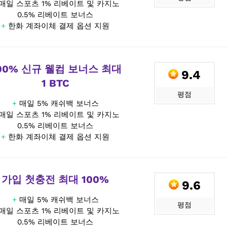
매일 스포츠 1% 리베이트 및 카지노
0.5% 리베이트 보너스
+
한화 계좌이체 결제 옵션 지원
00% 신규 웰컴 보너스 최대
9.4
1 BTC
평점
+
매일 5% 캐쉬백 보너스
매일 스포츠 1% 리베이트 및 카지노
0.5% 리베이트 보너스
+
한화 계좌이체 결제 옵션 지원
가입 첫충전 최대 100%
9.6
+
매일 5% 캐쉬백 보너스
평점
매일 스포츠 1% 리베이트 및 카지노
0.5% 리베이트 보너스