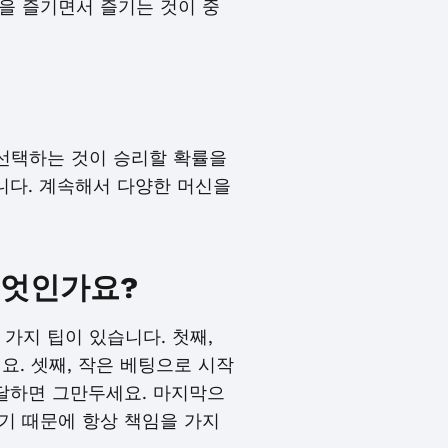
을 즐기면서 즐기는 것이 중
선택하는 것이 승리할 확률을
니다. 계속해서 다양한 머신을
무엇인가요?
가지 팁이 있습니다. 첫째,
요. 셋째, 작은 베팅으로 시작
도달하면 그만두세요. 마지막으
기 때문에 항상 책임을 가지