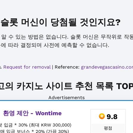
 슬롯 머신이 당첨될 것인지요?
알 수 있는 방법은 없습니다. 슬롯 머신은 무작위로 작
에 따라 결정되며 사전에 예측할 수 없습니다.
⚠️
Request for removal
| Reference:
grandevegascasino.c
고의 카지노 사이트 추천 목록 TOP 
Advertisements
환영 제안 - Wontime
9.8
첫 입금 * 30% (최대 KRW 300,000)
평점
+
매 입금 보너스 * 20% (가끔 30%)