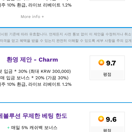
주 10% 환급, 라이브 리베이트 1.2%
More info +
명시된 기준에 따라 유효합니다. 언제든지 사전 통보 없이 이 제안을 수정하거나 취소
자격을 얻고 혜택을 받을 수 있는지 완전히 이해할 수 있도록 세부 사항을 주의 깊게
환영 제안 - Charm
9.7
첫 입금 * 30% (최대 KRW 300,000)
평점
+
매 입금 보너스 * 20% (가끔 30%)
주 10% 환급, 라이브 리베이트 1.2%
에볼루션 무제한 베팅 한도
9.6
+
매일 5% 캐쉬백 보너스
평점