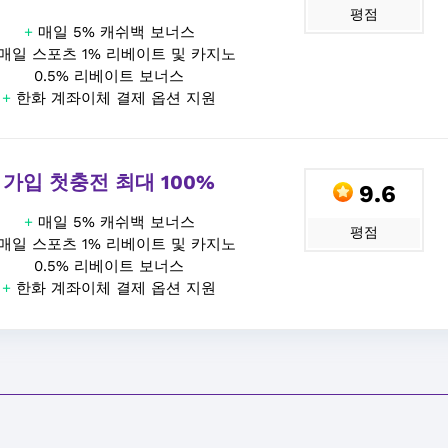
평점
+
매일 5% 캐쉬백 보너스
매일 스포츠 1% 리베이트 및 카지노
0.5% 리베이트 보너스
+
한화 계좌이체 결제 옵션 지원
가입 첫충전 최대 100%
9.6
+
매일 5% 캐쉬백 보너스
평점
매일 스포츠 1% 리베이트 및 카지노
0.5% 리베이트 보너스
+
한화 계좌이체 결제 옵션 지원