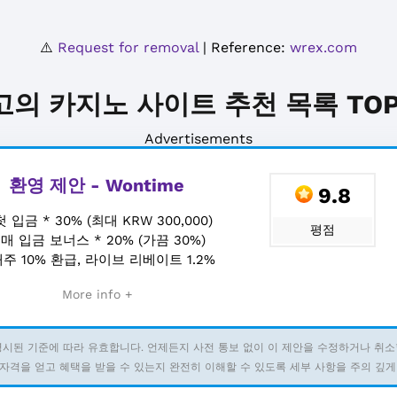
⚠️
Request for removal
| Reference:
wrex.com
고의 카지노 사이트 추천 목록 TOP 
Advertisements
환영 제안 - Wontime
9.8
첫 입금 * 30% (최대 KRW 300,000)
평점
+
매 입금 보너스 * 20% (가끔 30%)
주 10% 환급, 라이브 리베이트 1.2%
More info +
명시된 기준에 따라 유효합니다. 언제든지 사전 통보 없이 이 제안을 수정하거나 취소
자격을 얻고 혜택을 받을 수 있는지 완전히 이해할 수 있도록 세부 사항을 주의 깊게