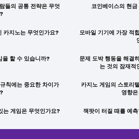
람들의 공통 전략은 무엇
코인베이스의 현금 
?
인 카지노는 무엇인가요?
모바일 기기에 가장 적
을 할 수 있습니까?
문제 도박 행동을 해결
는 것의 잠재적
 규칙에는 중요한 차이가
카지노 게임의 스토리텔
?
영향은
있는 게임은 무엇인가요?
잭팟이 터질 때를 예측