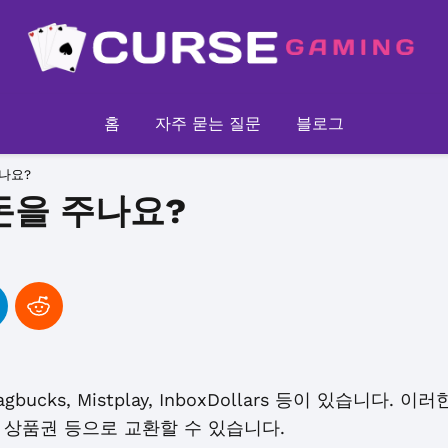
홈
자주 묻는 질문
블로그
나요?
돈을 주나요?
ucks, Mistplay, InboxDollars 등이 있습니다.
 상품권 등으로 교환할 수 있습니다.