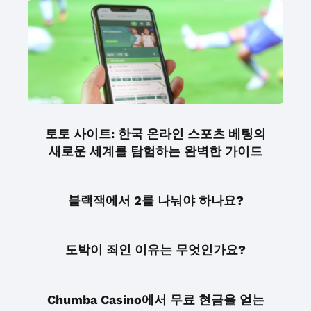
토토 사이트: 한국 온라인 스포츠 베팅의
새로운 세계를 탐험하는 완벽한 가이드
블랙잭에서 2를 나눠야 하나요?
도박이 죄인 이유는 무엇인가요?
Chumba Casino에서 무료 현금을 얻는