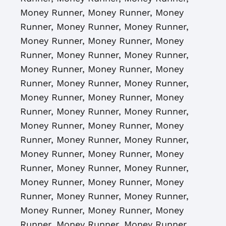
Money Runner, Money Runner, Money
Runner, Money Runner, Money Runner,
Money Runner, Money Runner, Money
Runner, Money Runner, Money Runner,
Money Runner, Money Runner, Money
Runner, Money Runner, Money Runner,
Money Runner, Money Runner, Money
Runner, Money Runner, Money Runner,
Money Runner, Money Runner, Money
Runner, Money Runner, Money Runner,
Money Runner, Money Runner, Money
Runner, Money Runner, Money Runner,
Money Runner, Money Runner, Money
Runner, Money Runner, Money Runner,
Money Runner, Money Runner, Money
Runner, Money Runner, Money Runner,