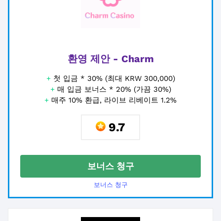
환영 제안 - Charm
+
첫 입금 * 30% (최대 KRW 300,000)
+
매 입금 보너스 * 20% (가끔 30%)
+
매주 10% 환급, 라이브 리베이트 1.2%
9.7
보너스 청구
보너스 청구