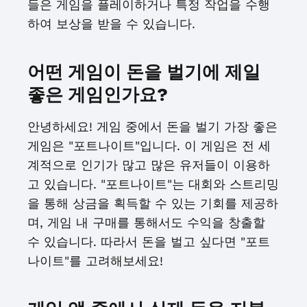
들은 게임을 플레이하거나 특정 작업을 수행
하여 보상을 받을 수 있습니다.
어떤 게임이 돈을 벌기에 제일
좋은 게임인가요?
안녕하세요! 게임 중에서 돈을 벌기 가장 좋은
게임은 "포트나이트"입니다. 이 게임은 전 세
계적으로 인기가 많고 많은 유저들이 이용하
고 있습니다. "포트나이트"는 대회와 스트리밍
을 통해 상금을 획득할 수 있는 기회를 제공하
며, 게임 내 구매를 통해서도 수익을 창출할
수 있습니다. 따라서 돈을 벌고 싶다면 "포트
나이트"를 고려해보세요!