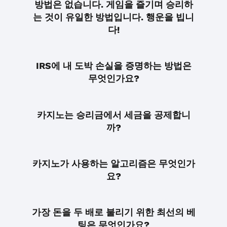
방법은 없습니다. 게임을 즐기며 승리하
는 것이 유일한 방법입니다. 행운을 빕니
다!
IRS에 내 도박 손실을 증명하는 방법은
무엇인가요?
카지노는 승리금에서 세금을 공제합니
까?
카지노가 사용하는 알고리즘은 무엇인가
요?
가장 돈을 두 배로 불리기 위한 최선의 베
팅은 무엇인가요?