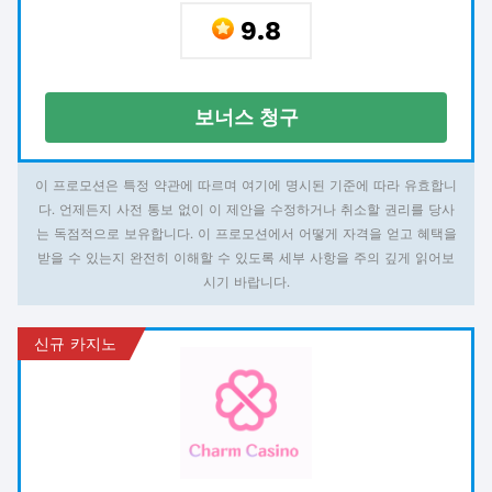
9.8
보너스 청구
이 프로모션은 특정 약관에 따르며 여기에 명시된 기준에 따라 유효합니
다. 언제든지 사전 통보 없이 이 제안을 수정하거나 취소할 권리를 당사
는 독점적으로 보유합니다. 이 프로모션에서 어떻게 자격을 얻고 혜택을
받을 수 있는지 완전히 이해할 수 있도록 세부 사항을 주의 깊게 읽어보
시기 바랍니다.
신규 카지노