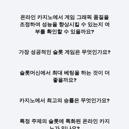
온라인 카지노에서 게임 그래픽 품질을
조정하여 성능을 향상시킬 수 있는지 여
부를 확인할 수 있을까요?
가장 성공적인 슬롯 게임은 무엇인가요?
슬롯머신에서 최대 베팅을 하는 것이 더
좋을까요?
카지노에서 최고의 승률은 무엇인가요?
특정 주제의 슬롯에 특화된 온라인 카지
노가 있나요?