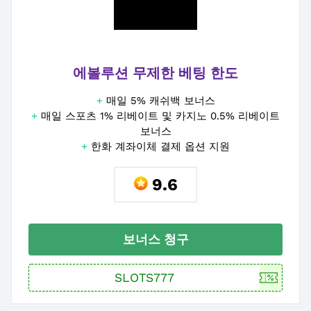
에볼루션 무제한 베팅 한도
+
매일 5% 캐쉬백 보너스
+
매일 스포츠 1% 리베이트 및 카지노 0.5% 리베이트
보너스
+
한화 계좌이체 결제 옵션 지원
9.6
보너스 청구