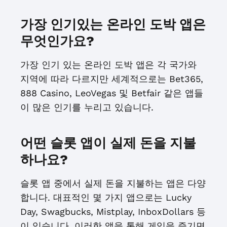
가장 인기있는 온라인 도박 앱은
무엇인가요?
가장 인기 있는 온라인 도박 앱은 각 국가와
지역에 따라 다르지만 세계적으로는 Bet365,
888 Casino, LeoVegas 및 Betfair 같은 앱들
이 많은 인기를 누리고 있습니다.
어떤 슬롯 앱이 실제 돈을 지불
하나요?
슬롯 앱 중에서 실제 돈을 지불하는 앱은 다양
합니다. 대표적인 몇 가지 앱으로는 Lucky
Day, Swagbucks, Mistplay, InboxDollars 등
이 있습니다. 이러한 앱을 통해 게임을 즐기면