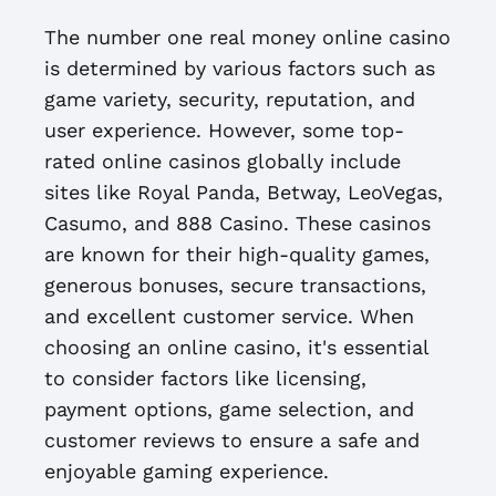
The number one real money online casino
is determined by various factors such as
game variety, security, reputation, and
user experience. However, some top-
rated online casinos globally include
sites like Royal Panda, Betway, LeoVegas,
Casumo, and 888 Casino. These casinos
are known for their high-quality games,
generous bonuses, secure transactions,
and excellent customer service. When
choosing an online casino, it's essential
to consider factors like licensing,
payment options, game selection, and
customer reviews to ensure a safe and
enjoyable gaming experience.