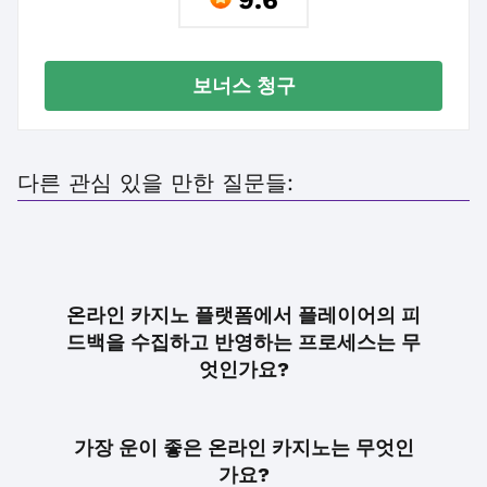
9.6
보너스 청구
다른 관심 있을 만한 질문들:
온라인 카지노 플랫폼에서 플레이어의 피
드백을 수집하고 반영하는 프로세스는 무
엇인가요?
가장 운이 좋은 온라인 카지노는 무엇인
가요?