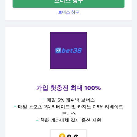
보너스 청구
보너스 청구
가입 첫충전 최대 100%
+
매일 5% 캐쉬백 보너스
+
매일 스포츠 1% 리베이트 및 카지노 0.5% 리베이트
보너스
+
한화 계좌이체 결제 옵션 지원