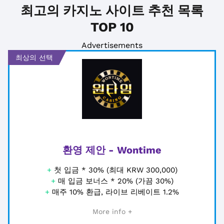
최고의 카지노 사이트 추천 목록
TOP 10
Advertisements
최상의 선택
환영 제안 - Wontime
+
첫 입금 * 30% (최대 KRW 300,000)
+
매 입금 보너스 * 20% (가끔 30%)
+
매주 10% 환급, 라이브 리베이트 1.2%
More info +