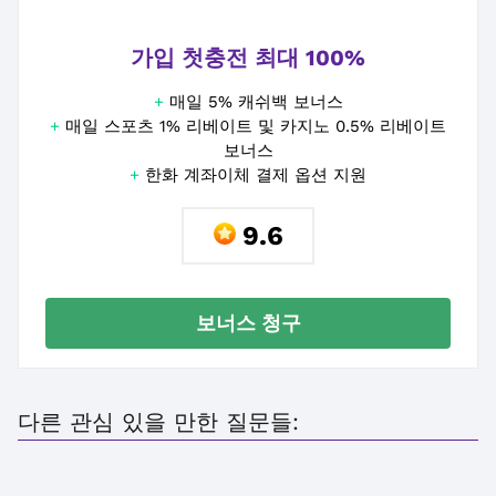
가입 첫충전 최대 100%
+
매일 5% 캐쉬백 보너스
+
매일 스포츠 1% 리베이트 및 카지노 0.5% 리베이트
보너스
+
한화 계좌이체 결제 옵션 지원
9.6
보너스 청구
다른 관심 있을 만한 질문들: