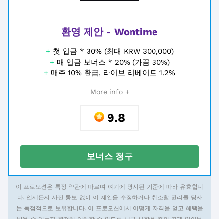
환영 제안 - Wontime
+
첫 입금 * 30% (최대 KRW 300,000)
+
매 입금 보너스 * 20% (가끔 30%)
+
매주 10% 환급, 라이브 리베이트 1.2%
More info +
9.8
보너스 청구
이 프로모션은 특정 약관에 따르며 여기에 명시된 기준에 따라 유효합니
다. 언제든지 사전 통보 없이 이 제안을 수정하거나 취소할 권리를 당사
는 독점적으로 보유합니다. 이 프로모션에서 어떻게 자격을 얻고 혜택을