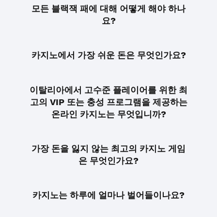
모든 블랙잭 패에 대해 어떻게 해야 하나
요?
카지노에서 가장 쉬운 돈은 무엇인가요?
이탈리아에서 고수준 플레이어를 위한 최
고의 VIP 또는 충성 프로그램을 제공하는
온라인 카지노는 무엇입니까?
가장 돈을 잃지 않는 최고의 카지노 게임
은 무엇인가요?
카지노는 하루에 얼마나 벌어들이나요?