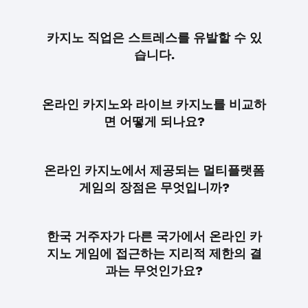
카지노 직업은 스트레스를 유발할 수 있
습니다.
온라인 카지노와 라이브 카지노를 비교하
면 어떻게 되나요?
온라인 카지노에서 제공되는 멀티플랫폼
게임의 장점은 무엇입니까?
한국 거주자가 다른 국가에서 온라인 카
지노 게임에 접근하는 지리적 제한의 결
과는 무엇인가요?