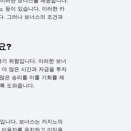
 이러한 보너스를 제공합니다.
노 등이 있습니다. 이러한 카
. 그러나 보너스의 조건과
요?
기 위함입니다. 이러한 보너
더 많은 시간과 자금을 투자
많은 승리를 이룰 기회를 제
록 도와줍니다.
입니다. 보너스는 카지노의
은 이용자를 유치하고 이익을