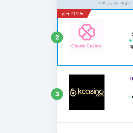
프로모션에서 어떻게 
신규 카지노
+
2
+
매
3
+