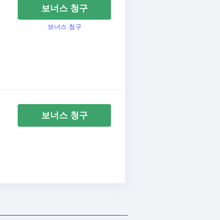
보너스 청구
보너스 청구
보너스 청구