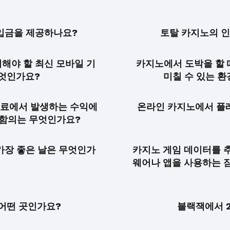
 입금을 제공하나요?
토탈 카지노의 
해야 할 최신 모바일 기
카지노에서 도박을 할 
무엇인가요?
미칠 수 있는 
수료에서 발생하는 수익에
온라인 카지노에서 플
 함의는 무엇인가요?
가장 좋은 날은 무엇인가
카지노 게임 데이터를 
웨어나 앱을 사용하는 
어떤 곳인가요?
블랙잭에서 