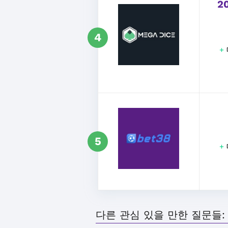
2
4
+
5
+
다른 관심 있을 만한 질문들: