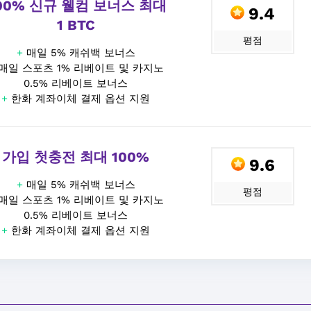
00% 신규 웰컴 보너스 최대
9.4
1 BTC
평점
+
매일 5% 캐쉬백 보너스
매일 스포츠 1% 리베이트 및 카지노
0.5% 리베이트 보너스
+
한화 계좌이체 결제 옵션 지원
가입 첫충전 최대 100%
9.6
+
매일 5% 캐쉬백 보너스
평점
매일 스포츠 1% 리베이트 및 카지노
0.5% 리베이트 보너스
+
한화 계좌이체 결제 옵션 지원