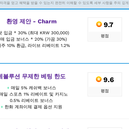
자격을 얻고 혜택을 받을 수 있는지 완전히 이해할 수 있도록 세부 사항을 주의 깊게
환영 제안 - Charm
9.7
첫 입금 * 30% (최대 KRW 300,000)
평점
+
매 입금 보너스 * 20% (가끔 30%)
주 10% 환급, 라이브 리베이트 1.2%
에볼루션 무제한 베팅 한도
9.6
+
매일 5% 캐쉬백 보너스
평점
매일 스포츠 1% 리베이트 및 카지노
0.5% 리베이트 보너스
+
한화 계좌이체 결제 옵션 지원