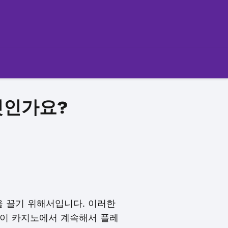
엇인가요?
 끌기 위해서입니다. 이러한
이 카지노에서 계속해서 플레