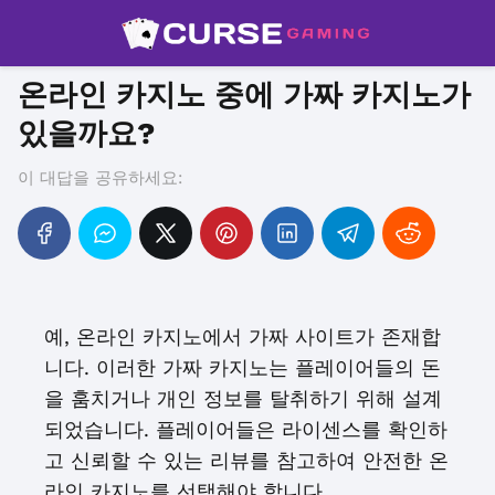
온라인 카지노 중에 가짜 카지노가
있을까요?
이 대답을 공유하세요:
예, 온라인 카지노에서 가짜 사이트가 존재합
니다. 이러한 가짜 카지노는 플레이어들의 돈
을 훔치거나 개인 정보를 탈취하기 위해 설계
되었습니다. 플레이어들은 라이센스를 확인하
고 신뢰할 수 있는 리뷰를 참고하여 안전한 온
라인 카지노를 선택해야 합니다.