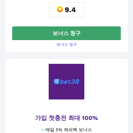
9.4
보너스 청구
보너스 청구
가입 첫충전 최대 100%
+
매일 5% 캐쉬백 보너스