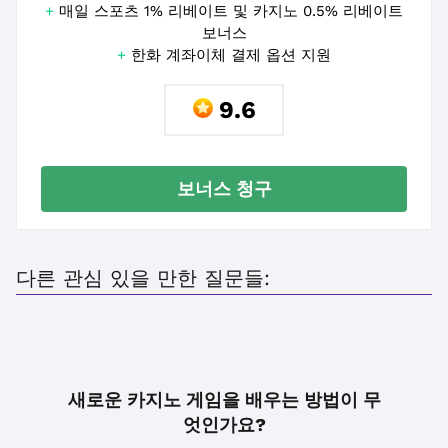
+
매일 스포츠 1% 리베이트 및 카지노 0.5% 리베이트
보너스
+
한화 계좌이체 결제 옵션 지원
9.6
보너스 청구
다른 관심 있을 만한 질문들:
새로운 카지노 게임을 배우는 방법이 무
엇인가요?