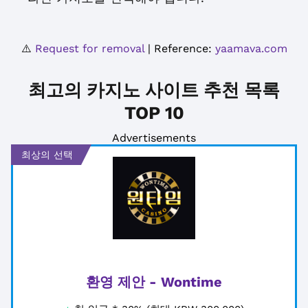
⚠️
Request for removal
| Reference:
yaamava.com
최고의 카지노 사이트 추천 목록
TOP 10
Advertisements
최상의 선택
환영 제안 - Wontime